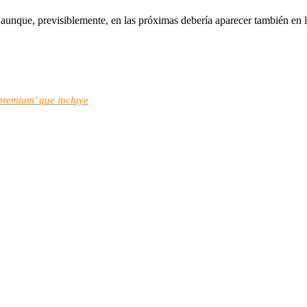
aunque, previsiblemente, en las próximas debería aparecer también en l
‘premium’ que incluye