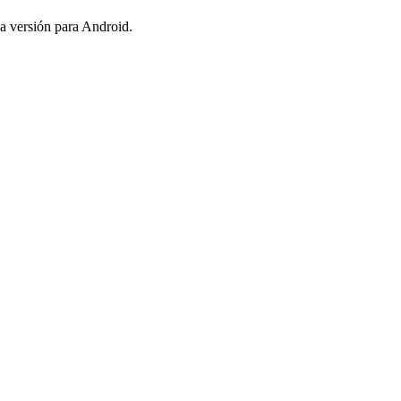
a versión para Android.