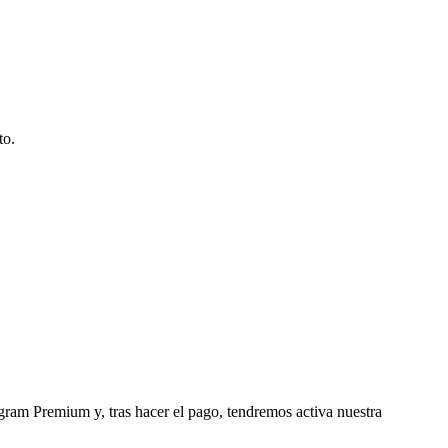
to.
egram Premium y, tras hacer el pago, tendremos activa nuestra