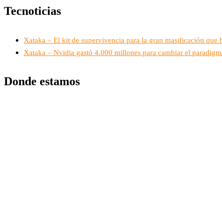
Tecnoticias
Xataka – El kit de supervivencia para la gran masificación que 
Xataka – Nvidia gastó 4.000 millones para cambiar el paradigma 
Donde estamos