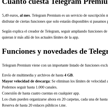
Cuánto cuesta Telegram Premi
5,49 euros,
al mes
. Telegram Premium es un servicio de suscripción m
disfrutar de ciertas funciones que solo estarán disponibles si pasamos 
Según explica el creador de Telegram, seguir ampliando funciones d
quieran ir más allá de los actuales límites de la app.
Funciones y novedades de Tel
Telegram Premium viene con un importante listado de funciones exclus
Envío de multimedia y archivos de hasta
4 GB
.
Mayor velocidad de descarga
: Se eliminan los límites de velocidad
Podemos seguir hasta 1.000 canales.
Conexión de hasta cuatro cuentas en cualquier app.
Los chats pueden organizarse ahora en 20 carpetas, cada una de hasta
Reserva de hasta 20 enlaces públicos t.me.