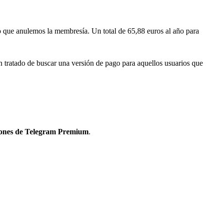
o que anulemos la membresía. Un total de 65,88 euros al año para
an tratado de buscar una versión de pago para aquellos usuarios que
ciones de Telegram Premium
.