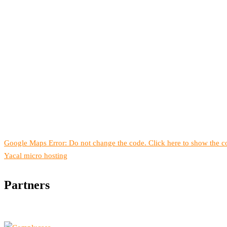
Google Maps Error: Do not change the code. Click here to show the co
Yacal micro hosting
Partners