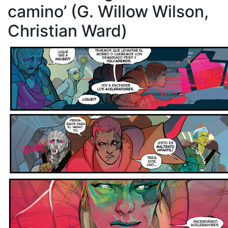
camino’ (G. Willow Wilson,
Christian Ward)