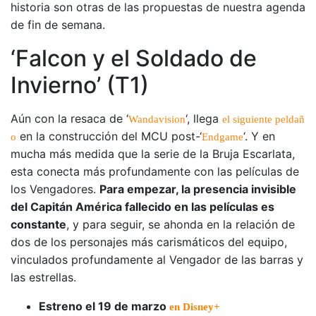
historia son otras de las propuestas de nuestra agenda
de fin de semana.
‘Falcon y el Soldado de
Invierno’ (T1)
Aún con la resaca de ‘
‘, llega
Wandavision
el siguiente peldañ
en la construcción del MCU post-‘
‘. Y en
o
Endgame
mucha más medida que la serie de la Bruja Escarlata,
esta conecta más profundamente con las películas de
los Vengadores.
Para empezar, la presencia invisible
del Capitán América fallecido en las películas es
constante
, y para seguir, se ahonda en la relación de
dos de los personajes más carismáticos del equipo,
vinculados profundamente al Vengador de las barras y
las estrellas.
Estreno el 19 de marzo
en Disney+