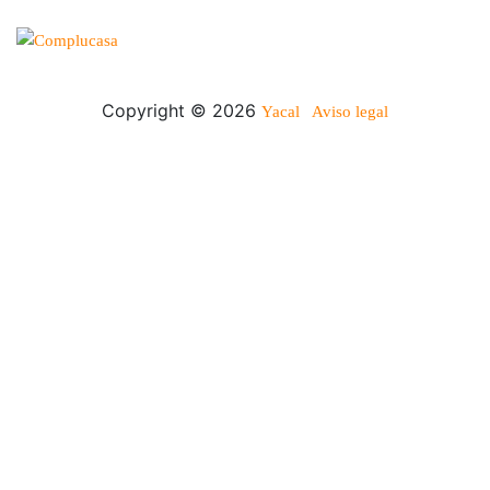
Copyright © 2026
Yacal
Aviso legal