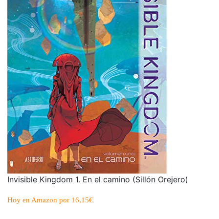
Invisible Kingdom 1. En el camino (Sillón Orejero)
Hoy en Amazon por 16,15€