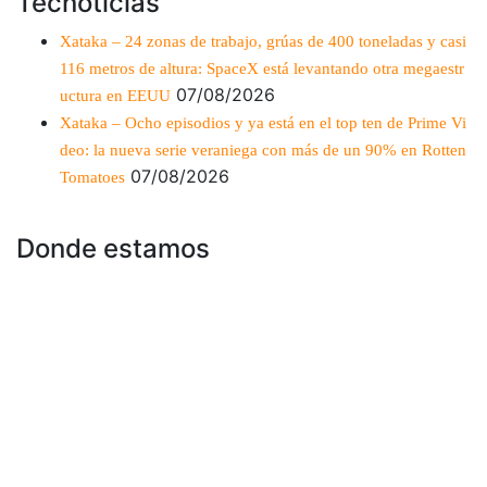
Tecnoticias
Xataka – 24 zonas de trabajo, grúas de 400 toneladas y casi
116 metros de altura: SpaceX está levantando otra megaestr
07/08/2026
uctura en EEUU
Xataka – Ocho episodios y ya está en el top ten de Prime Vi
deo: la nueva serie veraniega con más de un 90% en Rotten
07/08/2026
Tomatoes
Donde estamos