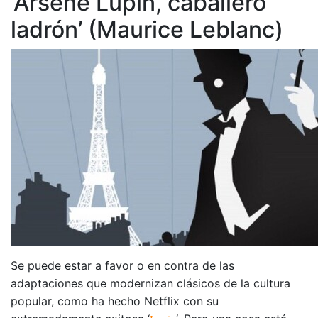
‘Arsène Lupin, caballero
ladrón’ (Maurice Leblanc)
Se puede estar a favor o en contra de las
adaptaciones que modernizan clásicos de la cultura
popular, como ha hecho Netflix con su