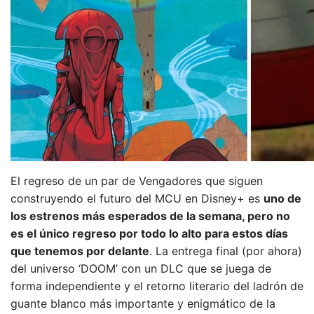
El regreso de un par de Vengadores que siguen
construyendo el futuro del MCU en Disney+ es
uno de
los estrenos más esperados de la semana, pero no
es el único regreso por todo lo alto para estos días
que tenemos por delante
. La entrega final (por ahora)
del universo ‘DOOM’ con un DLC que se juega de
forma independiente y el retorno literario del ladrón de
guante blanco más importante y enigmático de la