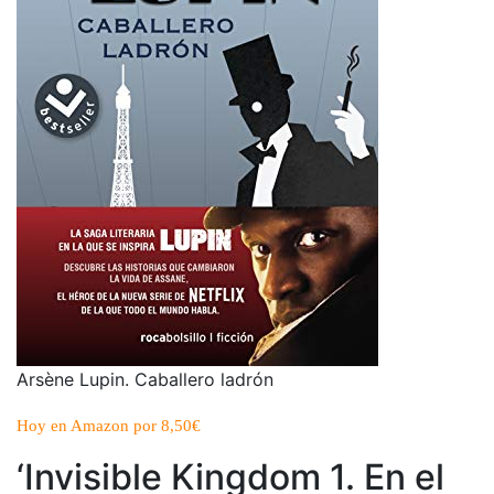
Arsène Lupin. Caballero ladrón
Hoy en Amazon por 8,50€
‘Invisible Kingdom 1. En el