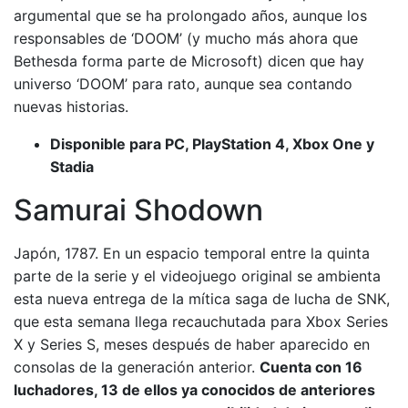
argumental que se ha prolongado años, aunque los
responsables de ‘DOOM’ (y mucho más ahora que
Bethesda forma parte de Microsoft) dicen que hay
universo ‘DOOM’ para rato, aunque sea contando
nuevas historias.
Disponible para PC, PlayStation 4, Xbox One y
Stadia
Samurai Shodown
Japón, 1787. En un espacio temporal entre la quinta
parte de la serie y el videojuego original se ambienta
esta nueva entrega de la mítica saga de lucha de SNK,
que esta semana llega recauchutada para Xbox Series
X y Series S, meses después de haber aparecido en
consolas de la generación anterior.
Cuenta con 16
luchadores, 13 de ellos ya conocidos de anteriores