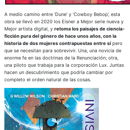
A medio camino entre ‘Dune’ y ‘Cowboy Bebop’, esta
obra se llevó en 2020 los Eisner a Mejor serie nueva y
Mejor artista digital, y
retoma los paisajes de ciencia-
ficción pura del género de hace unos años, con la
historia de dos mujeres contrapuestas entre sí
pero
que se necesitan para sobrevivir. Una, una novicia de
enorme fe en las doctrinas de la Renunciación; otra,
una piloto que trabaja para la corporación Lux. Juntas
hacen un descubrimiento que podría cambiar por
completo el orden natural de las cosas.