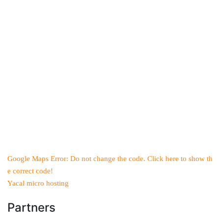
Google Maps Error: Do not change the code. Click here to show th
e correct code!
Yacal micro hosting
Partners