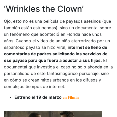
‘Wrinkles the Clown’
Ojo, esto no es una película de payasos asesinos (que
también están estupendas), sino un documental sobre
un fenómeno que aconteció en Florida hace unos
años. Cuando el vídeo de un niño aterrorizado por un
espantoso payaso se hizo viral,
internet se llenó de
comentarios de padres solicitando los servicios de
ese payaso para que fuera a asustar a sus hijos.
El
documental que investiga el caso no solo ahonda en la
personalidad de este fantasmagórico personaje, sino
en cómo se crean mitos urbanos en los difusos y
complejos tiempos de internet.
Estreno el 19 de marzo
en Filmin