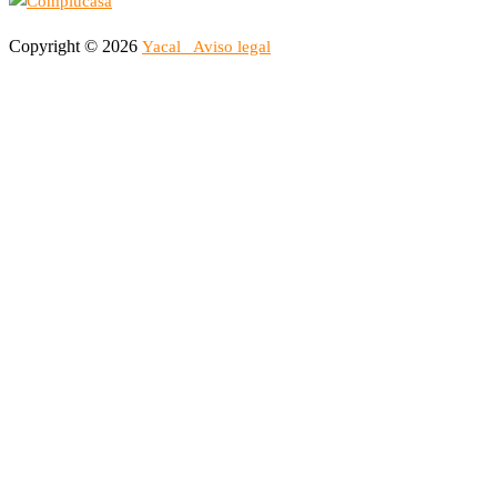
Copyright © 2026
Yacal
Aviso legal