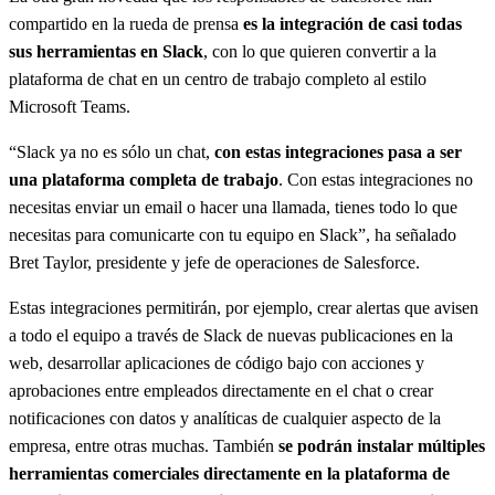
compartido en la rueda de prensa
es la integración de casi todas
sus herramientas en Slack
, con lo que quieren convertir a la
plataforma de chat en un centro de trabajo completo al estilo
Microsoft Teams.
“Slack ya no es sólo un chat,
con estas integraciones pasa a ser
una plataforma completa de trabajo
. Con estas integraciones no
necesitas enviar un email o hacer una llamada, tienes todo lo que
necesitas para comunicarte con tu equipo en Slack”, ha señalado
Bret Taylor, presidente y jefe de operaciones de Salesforce.
Estas integraciones permitirán, por ejemplo, crear alertas que avisen
a todo el equipo a través de Slack de nuevas publicaciones en la
web, desarrollar aplicaciones de código bajo con acciones y
aprobaciones entre empleados directamente en el chat o crear
notificaciones con datos y analíticas de cualquier aspecto de la
empresa, entre otras muchas. También
se podrán instalar múltiples
herramientas comerciales directamente en la plataforma de