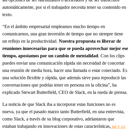
automáticamente, por si el trabajador necesita tener su contenido en
texto.
“En el ámbito empresarial empleamos mucho tiempo en
comunicarnos, una gran inversión de tiempo que no siempre tiene
un reflejo en la productividad.
Nuestra propuesta es liberar de
reuniones innecesarias para que se pueda aprovechar mejor ese
tiempo, apostamos por un cambio de mentalidad
. Con los clips
puedes enviar una comunicación rápida sin necesidad de concertar
una reunión de media hora, hacer una llamada o estar conectado. Es
una solución flexible y rápida, que además sirve para reproducir las
conversaciones que podrías tener en persona en la oficina”, ha
explicado Stewart Butterfield, CEO de Slack, en la rueda de prensa.
La noticia de que Slack iba a incorporar estas funciones no es
nueva, ya que el pasado marzo tanto Butterfield, en una entrevista,
como Slack, a través de su blog corporativo, adelantaron que
estaban trabajando en innovaciones de estas características,
tal y co