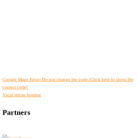
Google Maps Error: Do not change the code. Click here to show the
correct code!
Yacal micro hosting
Partners