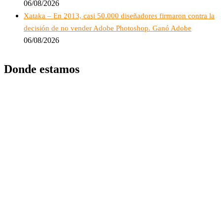
06/08/2026
Xataka – En 2013, casi 50.000 diseñadores firmaron contra la
decisión de no vender Adobe Photoshop. Ganó Adobe
06/08/2026
Donde estamos