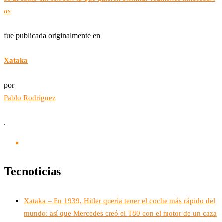
as
fue publicada originalmente en
Xataka
por
Pablo Rodríguez
.
Tecnoticias
Xataka – En 1939, Hitler quería tener el coche más rápido del
mundo: así que Mercedes creó el T80 con el motor de un caza