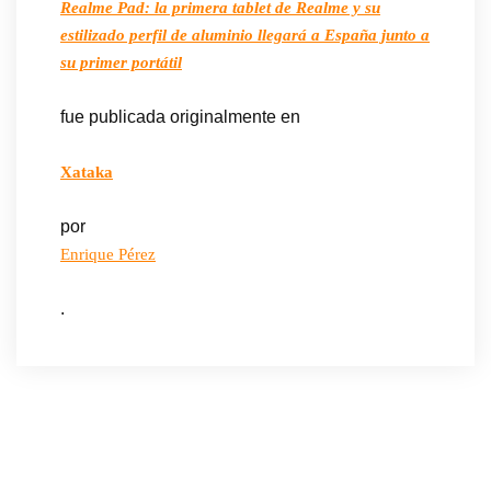
Realme Pad: la primera tablet de Realme y su
estilizado perfil de aluminio llegará a España junto a
su primer portátil
fue publicada originalmente en
Xataka
por
Enrique Pérez
.