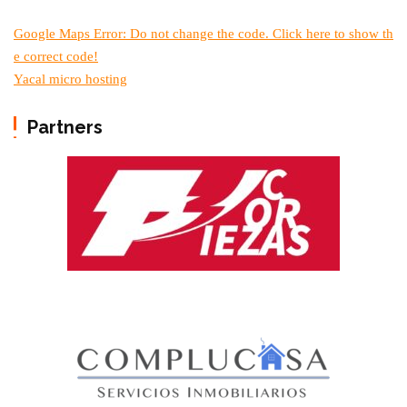
Google Maps Error: Do not change the code. Click here to show th
e correct code!
Yacal micro hosting
Partners