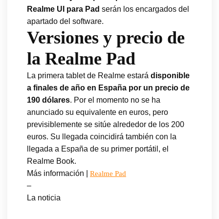
Realme UI para Pad
serán los encargados del
apartado del software.
Versiones y precio de
la Realme Pad
La primera tablet de Realme estará
disponible
a finales de año en España por un precio de
190 dólares
. Por el momento no se ha
anunciado su equivalente en euros, pero
previsiblemente se sitúe alrededor de los 200
euros. Su llegada coincidirá también con la
llegada a España de su primer portátil, el
Realme Book.
Más información |
Realme Pad
–
La noticia