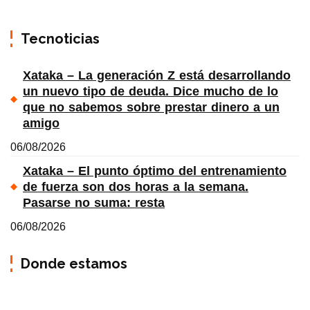
Tecnoticias
Xataka – La generación Z está desarrollando
un nuevo tipo de deuda. Dice mucho de lo
que no sabemos sobre prestar dinero a un
amigo
06/08/2026
Xataka – El punto óptimo del entrenamiento
de fuerza son dos horas a la semana.
Pasarse no suma: resta
06/08/2026
Donde estamos