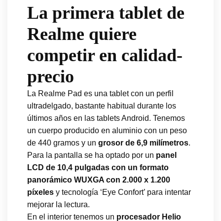
La primera tablet de
Realme quiere
competir en calidad-
precio
La Realme Pad es una tablet con un perfil
ultradelgado, bastante habitual durante los
últimos años en las tablets Android. Tenemos
un cuerpo producido en aluminio con un peso
de 440 gramos y un
grosor de 6,9 milímetros
.
Para la pantalla se ha optado por un
panel
LCD de 10,4 pulgadas con un formato
panorámico WUXGA con 2.000 x 1.200
píxeles
y tecnología ‘Eye Confort’ para intentar
mejorar la lectura.
En el interior tenemos un
procesador Helio