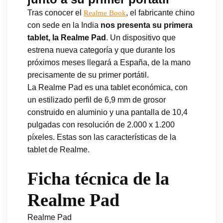
Tras conocer el
, el fabricante chino
Realme Book
con sede en la India
nos presenta su primera
tablet, la Realme Pad
. Un dispositivo que
estrena nueva categoría y que durante los
próximos meses llegará a España, de la mano
precisamente de su primer portátil.
La Realme Pad es una tablet económica, con
un estilizado perfil de 6,9 mm de grosor
construido en aluminio y una pantalla de 10,4
pulgadas con resolución de 2.000 x 1.200
píxeles. Estas son las características de la
tablet de Realme.
Ficha técnica de la
Realme Pad
Realme Pad