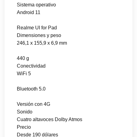
Sistema operativo
Android 11
Realme UI for Pad
Dimensiones y peso
246,1 x 155,9 x 6,9 mm
440 g
Conectividad
WiFi 5
Bluetooth 5.0
Versión con 4G
Sonido
Cuatro altavoces Dolby Atmos
Precio
Desde 190 dólares