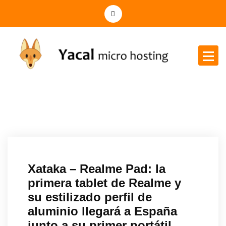
Yacal micro hosting
Xataka – Realme Pad: la
primera tablet de Realme y
su estilizado perfil de
aluminio llegará a España
junto a su primer portátil