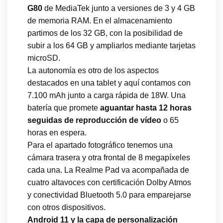
G80
de MediaTek junto a versiones de 3 y 4 GB
de memoria RAM. En el almacenamiento
partimos de los 32 GB, con la posibilidad de
subir a los 64 GB y ampliarlos mediante tarjetas
microSD.
La autonomía es otro de los aspectos
destacados en una tablet y aquí contamos con
7.100 mAh junto a carga rápida de 18W. Una
batería que promete
aguantar hasta 12 horas
seguidas de reproducción de vídeo
o 65
horas en espera.
Para el apartado fotográfico tenemos una
cámara trasera y otra frontal de 8 megapíxeles
cada una. La Realme Pad va acompañada de
cuatro altavoces con certificación Dolby Atmos
y conectividad Bluetooth 5.0 para emparejarse
con otros dispositivos.
Android 11 y la capa de personalización