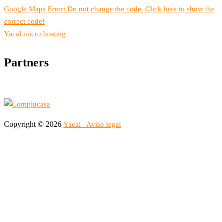
Google Maps Error: Do not change the code. Click here to show the
correct code!
Yacal micro hosting
Partners
Copyright © 2026
Yacal
Aviso legal