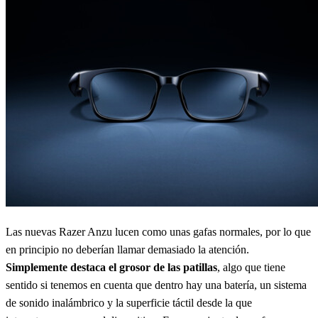
Las nuevas Razer Anzu lucen como unas gafas normales, por lo que
en principio no deberían llamar demasiado la atención.
Simplemente destaca el grosor de las patillas
, algo que tiene
sentido si tenemos en cuenta que dentro hay una batería, un sistema
de sonido inalámbrico y la superficie táctil desde la que