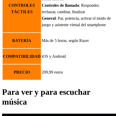
CONTROLES
Controles de llamada
: Responder,
TÁCTILES
rechazar, cambiar, finalizar
General
: Par, potencia, activar el modo de
juego y asistente virtual del smartphone
BATERÍA
Más de 5 horas, según Razer
COMPATIBILIDAD
iOS y Android
PRECIO
209,99 euros
Para ver y para escuchar
música