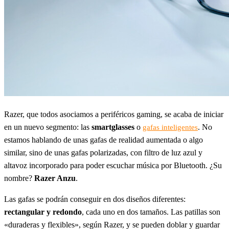
Razer, que todos asociamos a periféricos gaming, se acaba de iniciar
en un nuevo segmento: las
smartglasses
o
. No
gafas inteligentes
estamos hablando de unas gafas de realidad aumentada o algo
similar, sino de unas gafas polarizadas, con filtro de luz azul y
altavoz incorporado para poder escuchar música por Bluetooth. ¿Su
nombre?
Razer Anzu
.
Las gafas se podrán conseguir en dos diseños diferentes:
rectangular y redondo
, cada uno en dos tamaños. Las patillas son
«duraderas y flexibles», según Razer, y se pueden doblar y guardar