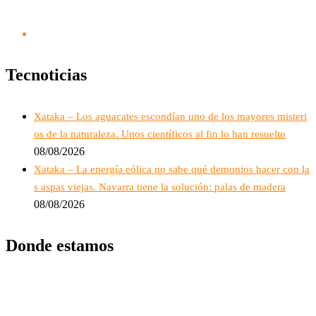
Tecnoticias
Xataka – Los aguacates escondían uno de los mayores misteri
os de la naturaleza. Unos científicos al fin lo han resuelto
08/08/2026
Xataka – La energía eólica no sabe qué demonios hacer con la
s aspas viejas. Navarra tiene la solución: palas de madera
08/08/2026
Donde estamos