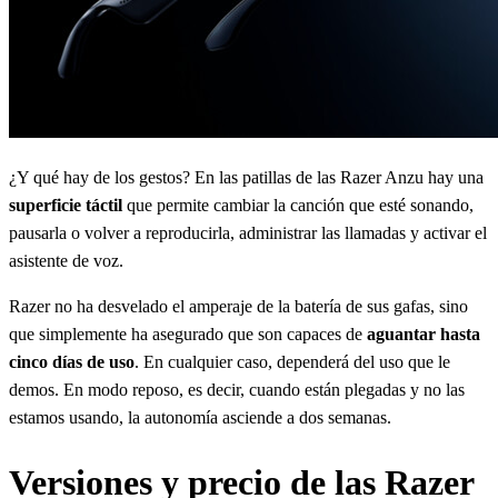
¿Y qué hay de los gestos? En las patillas de las Razer Anzu hay una
superficie táctil
que permite cambiar la canción que esté sonando,
pausarla o volver a reproducirla, administrar las llamadas y activar el
asistente de voz.
Razer no ha desvelado el amperaje de la batería de sus gafas, sino
que simplemente ha asegurado que son capaces de
aguantar hasta
cinco días de uso
. En cualquier caso, dependerá del uso que le
demos. En modo reposo, es decir, cuando están plegadas y no las
estamos usando, la autonomía asciende a dos semanas.
Versiones y precio de las Razer