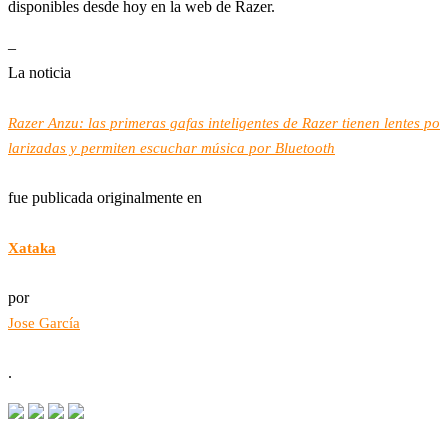
disponibles desde hoy en la web de Razer.
–
La noticia
Razer Anzu: las primeras gafas inteligentes de Razer tienen lentes po
larizadas y permiten escuchar música por Bluetooth
fue publicada originalmente en
Xataka
por
Jose García
.