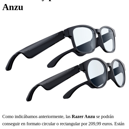
Anzu
Como indicábamos anteriormente, las
Razer Anzu
se podrán
conseguir en formato circular o rectangular por 209,99 euros. Están