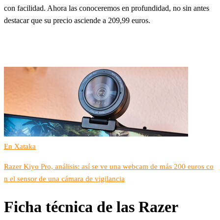
con facilidad. Ahora las conoceremos en profundidad, no sin antes
destacar que su precio asciende a 209,99 euros.
En Xataka
Razer Kiyo Pro, análisis: así se ve una webcam de más 200 euros co
n el sensor de una cámara de vigilancia
Ficha técnica de las Razer