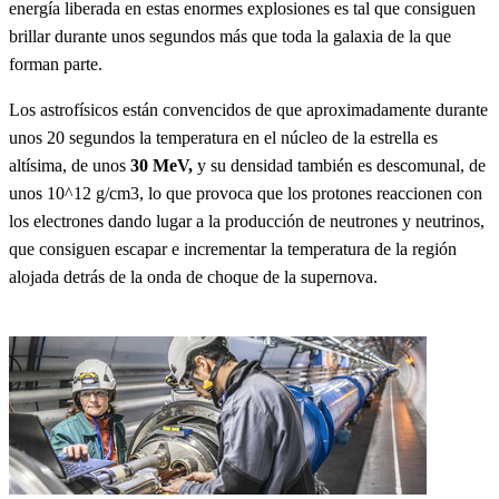
energía liberada en estas enormes explosiones es tal que consiguen
brillar durante unos segundos más que toda la galaxia de la que
forman parte.
Los astrofísicos están convencidos de que aproximadamente durante
unos 20 segundos la temperatura en el núcleo de la estrella es
altísima, de unos
30 MeV,
y su densidad también es descomunal, de
unos 10^12 g/cm3, lo que provoca que los protones reaccionen con
los electrones dando lugar a la producción de neutrones y neutrinos,
que consiguen escapar e incrementar la temperatura de la región
alojada detrás de la onda de choque de la supernova.