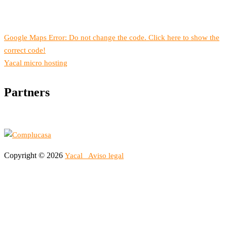
Google Maps Error: Do not change the code. Click here to show the
correct code!
Yacal micro hosting
Partners
Copyright © 2026
Yacal
Aviso legal