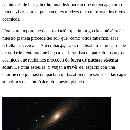
cantidades de litio y berilio, una distribución que no encaja, como
hemos visto, con la que tienen los núcleos que conforman los rayos
cósmicos.
Una parte importante de la radiación que impregna la atmósfera de
nuestro planeta procede del sol, que, como todos sabemos, es la
estrella más cercana. Sin embargo, no es en absoluto la única fuente
de radiación externa que llega a la Tierra. Buena parte de los rayos
cósmicos que recibimos proceden de
fuera de nuestro sistema
solar
. De otras estrellas. Y viajan a través del espacio con una
enorme energía hasta impactar con los átomos presentes en las capas
superiores de la atmósfera de nuestro planeta.