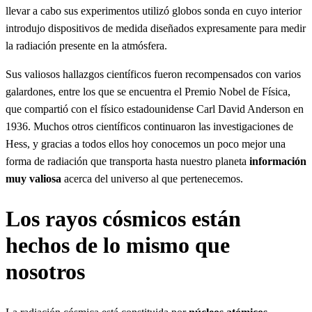
llevar a cabo sus experimentos utilizó globos sonda en cuyo interior
introdujo dispositivos de medida diseñados expresamente para medir
la radiación presente en la atmósfera.
Sus valiosos hallazgos científicos fueron recompensados con varios
galardones, entre los que se encuentra el Premio Nobel de Física,
que compartió con el físico estadounidense Carl David Anderson en
1936. Muchos otros científicos continuaron las investigaciones de
Hess, y gracias a todos ellos hoy conocemos un poco mejor una
forma de radiación que transporta hasta nuestro planeta
información
muy valiosa
acerca del universo al que pertenecemos.
Los rayos cósmicos están
hechos de lo mismo que
nosotros