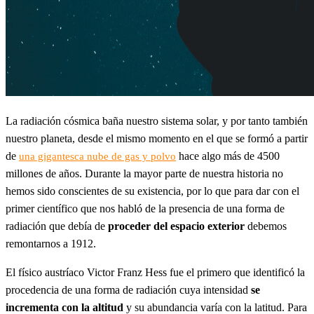
La radiación cósmica baña nuestro sistema solar, y por tanto también
nuestro planeta, desde el mismo momento en el que se formó a partir
de
hace algo más de 4500
una gigantesca nube de gas y polvo
millones de años. Durante la mayor parte de nuestra historia no
hemos sido conscientes de su existencia, por lo que para dar con el
primer científico que nos habló de la presencia de una forma de
radiación que debía de
proceder del espacio exterior
debemos
remontarnos a 1912.
El físico austríaco Victor Franz Hess fue el primero que identificó la
procedencia de una forma de radiación cuya intensidad
se
incrementa con la altitud
y su abundancia varía con la latitud. Para