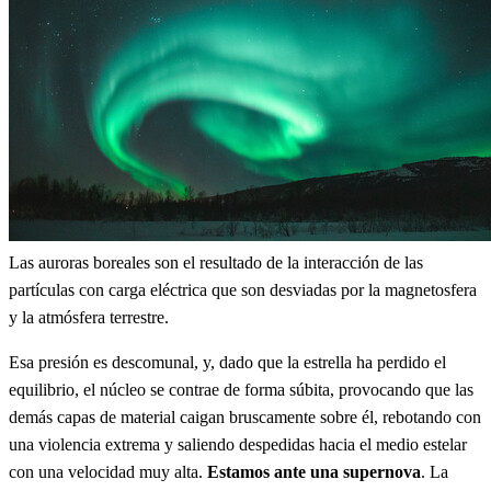
Las auroras boreales son el resultado de la interacción de las
partículas con carga eléctrica que son desviadas por la magnetosfera
y la atmósfera terrestre.
Esa presión es descomunal, y, dado que la estrella ha perdido el
equilibrio, el núcleo se contrae de forma súbita, provocando que las
demás capas de material caigan bruscamente sobre él, rebotando con
una violencia extrema y saliendo despedidas hacia el medio estelar
con una velocidad muy alta.
Estamos ante una supernova
. La