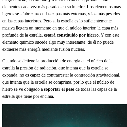
elementos cada vez más pesados en su interior. Los elementos más
ligeros se «fabrican» en las capas más externas, y los más pesados
en las capas interiores. Pero si la estrella es lo suficientemente
masiva llegará un momento en que el núcleo interior, la capa más
profunda de la estrella,
estará constituido por hierro
. Y con este
elemento químico sucede algo muy interesante: de él no puede
extraerse más energía mediante fusión nuclear.
Cuando se detiene la producción de energía en el núcleo de la
estrella la presión de radiación, que intenta que la estrella se
expanda, no es capaz de contrarrestar la contracción gravitacional,
que intenta que la estrella se comprima, por lo que el núcleo de
hierro se ve obligado a
soportar el peso
de todas las capas de la
estrella que tiene por encima.