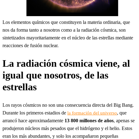
Los elementos químicos que constituyen la materia ordinaria, que
nos da forma tanto a nosotros como a la radiación cósmica, son
sintetizados mayoritariamente en el núcleo de las estrellas mediante
reacciones de fusión nuclear.
La radiación cósmica viene, al
igual que nosotros, de las
estrellas
Los rayos cósmicos no son una consecuencia directa del Big Bang.
Durante los primeros estadios de
, que
la formación del universo
arrancó hace aproximadamente
13 800 millones de años
, apenas se
produjeron núcleos más pesados que el hidrógeno y el helio. Estos
eran los más abundantes, y solo los acompañaron pequeñas