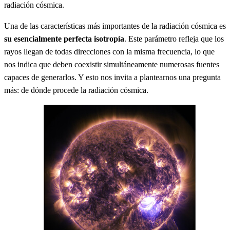
radiación cósmica.
Una de las características más importantes de la radiación cósmica es
su esencialmente perfecta isotropía
. Este parámetro refleja que los
rayos llegan de todas direcciones con la misma frecuencia, lo que
nos indica que deben coexistir simultáneamente numerosas fuentes
capaces de generarlos. Y esto nos invita a plantearnos una pregunta
más: de dónde procede la radiación cósmica.