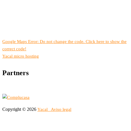
Google Maps Error: Do not change the code. Click here to show the
correct code!
Yacal micro hosting
Partners
Copyright © 2026
Yacal
Aviso legal