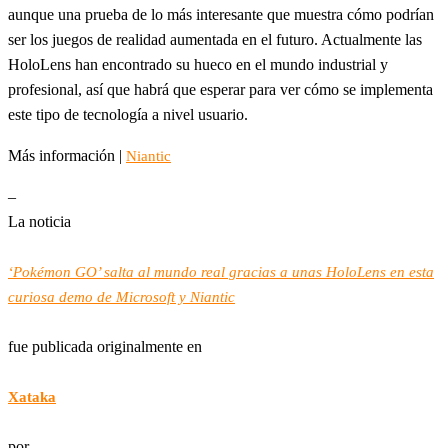
aunque una prueba de lo más interesante que muestra cómo podrían
ser los juegos de realidad aumentada en el futuro. Actualmente las
HoloLens han encontrado su hueco en el mundo industrial y
profesional, así que habrá que esperar para ver cómo se implementa
este tipo de tecnología a nivel usuario.
Más información |
Niantic
–
La noticia
‘Pokémon GO’ salta al mundo real gracias a unas HoloLens en esta
curiosa demo de Microsoft y Niantic
fue publicada originalmente en
Xataka
por