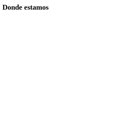
Donde estamos