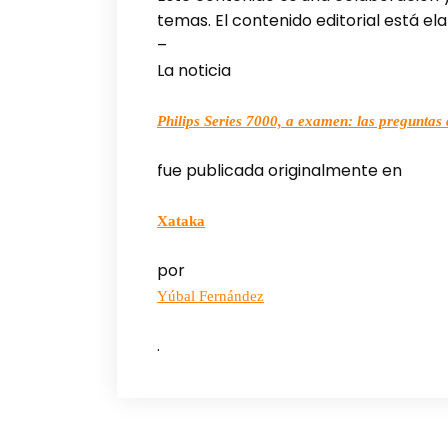
temas. El contenido editorial está 
–
La noticia
Philips Series 7000, a examen: las preguntas 
fue publicada originalmente en
Xataka
por
Yúbal Fernández
.