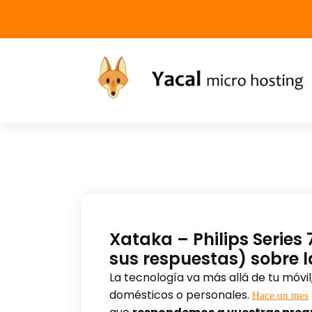
Yacal micro hosting
Xataka – Philips Series
sus respuestas) sobre l
La tecnología va más allá de tu móvil
domésticos o personales.
Hace un mes