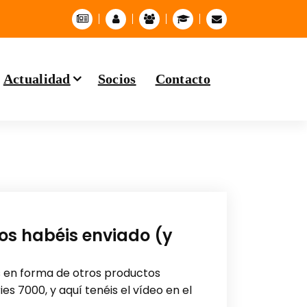
Actualidad
Socios
Contacto
nos habéis enviado (y
ros en forma de otros productos
s 7000, y aquí tenéis el vídeo en el