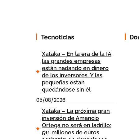
Tecnoticias
Do
Xataka – En la era de la IA,
las grandes empresas
están nadando en dinero
de los inversores. Y las
pequeñas están
quedándose sin él
05/08/2026
Xataka – La próxima gran
inversión de Amancio
Ortega no será en ladrillo:
511 millones de euros