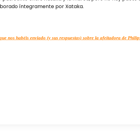
elaborado íntegramente por Xataka.
que nos habéis enviado (y sus respuestas) sobre la afeitadora de Philip