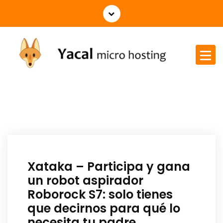
Yacal micro hosting
Xataka – Participa y gana
un robot aspirador
Roborock S7: solo tienes
que decirnos para qué lo
necesita tu padre