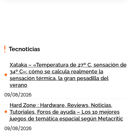
Tecnoticias
Xataka – «Temperatura de 27º C, sensación de
34º C»: cómo se calcula realmente la
sensación térmica, la gran pesadilla del
verano
09/08/2026
Hard Zone : Hardware, Reviews, Noticias,
Tutoriales, Foros de ayuda – Los 10 mejores
juegos de temática espacial según Metacritic
09/08/2026