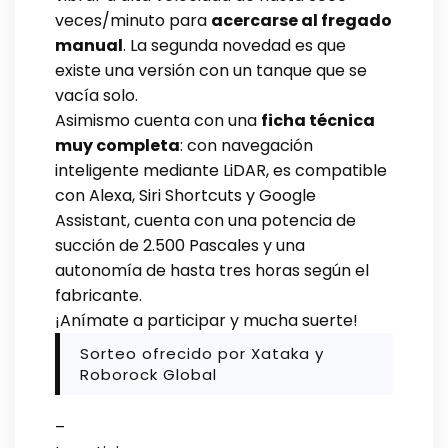
veces/minuto para
acercarse al fregado
manual
. La segunda novedad es que
existe una versión con un tanque que se
vacía solo.
Asimismo cuenta con una
ficha técnica
muy completa
: con navegación
inteligente mediante LiDAR, es compatible
con Alexa, Siri Shortcuts y Google
Assistant, cuenta con una potencia de
succión de 2.500 Pascales y una
autonomía de hasta tres horas según el
fabricante.
¡Anímate a participar y mucha suerte!
Sorteo ofrecido por Xataka y
Roborock Global
–