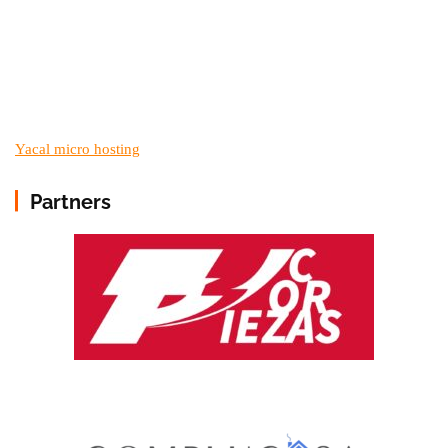
Yacal micro hosting
Partners