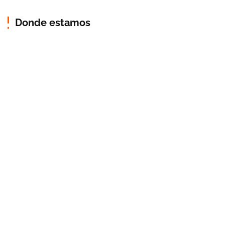
Donde estamos