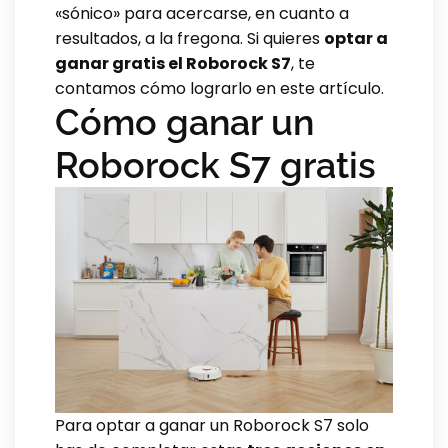
«sónico» para acercarse, en cuanto a
resultados, a la fregona. Si quieres
optar a
ganar gratis el Roborock S7
, te
contamos cómo lograrlo en este artículo.
Cómo ganar un
Roborock S7 gratis
Para optar a ganar un Roborock S7 solo