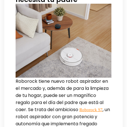
Roborock tiene nuevo robot aspirador en
el mercado y, además de para la limpieza
de tu hogar, puede ser un magnífico
regalo para el día del padre que está al
caer. Se trata del ambicioso
, un
Roborock S7
robot aspirador con gran potencia y
autonomía que implementa fregado