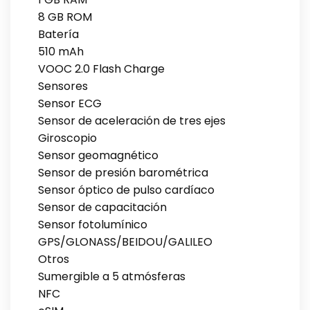
8 GB ROM
Batería
510 mAh
VOOC 2.0 Flash Charge
Sensores
Sensor ECG
Sensor de aceleración de tres ejes
Giroscopio
Sensor geomagnético
Sensor de presión barométrica
Sensor óptico de pulso cardíaco
Sensor de capacitación
Sensor fotolumínico
GPS/GLONASS/BEIDOU/GALILEO
Otros
Sumergible a 5 atmósferas
NFC