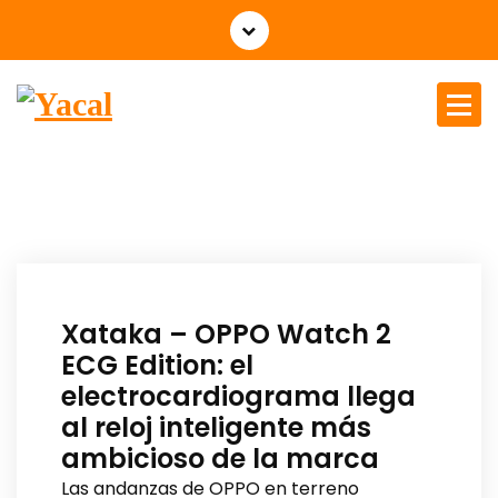
Yacal micro hosting
Xataka – OPPO Watch 2
ECG Edition: el
electrocardiograma llega
al reloj inteligente más
ambicioso de la marca
Las andanzas de OPPO en terreno