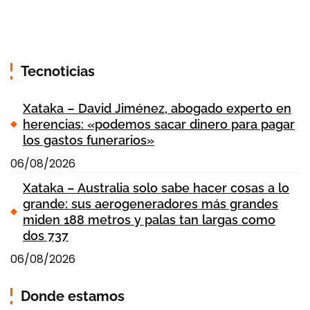
Tecnoticias
Xataka – David Jiménez, abogado experto en
herencias: «podemos sacar dinero para pagar
los gastos funerarios»
06/08/2026
Xataka – Australia solo sabe hacer cosas a lo
grande: sus aerogeneradores más grandes
miden 188 metros y palas tan largas como
dos 737
06/08/2026
Donde estamos