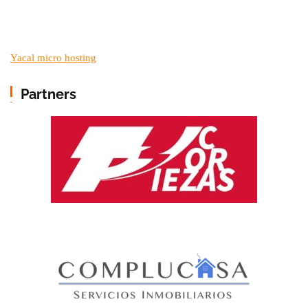
Yacal micro hosting
Partners