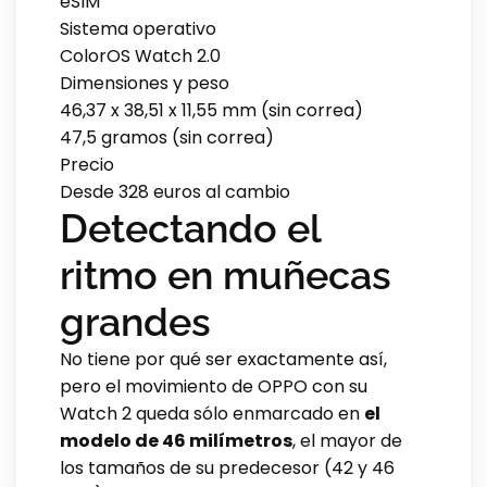
eSIM
Sistema operativo
ColorOS Watch 2.0
Dimensiones y peso
46,37 x 38,51 x 11,55 mm (sin correa)
47,5 gramos (sin correa)
Precio
Desde 328 euros al cambio
Detectando el
ritmo en muñecas
grandes
No tiene por qué ser exactamente así,
pero el movimiento de OPPO con su
Watch 2 queda sólo enmarcado en
el
modelo de 46 milímetros
, el mayor de
los tamaños de su predecesor (42 y 46