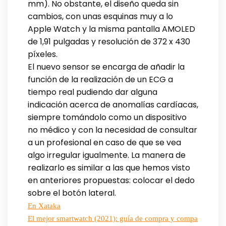
mm). No obstante, el diseño queda sin
cambios, con unas esquinas muy a lo
Apple Watch y la misma pantalla AMOLED
de 1,91 pulgadas y resolución de 372 x 430
píxeles.
El nuevo sensor se encarga de añadir la
función de la realización de un ECG a
tiempo real pudiendo dar alguna
indicación acerca de anomalías cardíacas,
siempre tomándolo como un dispositivo
no médico y con la necesidad de consultar
a un profesional en caso de que se vea
algo irregular igualmente. La manera de
realizarlo es similar a las que hemos visto
en anteriores propuestas: colocar el dedo
sobre el botón lateral.
En Xataka
El mejor smartwatch (2021): guía de compra y compa