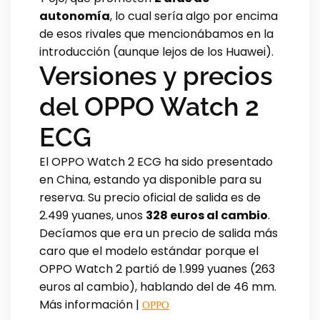
autonomía
, lo cual sería algo por encima
de esos rivales que mencionábamos en la
introducción (aunque lejos de los Huawei).
Versiones y precios
del OPPO Watch 2
ECG
El OPPO Watch 2 ECG ha sido presentado
en China, estando ya disponible para su
reserva. Su precio oficial de salida es de
2.499 yuanes, unos
328 euros al cambio
.
Decíamos que era un precio de salida más
caro que el modelo estándar porque el
OPPO Watch 2 partió de 1.999 yuanes (263
euros al cambio), hablando del de 46 mm.
Más información |
OPPO