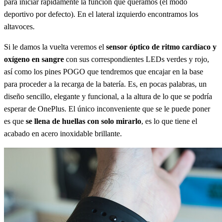
para iniciar rápidamente la función que queramos (el modo
deportivo por defecto). En el lateral izquierdo encontramos los
altavoces.
Si le damos la vuelta veremos el
sensor óptico de ritmo cardíaco y
oxígeno en sangre
con sus correspondientes LEDs verdes y rojo,
así como los pines POGO que tendremos que encajar en la base
para proceder a la recarga de la batería. Es, en pocas palabras, un
diseño sencillo, elegante y funcional, a la altura de lo que se podría
esperar de OnePlus. El único inconveniente que se le puede poner
es que
se llena de huellas con solo mirarlo
, es lo que tiene el
acabado en acero inoxidable brillante.