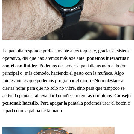
La pantalla responde perfectamente a los toques y, gracias al sistema
operativo, del que hablaremos más adelante,
podemos interactuar
con él con fluidez
. Podemos despertar la pantalla usando el botón
principal o, más cómodo, haciendo el gesto con la muñeca. Algo
interesante es que podemos programar el modo «No molestar» a
ciertas horas para que no solo no vibre, sino para que tampoco se
active la pantalla al levantar la muñeca mientras dormimos.
Consejo
personal: hacedlo
. Para apagar la pantalla podemos usar el botón o
taparla con la palma de la mano.