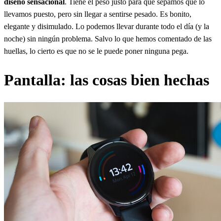
diseño sensacional
. Tiene el peso justo para que sepamos que lo
llevamos puesto, pero sin llegar a sentirse pesado. Es bonito,
elegante y disimulado. Lo podemos llevar durante todo el día (y la
noche) sin ningún problema. Salvo lo que hemos comentado de las
huellas, lo cierto es que no se le puede poner ninguna pega.
Pantalla: las cosas bien hechas