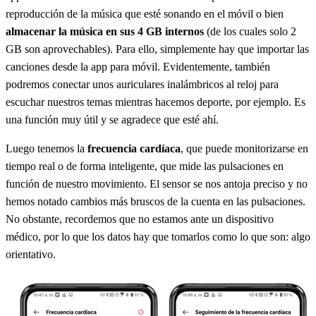
reproducción de la música que esté sonando en el móvil o bien
almacenar la música en sus 4 GB internos
(de los cuales solo 2
GB son aprovechables). Para ello, simplemente hay que importar las
canciones desde la app para móvil. Evidentemente, también
podremos conectar unos auriculares inalámbricos al reloj para
escuchar nuestros temas mientras hacemos deporte, por ejemplo. Es
una función muy útil y se agradece que esté ahí.
Luego tenemos la
frecuencia cardíaca
, que puede monitorizarse en
tiempo real o de forma inteligente, que mide las pulsaciones en
función de nuestro movimiento. El sensor se nos antoja preciso y no
hemos notado cambios más bruscos de la cuenta en las pulsaciones.
No obstante, recordemos que no estamos ante un dispositivo
médico, por lo que los datos hay que tomarlos como lo que son: algo
orientativo.