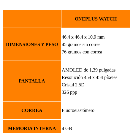
ONEPLUS WATCH
46,4 x 46,4 x 10,9 mm
DIMENSIONES Y PESO
45 gramos sin correa
76 gramos con correa
AMOLED de 1,39 pulgadas
Resolución 454 x 454 píxeles
PANTALLA
Cristal 2,5D
326 ppp
CORREA
Fluoroelastómero
MEMORIA INTERNA
4 GB