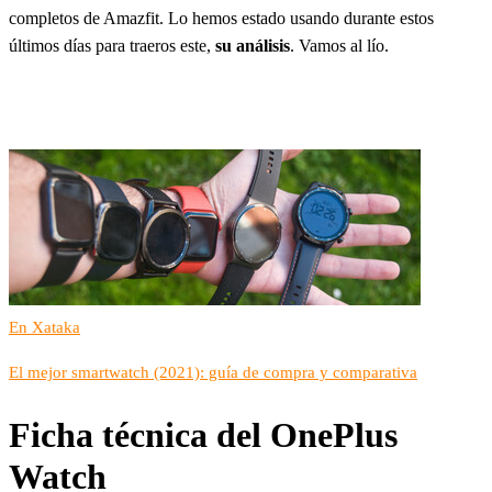
completos de Amazfit. Lo hemos estado usando durante estos
últimos días para traeros este,
su análisis
. Vamos al lío.
En Xataka
El mejor smartwatch (2021): guía de compra y comparativa
Ficha técnica del OnePlus
Watch