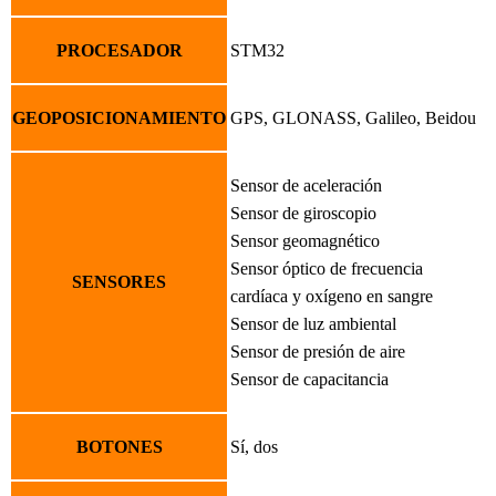
PROCESADOR
STM32
GEOPOSICIONAMIENTO
GPS, GLONASS, Galileo, Beidou
Sensor de aceleración
Sensor de giroscopio
Sensor geomagnético
Sensor óptico de frecuencia
SENSORES
cardíaca y oxígeno en sangre
Sensor de luz ambiental
Sensor de presión de aire
Sensor de capacitancia
BOTONES
Sí, dos