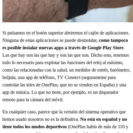
Si pulsamos en el botón superior abriremos el cajón de aplicaciones.
Ninguna de estas aplicaciones se puede desinstalar,
como tampoco
es posible instalar nuevas apps a través de Google Play Store
.
Las que hay son las que hay y son las que son. Dicho esto, tenemos
todo lo necesario para explotar las funciones del reloj al máximo,
como las relacionadas con la salud, un medidor de estrés, barómetro,
brújula, una app de teléfono, TV Connect (seguramente para
controlar las teles de OnePlus, que no se venden en España) y una
app de música. Lo que no tiene, por ejemplo, es un disparador
remoto para la cámara del móvil.
En cualquier caso, parece que la versión del sistema operativo que
hemos usado nosotros no es la definitiva.
No está en español y no
tiene todos los modos deportivos
(OnePlus habla de más de 110 y