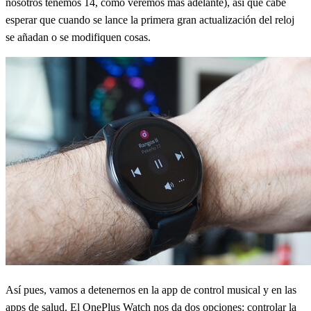
nosotros tenemos 14, como veremos más adelante), así que cabe
esperar que cuando se lance la primera gran actualización del reloj
se añadan o se modifiquen cosas.
Así pues, vamos a detenernos en la app de control musical y en las
apps de salud. El OnePlus Watch nos da dos opciones: controlar la