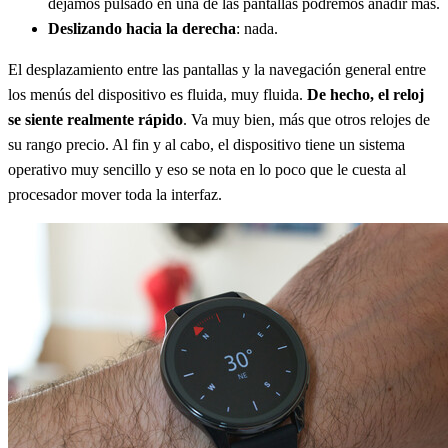
dejamos pulsado en una de las pantallas podremos añadir más.
Deslizando hacia la derecha
: nada.
El desplazamiento entre las pantallas y la navegación general entre
los menús del dispositivo es fluida, muy fluida.
De hecho, el reloj
se siente realmente rápido
. Va muy bien, más que otros relojes de
su rango precio. Al fin y al cabo, el dispositivo tiene un sistema
operativo muy sencillo y eso se nota en lo poco que le cuesta al
procesador mover toda la interfaz.