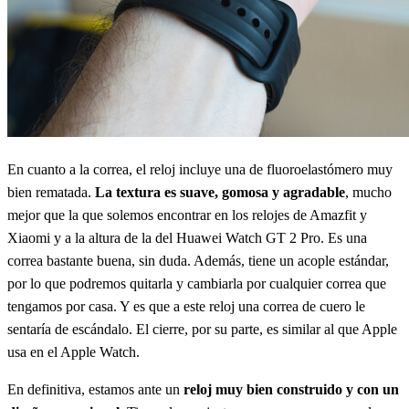
En cuanto a la correa, el reloj incluye una de fluoroelastómero muy
bien rematada.
La textura es suave, gomosa y agradable
, mucho
mejor que la que solemos encontrar en los relojes de Amazfit y
Xiaomi y a la altura de la del Huawei Watch GT 2 Pro. Es una
correa bastante buena, sin duda. Además, tiene un acople estándar,
por lo que podremos quitarla y cambiarla por cualquier correa que
tengamos por casa. Y es que a este reloj una correa de cuero le
sentaría de escándalo. El cierre, por su parte, es similar al que Apple
usa en el Apple Watch.
En definitiva, estamos ante un
reloj muy bien construido y con un