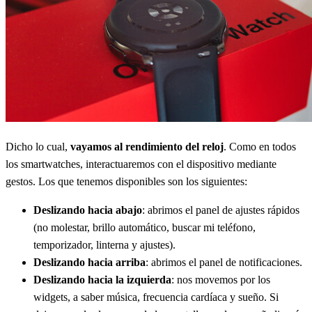
Dicho lo cual,
vayamos al rendimiento del reloj
. Como en todos
los smartwatches, interactuaremos con el dispositivo mediante
gestos. Los que tenemos disponibles son los siguientes:
Deslizando hacia abajo
: abrimos el panel de ajustes rápidos
(no molestar, brillo automático, buscar mi teléfono,
temporizador, linterna y ajustes).
Deslizando hacia arriba
: abrimos el panel de notificaciones.
Deslizando hacia la izquierda
: nos movemos por los
widgets, a saber música, frecuencia cardíaca y sueño. Si