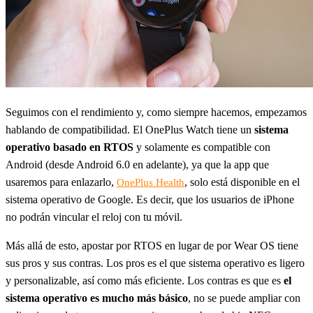
Seguimos con el rendimiento y, como siempre hacemos, empezamos
hablando de compatibilidad. El OnePlus Watch tiene un
sistema
operativo basado en RTOS
y solamente es compatible con
Android (desde Android 6.0 en adelante), ya que la app que
usaremos para enlazarlo,
, solo está disponible en el
OnePlus Health
sistema operativo de Google. Es decir, que los usuarios de iPhone
no podrán vincular el reloj con tu móvil.
Más allá de esto, apostar por RTOS en lugar de por Wear OS tiene
sus pros y sus contras. Los pros es el que sistema operativo es ligero
y personalizable, así como más eficiente. Los contras es que es
el
sistema operativo es mucho más básico
, no se puede ampliar con