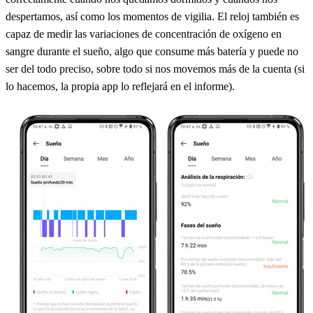
despertamos, así como los momentos de vigilia. El reloj también es
capaz de medir las variaciones de concentración de oxígeno en
sangre durante el sueño, algo que consume más batería y puede no
ser del todo preciso, sobre todo si nos movemos más de la cuenta (si
lo hacemos, la propia app lo reflejará en el informe).