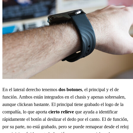
En el lateral derecho tenemos
dos botones
, el principal y el de
función. Ambos están integrados en el chasis y apenas sobresalen,
aunque clickean bastante. El principal tiene grabado el logo de la
compañía, lo que aporta
cierto relieve
que ayuda a identificar
rápidamente el botón al deslizar el dedo por el canto. El de función,
por su parte, no está grabado, pero se puede remapear desde el reloj