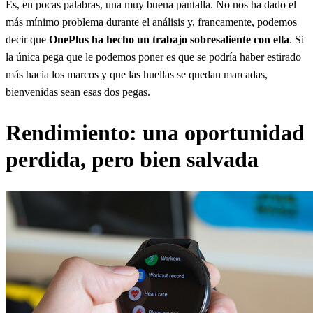
Es, en pocas palabras, una muy buena pantalla. No nos ha dado el
más mínimo problema durante el análisis y, francamente, podemos
decir que
OnePlus ha hecho un trabajo sobresaliente con ella
. Si
la única pega que le podemos poner es que se podría haber estirado
más hacia los marcos y que las huellas se quedan marcadas,
bienvenidas sean esas dos pegas.
Rendimiento: una oportunidad
perdida, pero bien salvada