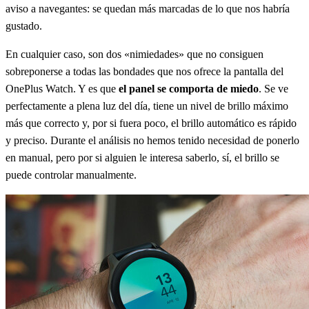
aviso a navegantes: se quedan más marcadas de lo que nos habría
gustado.
En cualquier caso, son dos «nimiedades» que no consiguen
sobreponerse a todas las bondades que nos ofrece la pantalla del
OnePlus Watch. Y es que
el panel se comporta de miedo
. Se ve
perfectamente a plena luz del día, tiene un nivel de brillo máximo
más que correcto y, por si fuera poco, el brillo automático es rápido
y preciso. Durante el análisis no hemos tenido necesidad de ponerlo
en manual, pero por si alguien le interesa saberlo, sí, el brillo se
puede controlar manualmente.