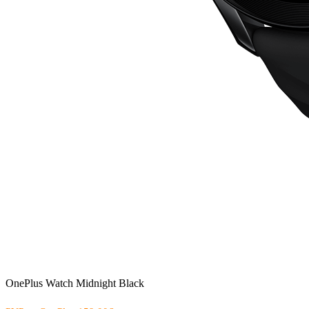
OnePlus Watch Midnight Black