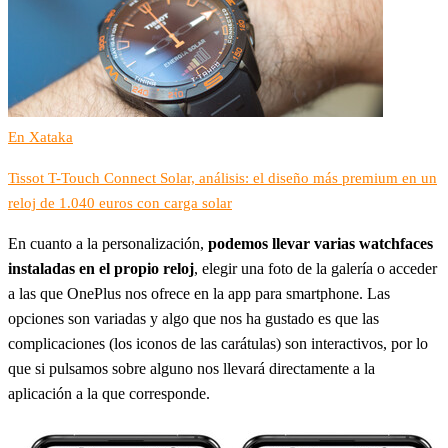
En Xataka
Tissot T-Touch Connect Solar, análisis: el diseño más premium en un
reloj de 1.040 euros con carga solar
En cuanto a la personalización,
podemos llevar varias watchfaces
instaladas en el propio reloj
, elegir una foto de la galería o acceder
a las que OnePlus nos ofrece en la app para smartphone. Las
opciones son variadas y algo que nos ha gustado es que las
complicaciones (los iconos de las carátulas) son interactivos, por lo
que si pulsamos sobre alguno nos llevará directamente a la
aplicación a la que corresponde.