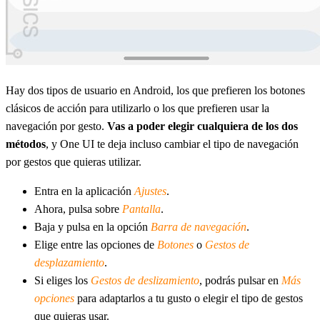
Hay dos tipos de usuario en Android, los que prefieren los botones
clásicos de acción para utilizarlo o los que prefieren usar la
navegación por gesto.
Vas a poder elegir cualquiera de los dos
métodos
, y One UI te deja incluso cambiar el tipo de navegación
por gestos que quieras utilizar.
Entra en la aplicación
Ajustes
.
Ahora, pulsa sobre
Pantalla
.
Baja y pulsa en la opción
Barra de navegación
.
Elige entre las opciones de
Botones
o
Gestos de
desplazamiento
.
Si eliges los
Gestos de deslizamiento
, podrás pulsar en
Más
opciones
para adaptarlos a tu gusto o elegir el tipo de gestos
que quieras usar.