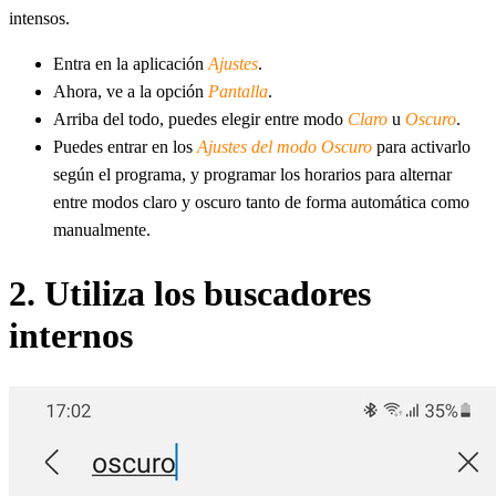
intensos.
Entra en la aplicación
Ajustes
.
Ahora, ve a la opción
Pantalla
.
Arriba del todo, puedes elegir entre modo
Claro
u
Oscuro
.
Puedes entrar en los
Ajustes del modo Oscuro
para activarlo
según el programa, y programar los horarios para alternar
entre modos claro y oscuro tanto de forma automática como
manualmente.
2. Utiliza los buscadores
internos