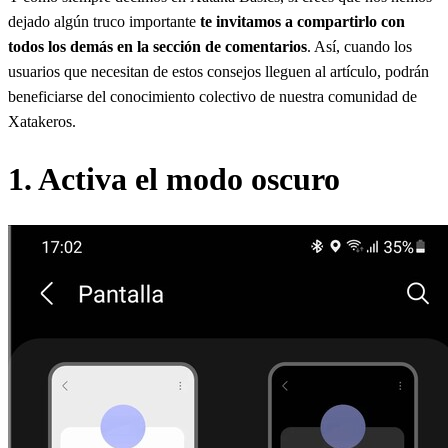
dejado algún truco importante
te invitamos a compartirlo con
todos los demás en la sección de comentarios
. Así, cuando los
usuarios que necesitan de estos consejos lleguen al artículo, podrán
beneficiarse del conocimiento colectivo de nuestra comunidad de
Xatakeros.
1. Activa el modo oscuro