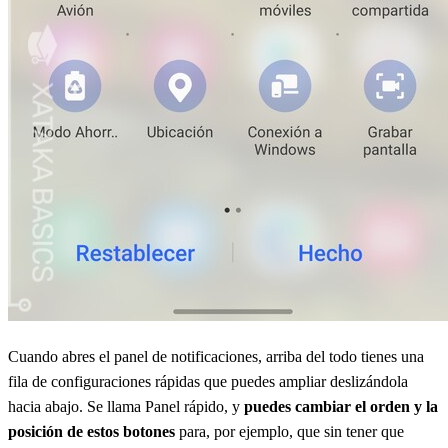
Cuando abres el panel de notificaciones, arriba del todo tienes una
fila de configuraciones rápidas que puedes ampliar deslizándola
hacia abajo. Se llama Panel rápido, y
puedes cambiar el orden y la
posición de estos botones
para, por ejemplo, que sin tener que