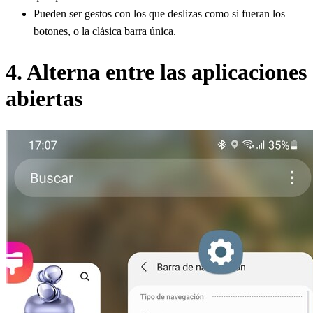
Pueden ser gestos con los que deslizas como si fueran los
botones, o la clásica barra única.
4. Alterna entre las aplicaciones
abiertas