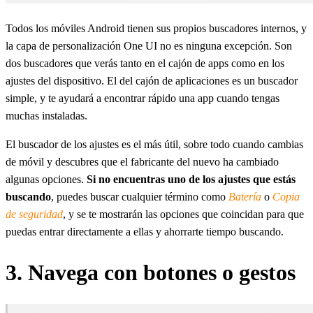
Todos los móviles Android tienen sus propios buscadores internos, y
la capa de personalización One UI no es ninguna excepción. Son
dos buscadores que verás tanto en el cajón de apps como en los
ajustes del dispositivo. El del cajón de aplicaciones es un buscador
simple, y te ayudará a encontrar rápido una app cuando tengas
muchas instaladas.
El buscador de los ajustes es el más útil, sobre todo cuando cambias
de móvil y descubres que el fabricante del nuevo ha cambiado
algunas opciones.
Si no encuentras uno de los ajustes que estás
buscando
, puedes buscar cualquier término como
Batería
o
Copia
de seguridad
, y se te mostrarán las opciones que coincidan para que
puedas entrar directamente a ellas y ahorrarte tiempo buscando.
3. Navega con botones o gestos