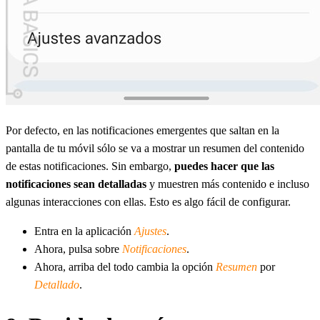
Por defecto, en las notificaciones emergentes que saltan en la
pantalla de tu móvil sólo se va a mostrar un resumen del contenido
de estas notificaciones. Sin embargo,
puedes hacer que las
notificaciones sean detalladas
y muestren más contenido e incluso
algunas interacciones con ellas. Esto es algo fácil de configurar.
Entra en la aplicación
Ajustes
.
Ahora, pulsa sobre
Notificaciones
.
Ahora, arriba del todo cambia la opción
Resumen
por
Detallado
.