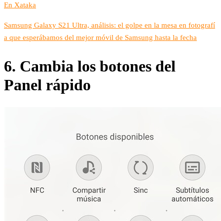
En Xataka
Samsung Galaxy S21 Ultra, análisis: el golpe en la mesa en fotografí
a que esperábamos del mejor móvil de Samsung hasta la fecha
6. Cambia los botones del
Panel rápido