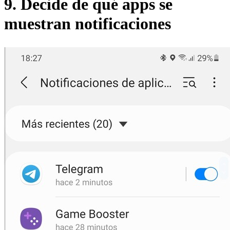
9. Decide de qué apps se
muestran notificaciones