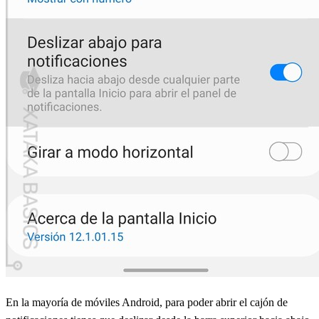
En la mayoría de móviles Android, para poder abrir el cajón de