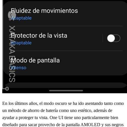
En los últimos años, el modo oscuro se ha ido asentando tanto como
un método de ahorro de batería como uno estético, además de
ayudar a proteger tu vista. One UI tiene uno particularmente bien
diseñado para sacar provecho de la pantalla AMOLED y sus negros