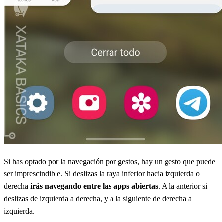
Si has optado por la navegación por gestos, hay un gesto que puede
ser imprescindible. Si deslizas la raya inferior hacia izquierda o
derecha
irás navegando entre las apps abiertas
. A la anterior si
deslizas de izquierda a derecha, y a la siguiente de derecha a
izquierda.