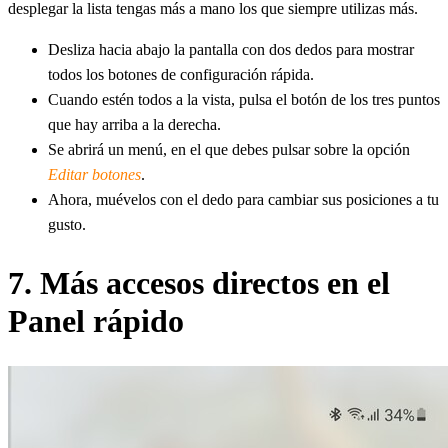
desplegar la lista tengas más a mano los que siempre utilizas más.
Desliza hacia abajo la pantalla con dos dedos para mostrar
todos los botones de configuración rápida.
Cuando estén todos a la vista, pulsa el botón de los tres puntos
que hay arriba a la derecha.
Se abrirá un menú, en el que debes pulsar sobre la opción
Editar botones
.
Ahora, muévelos con el dedo para cambiar sus posiciones a tu
gusto.
7. Más accesos directos en el
Panel rápido