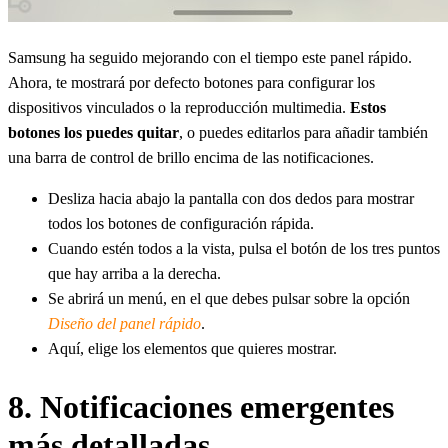
Samsung ha seguido mejorando con el tiempo este panel rápido.
Ahora, te mostrará por defecto botones para configurar los
dispositivos vinculados o la reproducción multimedia.
Estos
botones los puedes quitar
, o puedes editarlos para añadir también
una barra de control de brillo encima de las notificaciones.
Desliza hacia abajo la pantalla con dos dedos para mostrar
todos los botones de configuración rápida.
Cuando estén todos a la vista, pulsa el botón de los tres puntos
que hay arriba a la derecha.
Se abrirá un menú, en el que debes pulsar sobre la opción
Diseño del panel rápido
.
Aquí, elige los elementos que quieres mostrar.
8. Notificaciones emergentes
más detalladas