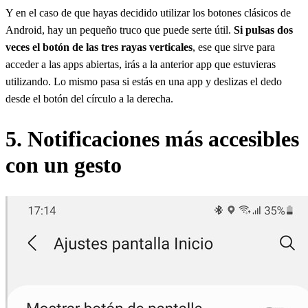
Y en el caso de que hayas decidido utilizar los botones clásicos de
Android, hay un pequeño truco que puede serte útil.
Si pulsas dos
veces el botón de las tres rayas verticales
, ese que sirve para
acceder a las apps abiertas, irás a la anterior app que estuvieras
utilizando. Lo mismo pasa si estás en una app y deslizas el dedo
desde el botón del círculo a la derecha.
5. Notificaciones más accesibles
con un gesto