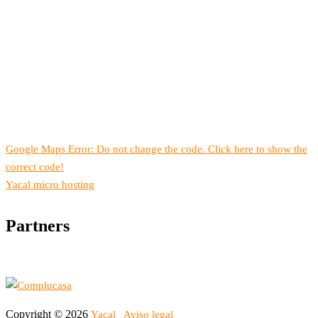
Google Maps Error: Do not change the code. Click here to show the
correct code!
Yacal micro hosting
Partners
Copyright © 2026
Yacal
Aviso legal