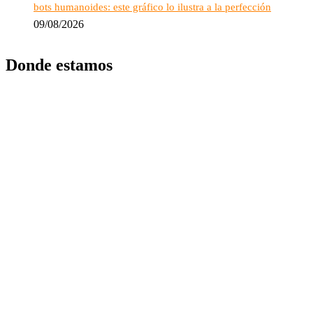
bots humanoides: este gráfico lo ilustra a la perfección
09/08/2026
Donde estamos