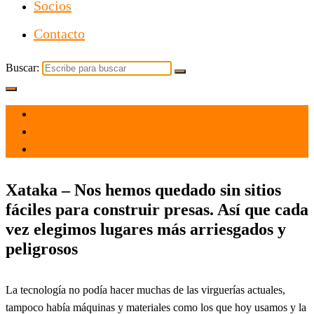
Socios
Contacto
Buscar:
el 2 May 2022
por
Tecnología
Xataka – Nos hemos quedado sin sitios
fáciles para construir presas. Así que cada
vez elegimos lugares más arriesgados y
peligrosos
La tecnología no podía hacer muchas de las virguerías actuales,
tampoco había máquinas y materiales como los que hoy usamos y la