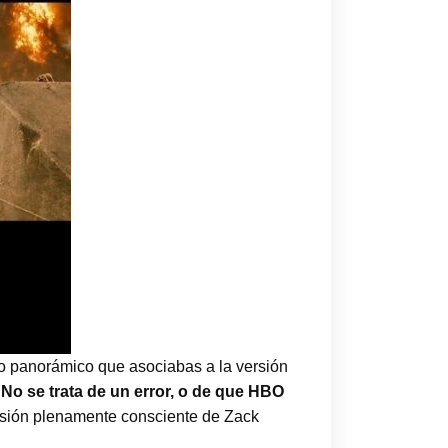
to panorámico que asociabas a la versión
.
No se trata de un error, o de que HBO
cisión plenamente consciente de Zack