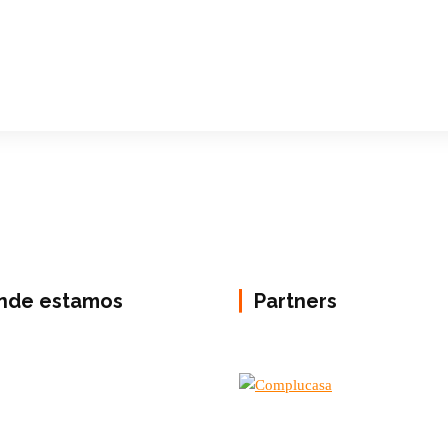
nde estamos
Partners