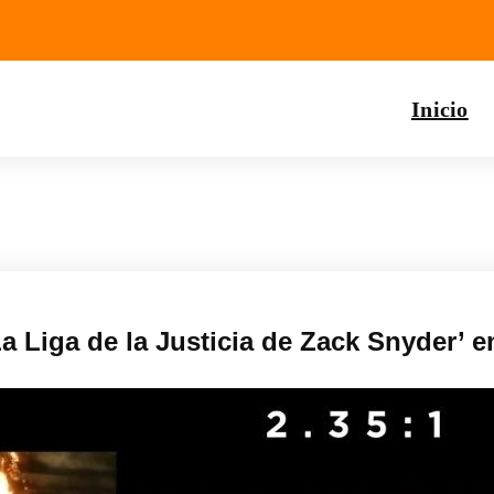
Inicio
La Liga de la Justicia de Zack Snyder’