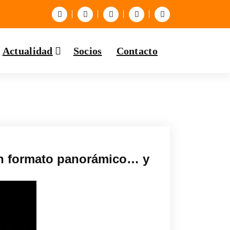
Actualidad
Socios
Contacto
 en formato panorámico… y