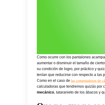
Como ocurre con los pantalones acampan
aumentar o disminuir el tamaño de cierto
su condición de logro, por práctico y qu
tenían que reducirse con respecto a las p
Como en el caso de
las computadoras de cá
calculadoras que tendremos quizás por c
mecánico
, tataranieto de los ábacos y q