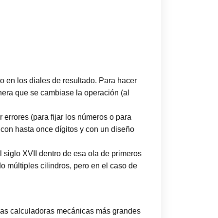
o en los diales de resultado. Para hacer
anera que se cambiase la operación (al
r errores (para fijar los números o para
 con hasta once dígitos y con un diseño
el siglo XVII dentro de esa ola de primeros
 múltiples cilindros, pero en el caso de
eras calculadoras mecánicas más grandes