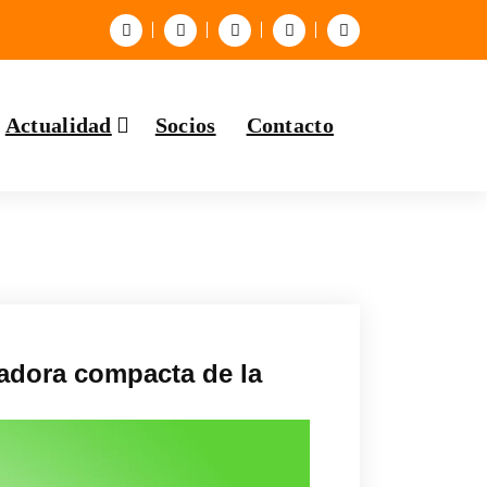
Actualidad
Socios
Contacto
ladora compacta de la