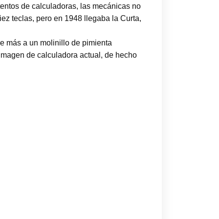
entos de calculadoras, las mecánicas no
ez teclas, pero en 1948 llegaba la Curta,
e más a un molinillo de pimienta
a imagen de calculadora actual, de hecho