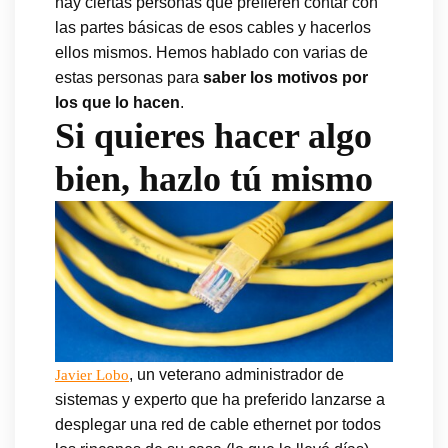
hay ciertas personas que prefieren contar con
las partes básicas de esos cables y hacerlos
ellos mismos. Hemos hablado con varias de
estas personas para
saber los motivos por
los que lo hacen
.
Si quieres hacer algo
bien, hazlo tú mismo
, un veterano administrador de
Javier Lobo
sistemas y experto que ha preferido lanzarse a
desplegar una red de cable ethernet por todos