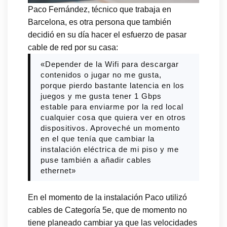
Paco Fernández, técnico que trabaja en
Barcelona, es otra persona que también
decidió en su día hacer el esfuerzo de pasar
cable de red por su casa:
«Depender de la Wifi para descargar
contenidos o jugar no me gusta,
porque pierdo bastante latencia en los
juegos y me gusta tener 1 Gbps
estable para enviarme por la red local
cualquier cosa que quiera ver en otros
dispositivos. Aproveché un momento
en el que tenía que cambiar la
instalación eléctrica de mi piso y me
puse también a añadir cables
ethernet»
En el momento de la instalación Paco utilizó
cables de Categoría 5e, que de momento no
tiene planeado cambiar ya que las velocidades