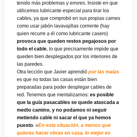
tenido más problemas y errores. Insiste en que
utilicemos lubricante especial para tirar los
cables, ya que comprobó en sus propias carnes
como usar jabón lavavajillas corriente (hay
quien recurre a él como lubricante casero)
provoca que queden restos pegajosos por
todo el cable
, lo que precisamente impide que
queden bien desplegados por los interiores de
las paredes.
Otra lección que Javier aprendió
por las malas
es que no todas las casas están bien
preparadas para poder desplegar cables de
red. Tenemos que mentalizarnos:
es posible
que la guía pasacables se quede atascada a
medio camino, y no podamos ni seguir
metiendo cable ni sacar el que ya hemos
puesto
. «
En esta situación, a menos que
quieras hacer obras en casa, lo mejor es