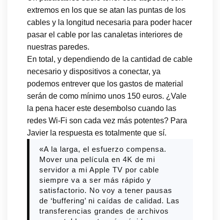
extremos en los que se atan las puntas de los
cables y la longitud necesaria para poder hacer
pasar el cable por las canaletas interiores de
nuestras paredes.
En total, y dependiendo de la cantidad de cable
necesario y dispositivos a conectar, ya
podemos entrever que los gastos de material
serán de como mínimo unos 150 euros. ¿Vale
la pena hacer este desembolso cuando las
redes Wi-Fi son cada vez más potentes? Para
Javier la respuesta es totalmente que sí.
«A la larga, el esfuerzo compensa.
Mover una película en 4K de mi
servidor a mi Apple TV por cable
siempre va a ser más rápido y
satisfactorio. No voy a tener pausas
de ‘buffering’ ni caídas de calidad. Las
transferencias grandes de archivos