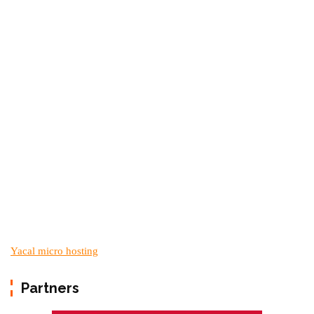
Yacal micro hosting
Partners