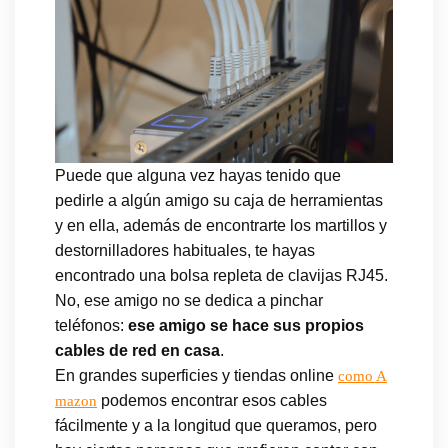
Puede que alguna vez hayas tenido que
pedirle a algún amigo su caja de herramientas
y en ella, además de encontrarte los martillos y
destornilladores habituales, te hayas
encontrado una bolsa repleta de clavijas RJ45.
No, ese amigo no se dedica a pinchar
teléfonos:
ese amigo se hace sus propios
cables de red en casa
.
En grandes superficies y tiendas online
como A
podemos encontrar esos cables
mazon
fácilmente y a la longitud que queramos, pero