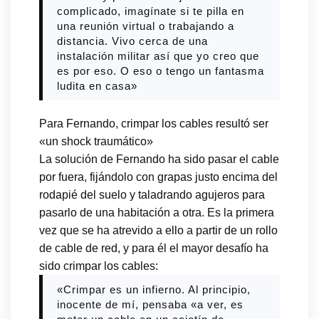
complicado, imagínate si te pilla en
una reunión virtual o trabajando a
distancia. Vivo cerca de una
instalación militar así que yo creo que
es por eso. O eso o tengo un fantasma
ludita en casa»
Para Fernando, crimpar los cables resultó ser
«un shock traumático»
La solución de Fernando ha sido pasar el cable
por fuera, fijándolo con grapas justo encima del
rodapié del suelo y taladrando agujeros para
pasarlo de una habitación a otra. Es la primera
vez que se ha atrevido a ello a partir de un rollo
de cable de red, y para él el mayor desafío ha
sido crimpar los cables:
«Crimpar es un infierno. Al principio,
inocente de mí, pensaba «a ver, es