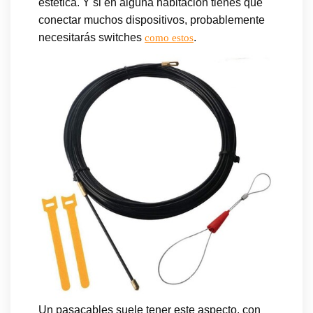
estética. Y si en alguna habitación tienes que
conectar muchos dispositivos, probablemente
necesitarás switches
.
como estos
Un pasacables suele tener este aspecto, con