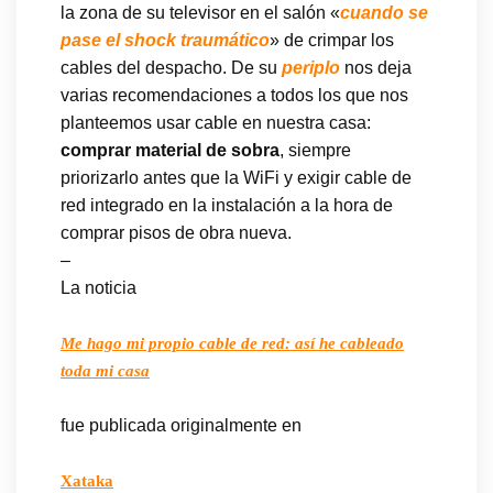
la zona de su televisor en el salón «
cuando se
pase el shock traumático
» de crimpar los
cables del despacho. De su
periplo
nos deja
varias recomendaciones a todos los que nos
planteemos usar cable en nuestra casa:
comprar material de sobra
, siempre
priorizarlo antes que la WiFi y exigir cable de
red integrado en la instalación a la hora de
comprar pisos de obra nueva.
–
La noticia
Me hago mi propio cable de red: así he cableado
toda mi casa
fue publicada originalmente en
Xataka