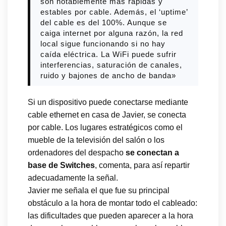
son notablemente más rápidas y
estables por cable. Además, el ‘uptime’
del cable es del 100%. Aunque se
caiga internet por alguna razón, la red
local sigue funcionando si no hay
caída eléctrica. La WiFi puede sufrir
interferencias, saturación de canales,
ruido y bajones de ancho de banda»
Si un dispositivo puede conectarse mediante
cable ethernet en casa de Javier, se conecta
por cable. Los lugares estratégicos como el
mueble de la televisión del salón o los
ordenadores del despacho
se conectan a
base de Switches
, comenta, para así repartir
adecuadamente la señal.
Javier me señala el que fue su principal
obstáculo a la hora de montar todo el cableado:
las dificultades que pueden aparecer a la hora