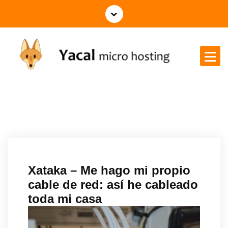
Yacal micro hosting
Xataka – Me hago mi propio
cable de red: así he cableado
toda mi casa