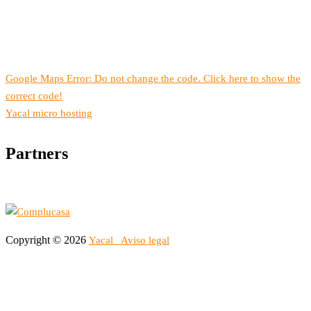
Google Maps Error: Do not change the code. Click here to show the
correct code!
Yacal micro hosting
Partners
Copyright © 2026
Yacal
Aviso legal