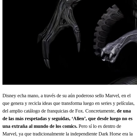
Disney echa mano, a través de su aún poderoso sello Marvel, en el
que genera y recicla ideas que transforma luego en series y películas,
del amplio catálogo de franquicias de Fox. Concretamente,
de una
de las más respetadas y seguidas, ‘Alien’, que desde luego no es
una extraña al mundo de los comics.
Pero sí lo es dentro de
Marvel, ya que tradicionalmente la independiente Dark Horse era la