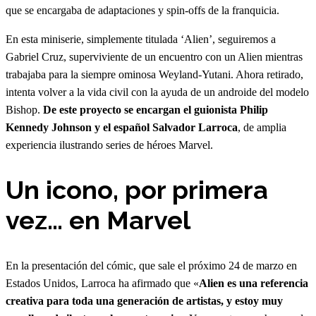
que se encargaba de adaptaciones y spin-offs de la franquicia.
En esta miniserie, simplemente titulada ‘Alien’, seguiremos a
Gabriel Cruz, superviviente de un encuentro con un Alien mientras
trabajaba para la siempre ominosa Weyland-Yutani. Ahora retirado,
intenta volver a la vida civil con la ayuda de un androide del modelo
Bishop.
De este proyecto se encargan el guionista Philip
Kennedy Johnson y el español Salvador Larroca
, de amplia
experiencia ilustrando series de héroes Marvel.
Un icono, por primera
vez… en Marvel
En la presentación del cómic, que sale el próximo 24 de marzo en
Estados Unidos, Larroca ha afirmado que «
Alien es una referencia
creativa para toda una generación de artistas, y estoy muy