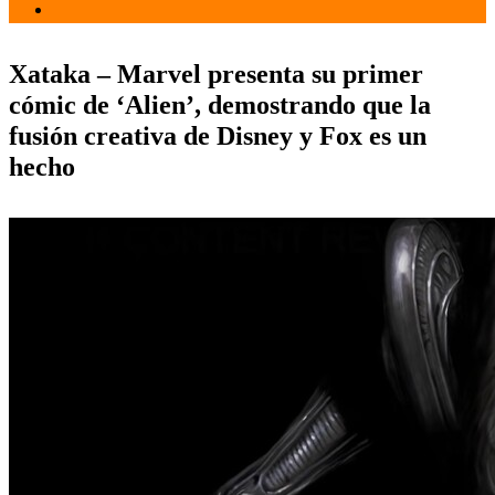
Tecnología
Xataka – Marvel presenta su primer
cómic de ‘Alien’, demostrando que la
fusión creativa de Disney y Fox es un
hecho