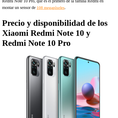
Redmi Note 10 Pro, que es el primero de la familia Redmi en
montar un sensor de
.
108 megapíxeles
Precio y disponibilidad de los
Xiaomi Redmi Note 10 y
Redmi Note 10 Pro