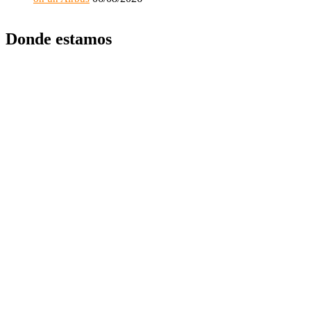
Donde estamos