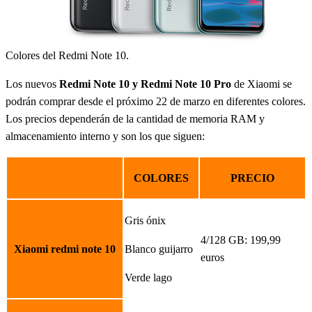
Colores del Redmi Note 10.
Los nuevos
Redmi Note 10 y Redmi Note 10 Pro
de Xiaomi se
podrán comprar desde el próximo 22 de marzo en diferentes colores.
Los precios dependerán de la cantidad de memoria RAM y
almacenamiento interno y son los que siguen:
COLORES
PRECIO
Gris ónix
4/128 GB: 199,99
Xiaomi redmi note 10
Blanco guijarro
euros
Verde lago