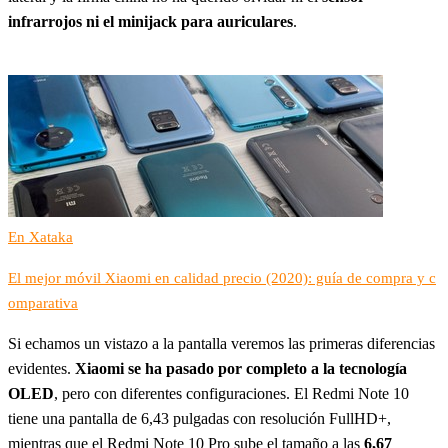
infrarrojos ni el minijack para auriculares
.
En Xataka
El mejor móvil Xiaomi en calidad precio (2020): guía de compra y c
omparativa
Si echamos un vistazo a la pantalla veremos las primeras diferencias
evidentes.
Xiaomi se ha pasado por completo a la tecnología
OLED
, pero con diferentes configuraciones. El Redmi Note 10
tiene una pantalla de 6,43 pulgadas con resolución FullHD+,
mientras que el Redmi Note 10 Pro sube el tamaño a las
6,67