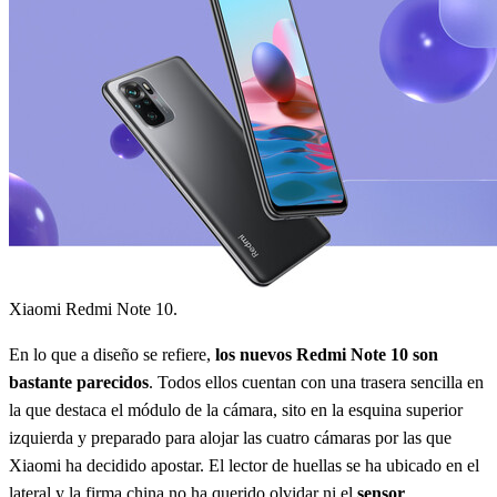
Xiaomi Redmi Note 10.
En lo que a diseño se refiere,
los nuevos Redmi Note 10 son
bastante parecidos
. Todos ellos cuentan con una trasera sencilla en
la que destaca el módulo de la cámara, sito en la esquina superior
izquierda y preparado para alojar las cuatro cámaras por las que
Xiaomi ha decidido apostar. El lector de huellas se ha ubicado en el
lateral y la firma china no ha querido olvidar ni el
sensor