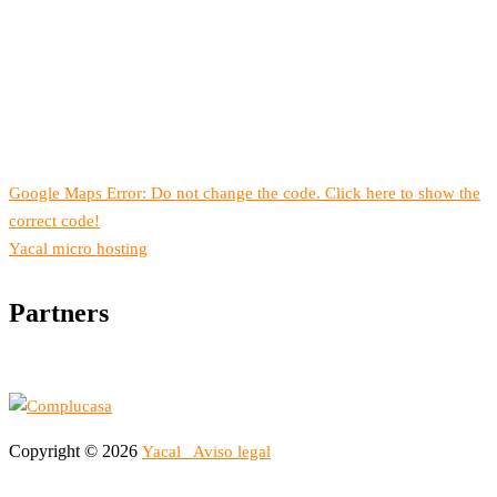
Google Maps Error: Do not change the code. Click here to show the
correct code!
Yacal micro hosting
Partners
Copyright © 2026
Yacal
Aviso legal