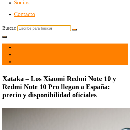
Socios
Contacto
Buscar:
el 16 Mar 2021
por
Tecnología
Xataka – Los Xiaomi Redmi Note 10 y
Redmi Note 10 Pro llegan a España:
precio y disponibilidad oficiales