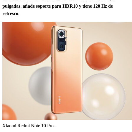
pulgadas, añade soporte para HDR10 y tiene 120 Hz de
refresco
.
Xiaomi Redmi Note 10 Pro.