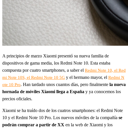
A principios de marzo Xiaomi presentó su nueva familia de
dispositivos de gama media, los Redmi Note 10. Esta estaba
compuesta por cuatro smartphones, a saber el
Redmi Note 10, el Red
y el hermano mayor, el
mi Note 10S, el Redmi Note 10 5G
Redmi N
. Han tardado unos cuantos días, pero finalmente
la nueva
ote 10 Pro
hornada de móviles Xiaomi llega a España
y ya conocemos los
precios oficiales.
Xiaomi se ha traído dos de los cuatros smartphones: el Redmi Note
10 y el Redmi Note 10 Pro. Los nuevos móviles de la compañía
se
podrán comprar a partir de XX
en la web de Xiaomi y los