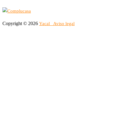
Copyright © 2026
Yacal
Aviso legal