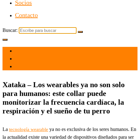
Socios
Contacto
Buscar:
el 5 Ene 2022
por
Tecnología
Xataka – Los wearables ya no son solo
para humanos: este collar puede
monitorizar la frecuencia cardíaca, la
respiración y el sueño de tu perro
La
ya no es exclusiva de los seres humanos. En
tecnología wearable
la actualidad existe una variedad de dispositivos diseñados para ser