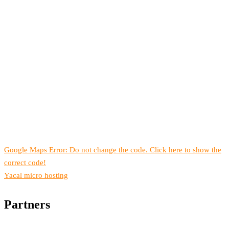
Google Maps Error: Do not change the code. Click here to show the
correct code!
Yacal micro hosting
Partners