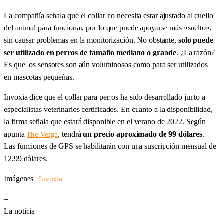
La compañía señala que el collar no necesita estar ajustado al cuello
del animal para funcionar, por lo que puede apoyarse más «suelto»,
sin causar problemas en la monitorización. No obstante,
solo puede
ser utilizado en perros de tamaño mediano o grande
. ¿La razón?
Es que los sensores son aún voluminosos como para ser utilizados
en mascotas pequeñas.
Invoxia dice que el collar para perros ha sido desarrollado junto a
especialistas veterinarios certificados. En cuanto a la disponibilidad,
la firma señala que estará disponible en el verano de 2022. Según
apunta
, tendrá
un precio aproximado de 99 dólares
.
The Verge
Las funciones de GPS se habilitarán con una suscripción mensual de
12,99 dólares.
Imágenes |
Invoxia
–
La noticia