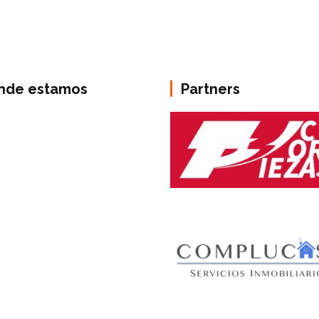
nde estamos
Partners