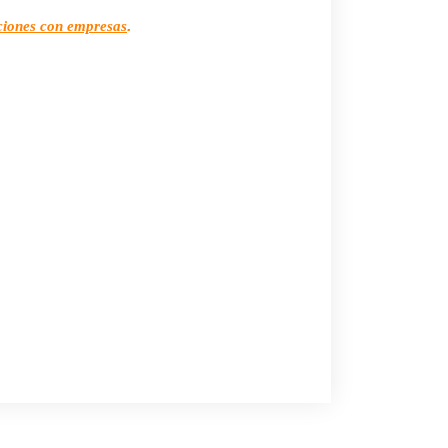
.
aciones con empresas