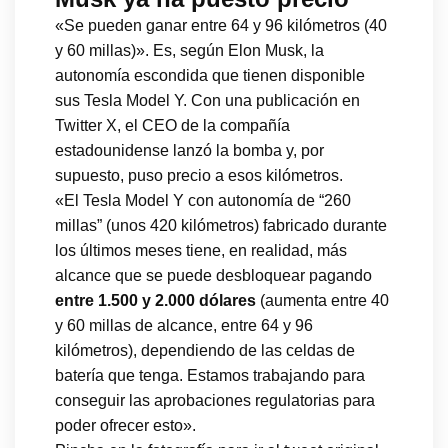
«Se pueden ganar entre 64 y 96 kilómetros (40
y 60 millas)». Es, según Elon Musk, la
autonomía escondida que tienen disponible
sus Tesla Model Y. Con una publicación en
Twitter X, el CEO de la compañía
estadounidense lanzó la bomba y, por
supuesto, puso precio a esos kilómetros.
«El Tesla Model Y con autonomía de “260
millas” (unos 420 kilómetros) fabricado durante
los últimos meses tiene, en realidad, más
alcance que se puede desbloquear pagando
entre 1.500 y 2.000 dólares
(aumenta entre 40
y 60 millas de alcance, entre 64 y 96
kilómetros), dependiendo de las celdas de
batería que tenga. Estamos trabajando para
conseguir las aprobaciones regulatorias para
poder ofrecer esto».