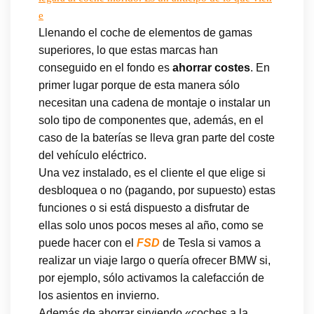
e
Llenando el coche de elementos de gamas
superiores, lo que estas marcas han
conseguido en el fondo es
ahorrar costes
. En
primer lugar porque de esta manera sólo
necesitan una cadena de montaje o instalar un
solo tipo de componentes que, además, en el
caso de la baterías se lleva gran parte del coste
del vehículo eléctrico.
Una vez instalado, es el cliente el que elige si
desbloquea o no (pagando, por supuesto) estas
funciones o si está dispuesto a disfrutar de
ellas solo unos pocos meses al año, como se
puede hacer con el
FSD
de Tesla si vamos a
realizar un viaje largo o quería ofrecer BMW si,
por ejemplo, sólo activamos la calefacción de
los asientos en invierno.
Además de ahorrar sirviendo «coches a la