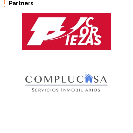
Partners