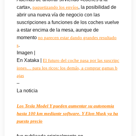
carta»,
, la posibilidad de
paquetizando los envíos
abrir una nueva vía de negocio con las
suscripciones a funciones de los coches vuelve
a estar encima de la mesa, aunque de
momento
no parecen estar dando grandes resultado
.
s
Imagen |
En Xataka |
El futuro del coche pasa por las suscripc
iones… para los ricos: los demás, a comprar gamas b
ajas
–
La noticia
Los Tesla Model Y pueden aumentar su autonomía
hasta 100 km mediante software. Y Elon Musk ya ha
puesto precio