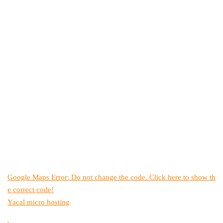
Google Maps Error: Do not change the code. Click here to show th
e correct code!
Yacal micro hosting