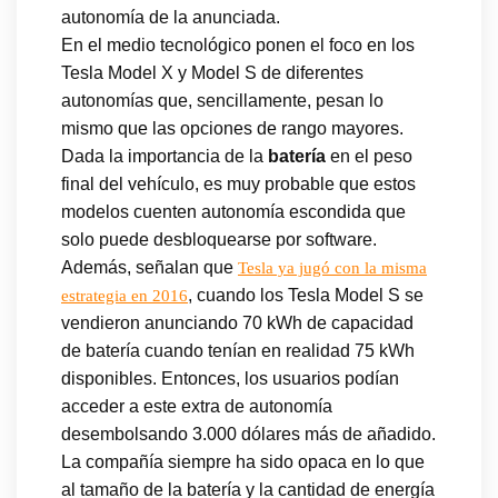
autonomía de la anunciada.
En el medio tecnológico ponen el foco en los
Tesla Model X y Model S de diferentes
autonomías que, sencillamente, pesan lo
mismo que las opciones de rango mayores.
Dada la importancia de la
batería
en el peso
final del vehículo, es muy probable que estos
modelos cuenten autonomía escondida que
solo puede desbloquearse por software.
Además, señalan que
Tesla ya jugó con la misma
, cuando los Tesla Model S se
estrategia en 2016
vendieron anunciando 70 kWh de capacidad
de batería cuando tenían en realidad 75 kWh
disponibles. Entonces, los usuarios podían
acceder a este extra de autonomía
desembolsando 3.000 dólares más de añadido.
La compañía siempre ha sido opaca en lo que
al tamaño de la batería y la cantidad de energía