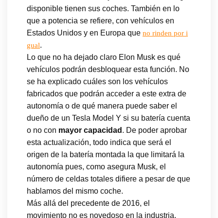
disponible tienen sus coches. También en lo
que a potencia se refiere, con vehículos en
Estados Unidos y en Europa que
no rinden por i
.
gual
Lo que no ha dejado claro Elon Musk es qué
vehículos podrán desbloquear esta función. No
se ha explicado cuáles son los vehículos
fabricados que podrán acceder a este extra de
autonomía o de qué manera puede saber el
dueño de un Tesla Model Y si su batería cuenta
o no con
mayor capacidad
. De poder aprobar
esta actualización, todo indica que será el
origen de la batería montada la que limitará la
autonomía pues, como asegura Musk, el
número de celdas totales difiere a pesar de que
hablamos del mismo coche.
Más allá del precedente de 2016, el
movimiento no es novedoso en la industria.