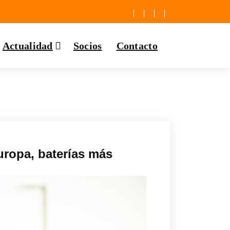
Actualidad
Socios
Contacto
uropa, baterías más