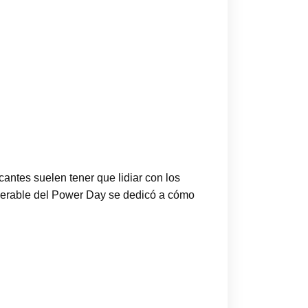
antes suelen tener que lidiar con los
iderable del Power Day se dedicó a cómo