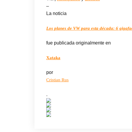
–
La noticia
Los planes de VW para esta década: 6 gigafa
fue publicada originalmente en
Xataka
por
Cristian Rus
.