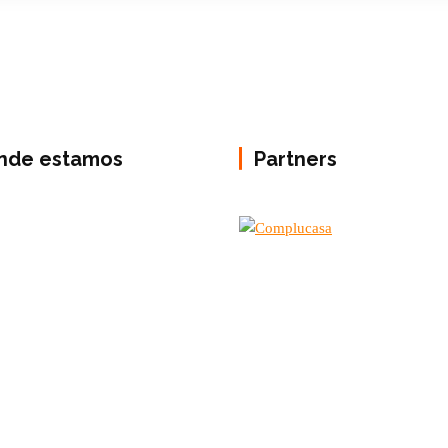
nde estamos
Partners