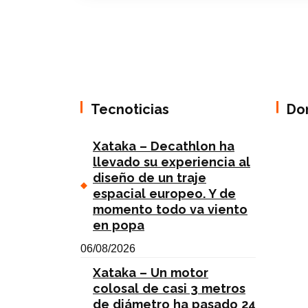
Tecnoticias
Do
Xataka – Decathlon ha
llevado su experiencia al
diseño de un traje
espacial europeo. Y de
momento todo va viento
en popa
06/08/2026
Xataka – Un motor
colosal de casi 3 metros
de diámetro ha pasado 24