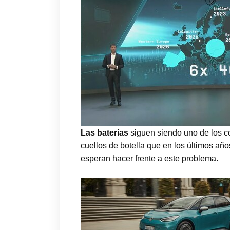
Las baterías
siguen siendo uno de los co
cuellos de botella que en los últimos a
esperan hacer frente a este problema.