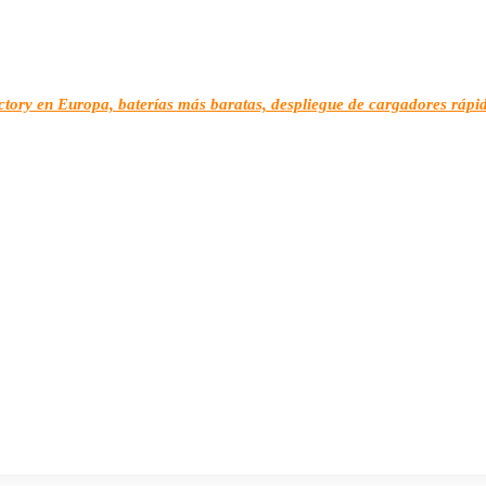
ctory en Europa, baterías más baratas, despliegue de cargadores rápi