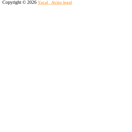
Copyright © 2026
Yacal
Aviso legal