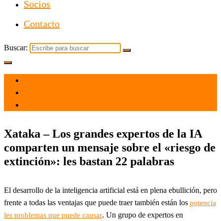
Socios
Contacto
Buscar:
el 30 May 2023
por
Tecnología
Xataka – Los grandes expertos de la IA
comparten un mensaje sobre el «riesgo de
extinción»: les bastan 22 palabras
El desarrollo de la inteligencia artificial está en plena ebullición, pero
frente a todas las ventajas que puede traer también están los
potencia
. Un grupo de expertos en
les problemas que puede causar