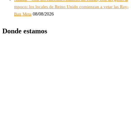
mpoco: los locales de Reino Unido comienzan a vetar las Ray-
08/08/2026
Ban Meta
Donde estamos