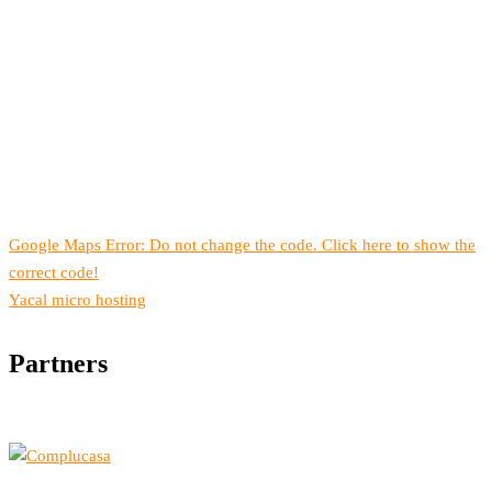
Google Maps Error: Do not change the code. Click here to show the
correct code!
Yacal micro hosting
Partners