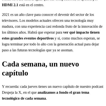
HDMI 2.1
está en el centro.
2021 es un año clave para conocer el devenir del sector de los
televisores. Los modelos actuales ofrecen una tecnología muy
madura, con una experiencia casi redonda fruto de la innovación de
los últimos años. Habrá que esperar para
ver qué impacto tienen
estos grandes eventos deportivos
y si, como muchos esperan, se
logra terminar por todo lo alto con la generación actual para dejar
paso a las futuras tecnologías que ya se asoman.
Cada semana, un nuevo
capítulo
Y recuerda: cada jueves tienes un nuevo capítulo de nuestro podcast
Despeja la X, en el que
analizamos a fondo el gran tema
tecnológico de cada semana
.