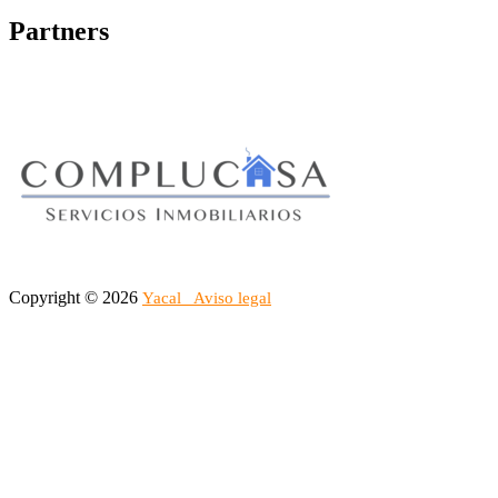
Partners
Copyright © 2026
Yacal
Aviso legal