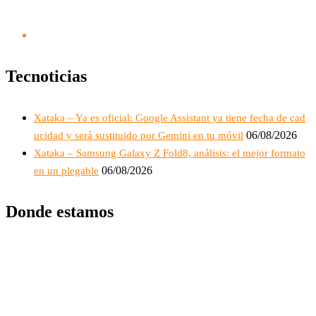
Tecnoticias
Xataka – Ya es oficial: Google Assistant ya tiene fecha de cad
06/08/2026
ucidad y será sustituido por Gemini en tu móvil
Xataka – Samsung Galaxy Z Fold8, análisis: el mejor formato
06/08/2026
en un plegable
Donde estamos