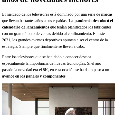
El mercado de los televisores está dominado por una serie de marcas
que llevan bastantes años a sus espaldas.
La pandemia descolocó el
calendario de lanzamientos
que tenían planificados los fabricantes,
con un gran número de ventas debido al confinamiento. En este
2021, los grandes eventos deportivos apuntan a ser el centro de la
estrategia. Siempre que finalmente se lleven a cabo.
Entre los televisores que se han dado a conocer destaca
especialmente la importancia de nuevas tecnologías. Si el año
pasado la novedad era el 8K, en esta ocasión se ha dado paso a un
avance en los paneles y componentes
.