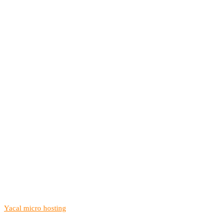
Yacal micro hosting