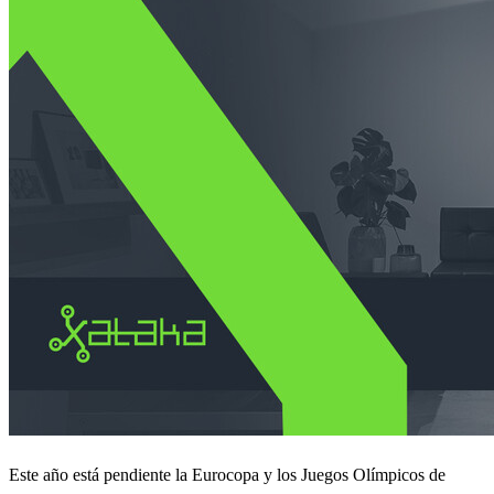
Este año está pendiente la Eurocopa y los Juegos Olímpicos de