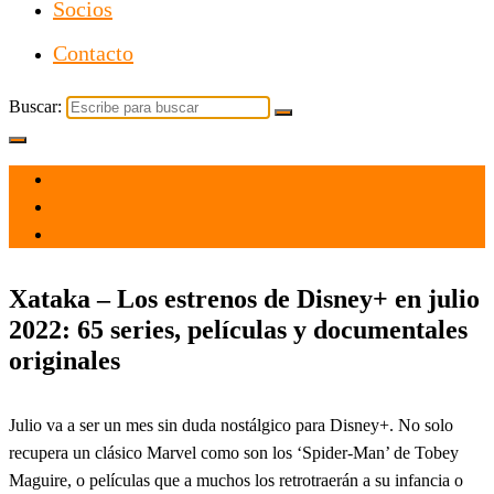
Socios
Contacto
Buscar:
el 27 Jun 2022
por
Tecnología
Xataka – Los estrenos de Disney+ en julio
2022: 65 series, películas y documentales
originales
Julio va a ser un mes sin duda nostálgico para Disney+. No solo
recupera un clásico Marvel como son los ‘Spider-Man’ de Tobey
Maguire, o películas que a muchos los retrotraerán a su infancia o