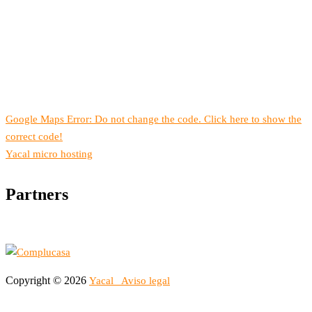
Google Maps Error: Do not change the code. Click here to show the
correct code!
Yacal micro hosting
Partners
Copyright © 2026
Yacal
Aviso legal