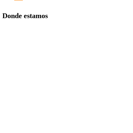
Donde estamos