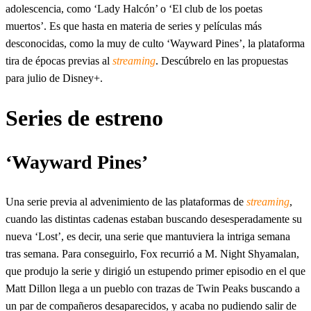
adolescencia, como ‘Lady Halcón’ o ‘El club de los poetas
muertos’. Es que hasta en materia de series y películas más
desconocidas, como la muy de culto ‘Wayward Pines’, la plataforma
tira de épocas previas al
streaming
. Descúbrelo en las propuestas
para julio de Disney+.
Series de estreno
‘
Wayward Pines’
Una serie previa al advenimiento de las plataformas de
streaming
,
cuando las distintas cadenas estaban buscando desesperadamente su
nueva ‘Lost’, es decir, una serie que mantuviera la intriga semana
tras semana. Para conseguirlo, Fox recurrió a M. Night Shyamalan,
que produjo la serie y dirigió un estupendo primer episodio en el que
Matt Dillon llega a un pueblo con trazas de Twin Peaks buscando a
un par de compañeros desaparecidos, y acaba no pudiendo salir de