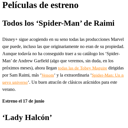
Películas de estreno
Todos los ‘Spider-Man’ de Raimi
Disney+ sigue acogiendo en su seno todas las producciones Marvel
que puede, incluso las que originariamente no eran de su propiedad.
Aunque todavía no ha conseguido traer a su catálogo los ‘Spider-
Man’ de Andrew Garfield (algo que veremos, sin duda, en los
próximos meses), ahora llegan
dirigidas
todas las de Tobey Maguire
por Sam Raimi, más ‘
‘ y la extraordinaria ‘
Venom
Spider-Man: Un n
‘. Un buen atracón de clásicos arácnidos para este
uevo universo
verano.
Estreno el 17 de junio
‘Lady Halcón’