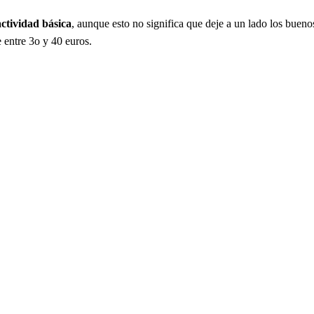
actividad básica
, aunque esto no significa que deje a un lado los buenos
 entre 3o y 40 euros.