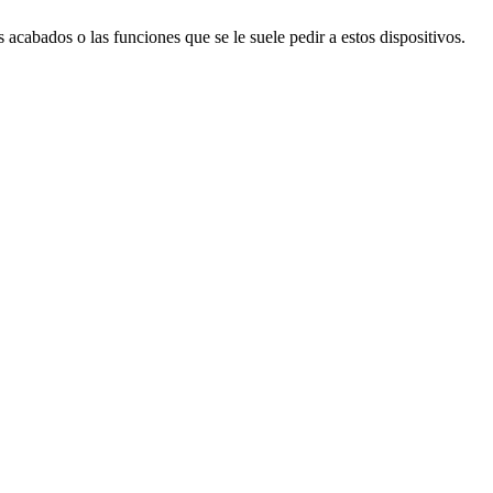
 acabados o las funciones que se le suele pedir a estos dispositivos.