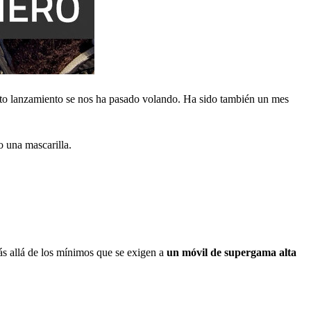
nto lanzamiento se nos ha pasado volando. Ha sido también un mes
 una mascarilla.
s allá de los mínimos que se exigen a
un móvil de supergama alta