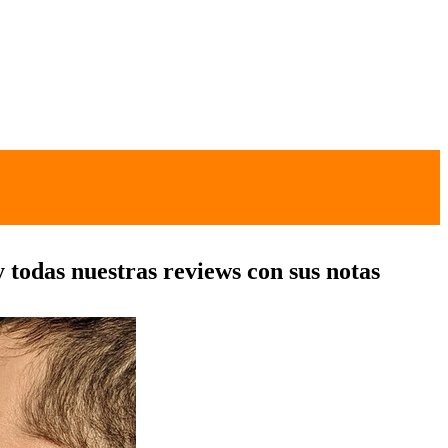
y todas nuestras reviews con sus notas