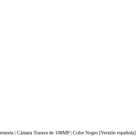
ia | Cámara Trasera de 108MP | Color Negro [Versión española]