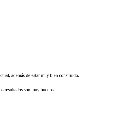
tual, además de estar muy bien construido.
 los resultados son muy buenos.