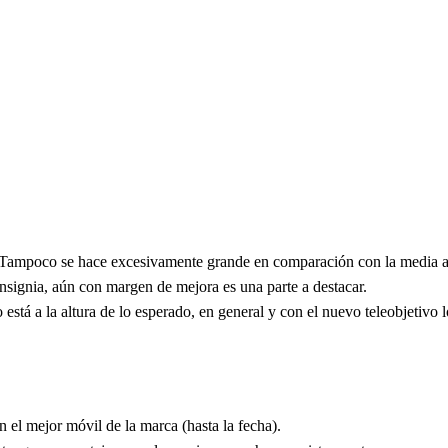
. Tampoco se hace excesivamente grande en comparación con la media ac
nsignia, aún con margen de mejora es una parte a destacar.
 está a la altura de lo esperado, en general y con el nuevo teleobjetivo
n el mejor móvil de la marca (hasta la fecha).