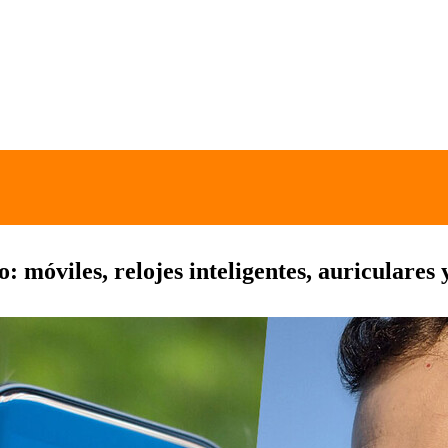
: móviles, relojes inteligentes, auriculares 