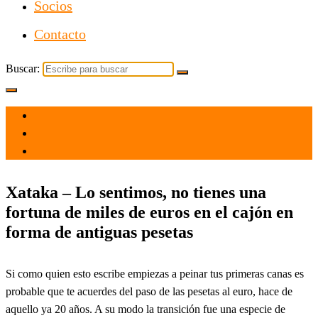
Socios
Contacto
Buscar:
el 5 Jun 2022
por
Tecnología
Xataka – Lo sentimos, no tienes una
fortuna de miles de euros en el cajón en
forma de antiguas pesetas
Si como quien esto escribe empiezas a peinar tus primeras canas es
probable que te acuerdes del paso de las pesetas al euro, hace de
aquello ya 20 años. A su modo la transición fue una especie de