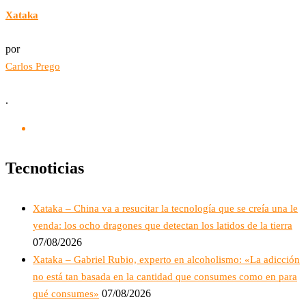
Xataka
por
Carlos Prego
.
Tecnoticias
Xataka – China va a resucitar la tecnología que se creía una le
yenda: los ocho dragones que detectan los latidos de la tierra
07/08/2026
Xataka – Gabriel Rubio, experto en alcoholismo: «La adicción
no está tan basada en la cantidad que consumes como en para
07/08/2026
qué consumes»