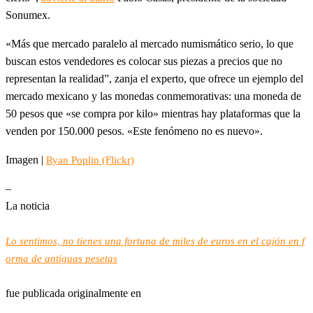
Sonumex.
«Más que mercado paralelo al mercado numismático serio, lo que
buscan estos vendedores es colocar sus piezas a precios que no
representan la realidad”, zanja el experto, que ofrece un ejemplo del
mercado mexicano y las monedas conmemorativas: una moneda de
50 pesos que «se compra por kilo» mientras hay plataformas que la
venden por 150.000 pesos. «Este fenómeno no es nuevo».
Imagen |
Ryan Poplin (Flickr)
–
La noticia
Lo sentimos, no tienes una fortuna de miles de euros en el cajón en f
orma de antiguas pesetas
fue publicada originalmente en