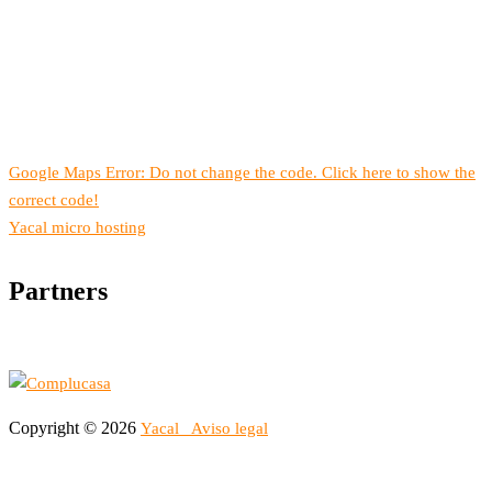
Google Maps Error: Do not change the code. Click here to show the
correct code!
Yacal micro hosting
Partners
Copyright © 2026
Yacal
Aviso legal