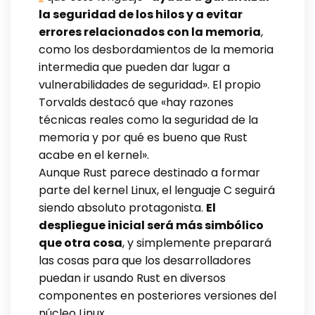
la seguridad de los hilos y a evitar
errores relacionados con la memoria
,
como los desbordamientos de la memoria
intermedia que pueden dar lugar a
vulnerabilidades de seguridad». El propio
Torvalds destacó que «hay razones
técnicas reales como la seguridad de la
memoria y por qué es bueno que Rust
acabe en el kernel».
Aunque Rust parece destinado a formar
parte del kernel Linux, el lenguaje C seguirá
siendo absoluto protagonista.
El
despliegue inicial será más simbólico
que otra cosa
, y simplemente preparará
las cosas para que los desarrolladores
puedan ir usando Rust en diversos
componentes en posteriores versiones del
núcleo Linux.