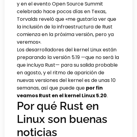
y en el evento Open Source Summit
celebrado hace pocos días en Texas,
Torvalds reveló que «me gustaría ver que
la inclusión de la infraestructura de Rust
comienza en la próxima versión, pero ya
veremos».
Los desarrolladores del kernel Linux están
preparando la versión 5.19 —que no será la
que incluya Rust— para su salida probable
en agosto, y el ritmo de aparición de
nuevas versiones del kernel es de unas 10
semanas, así que puede que
por fin
veamos Rust en el kernel Linux 5.20
.
Por qué Rust en
Linux son buenas
noticias