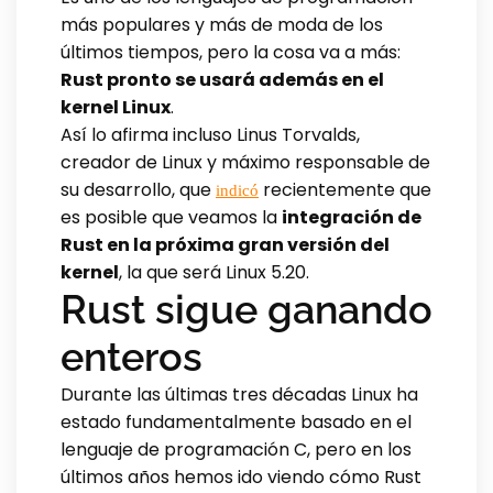
más populares y más de moda de los
últimos tiempos, pero la cosa va a más:
Rust pronto se usará además en el
kernel Linux
.
Así lo afirma incluso Linus Torvalds,
creador de Linux y máximo responsable de
su desarrollo, que
recientemente que
indicó
es posible que veamos la
integración de
Rust en la próxima gran versión del
kernel
, la que será Linux 5.20.
Rust sigue ganando
enteros
Durante las últimas tres décadas Linux ha
estado fundamentalmente basado en el
lenguaje de programación C, pero en los
últimos años hemos ido viendo cómo Rust