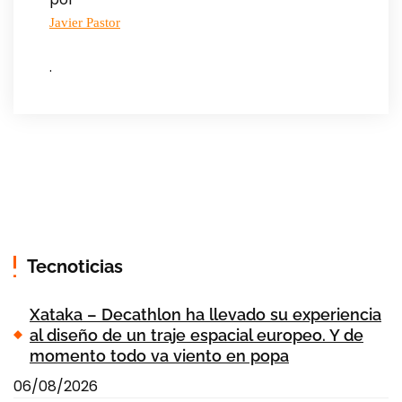
Javier Pastor
.
Tecnoticias
Xataka – Decathlon ha llevado su experiencia
al diseño de un traje espacial europeo. Y de
momento todo va viento en popa
06/08/2026