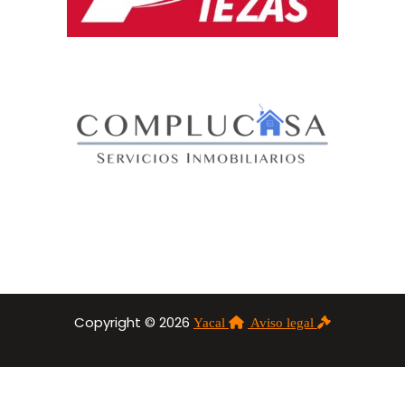
Copyright © 2026
Yacal
Aviso legal