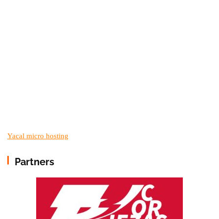
Yacal micro hosting
Partners