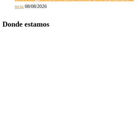
08/08/2026
tecia
Donde estamos