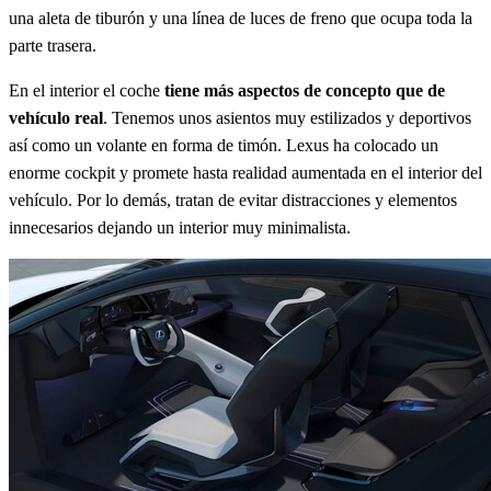
una aleta de tiburón y una línea de luces de freno que ocupa toda la
parte trasera.
En el interior el coche
tiene más aspectos de concepto que de
vehículo real
. Tenemos unos asientos muy estilizados y deportivos
así como un volante en forma de timón. Lexus ha colocado un
enorme cockpit y promete hasta realidad aumentada en el interior del
vehículo. Por lo demás, tratan de evitar distracciones y elementos
innecesarios dejando un interior muy minimalista.