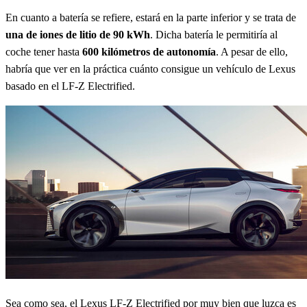
En cuanto a batería se refiere, estará en la parte inferior y se trata de
una de iones de litio de 90 kWh
. Dicha batería le permitiría al
coche tener hasta
600 kilómetros de autonomía
. A pesar de ello,
habría que ver en la práctica cuánto consigue un vehículo de Lexus
basado en el LF-Z Electrified.
Sea como sea, el Lexus LF-Z Electrified por muy bien que luzca es