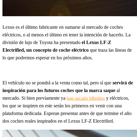
Lexus es el último fabricante en sumarse al mercado de coches
eléctricos, o al menos el último en tener la intención de hacerlo. La
división de lujo de Toyota ha presentado
el Lexus LF-Z
Electrified, un concepto de coche eléctrico
que traza las líneas de
lo que podremos esperar en los próximos años.
El vehículo no se pondrá a la venta como tal, pero sí que
servirá de
inspiración para los futuros coches que la marca saque
al
mercado. Si bien previamente ya
y eléctricos,
han sacado híbridos
los que se inspiren en este serán los primeros en venir con una
plataforma dedicada. Esperan presentar antes de que termine el año
dos coches reales inspirados en el Lexus LF-Z Electrified.