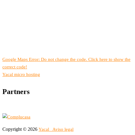
Google Maps Error: Do not change the code. Click here to show the
correct code!
Yacal micro hosting
Partners
Copyright © 2026
Yacal
Aviso legal