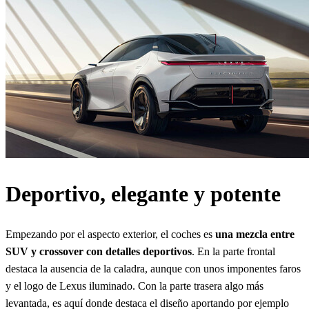
Deportivo, elegante y potente
Empezando por el aspecto exterior, el coches es
una mezcla entre
SUV y crossover con detalles deportivos
. En la parte frontal
destaca la ausencia de la caladra, aunque con unos imponentes faros
y el logo de Lexus iluminado. Con la parte trasera algo más
levantada, es aquí donde destaca el diseño aportando por ejemplo