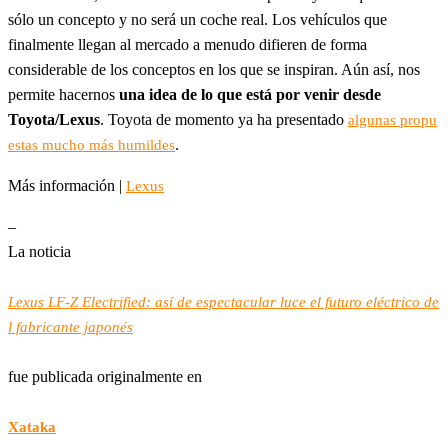
sólo un concepto y no será un coche real. Los vehículos que
finalmente llegan al mercado a menudo difieren de forma
considerable de los conceptos en los que se inspiran. Aún así, nos
permite hacernos
una idea de lo que está por venir desde
Toyota/Lexus
. Toyota de momento ya ha presentado
algunas propu
.
estas mucho más humildes
Más información |
Lexus
–
La noticia
Lexus LF-Z Electrified: así de espectacular luce el futuro eléctrico de
l fabricante japonés
fue publicada originalmente en
Xataka