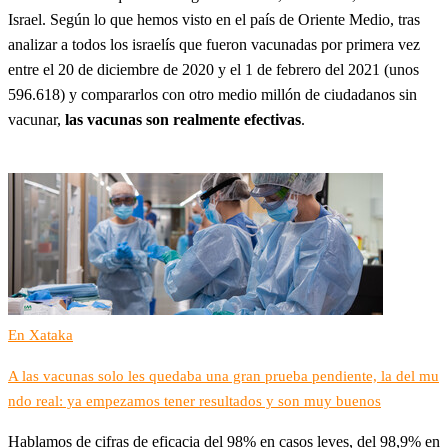
Israel. Según lo que hemos visto en el país de Oriente Medio, tras
analizar a todos los israelís que fueron vacunadas por primera vez
entre el 20 de diciembre de 2020 y el 1 de febrero del 2021 (unos
596.618) y compararlos con otro medio millón de ciudadanos sin
vacunar,
las vacunas son realmente efectivas
.
En Xataka
A las vacunas solo les quedaba una gran prueba pendiente, la del mu
ndo real: ya empezamos tener resultados y son muy buenos
Hablamos de cifras de eficacia del 98% en casos leves, del 98,9% en