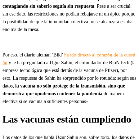
contagiando sin saberlo seguía sin respuesta
. Pese a ser crucial:
sin ese dato, las restricciones no podían rebajarse ni un ápice porque
la posibilidad de que la inmunidad colectiva no se alcanzara estaba
encima de la mesa.
Por eso, el diario alemán ‘Bild’
ha ido directo al corazón de la cuesti
y le ha preguntado a Ugur Sahin, el cofundador de BioNTech (la
ón
empresa tecnológica que está detrás de la vacuna de Pfizer), por
esto. La respuesta de Sahin ha sorprendido por lo rotunda: según sus
datos,
la vacuna no sólo protege de la transmisión, sino que
demuestra que «podemos contener la pandemia
de manera
efectiva si se vacuna a suficientes personas».
Las vacunas están cumpliendo
Los datos de los que habla Ugur Sahin son, sobre todo, los datos de