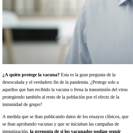
¿A quién protege la vacuna?
Esta es la gran pregunta de la
desescalada y el verdadero fin de la pandemia. ¿Protege solo a
aquellos que han recibido la vacuna o frena la transmisión del virus
protegiendo también al resto de la población por el efecto de la
inmunidad de grupo?
A medida que se iban publicando datos de los ensayos clínicos, que
se iban aprobando vacunas y que se iniciaban las campañas de
inmunización,
la pregunta de si los vacunados podían seguir