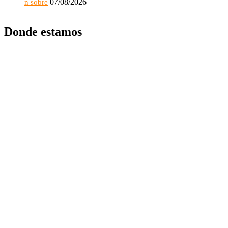
07/08/2026
n sobre
Donde estamos