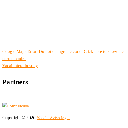
Google Maps Error: Do not change the code. Click here to show the
correct code!
Yacal micro hosting
Partners
Copyright © 2026
Yacal
Aviso legal