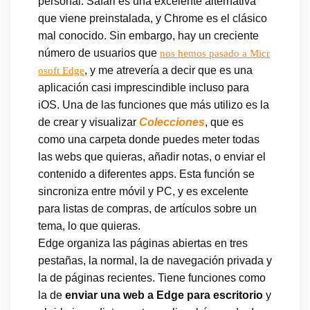
personal. Safari es una excelente alternativa
que viene preinstalada, y Chrome es el clásico
mal conocido. Sin embargo, hay un creciente
número de usuarios que
nos hemos pasado a Micr
, y me atrevería a decir que es una
osoft Edge
aplicación casi imprescindible incluso para
iOS. Una de las funciones que más utilizo es la
de crear y visualizar
Colecciones
, que es
como una carpeta donde puedes meter todas
las webs que quieras, añadir notas, o enviar el
contenido a diferentes apps. Esta función se
sincroniza entre móvil y PC, y es excelente
para listas de compras, de artículos sobre un
tema, lo que quieras.
Edge organiza las páginas abiertas en tres
pestañas, la normal, la de navegación privada y
la de páginas recientes. Tiene funciones como
la de
enviar una web a Edge para escritorio
y