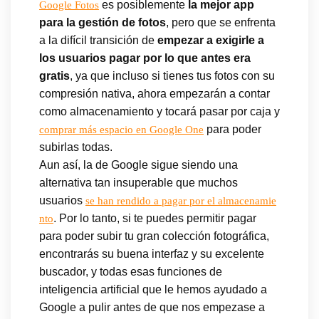
es posiblemente
la mejor app
Google Fotos
para la gestión de fotos
, pero que se enfrenta
a la difícil transición de
empezar a exigirle a
los usuarios pagar por lo que antes era
gratis
, ya que incluso si tienes tus fotos con su
compresión nativa, ahora empezarán a contar
como almacenamiento y tocará pasar por caja y
para poder
comprar más espacio en Google One
subirlas todas.
Aun así, la de Google sigue siendo una
alternativa tan insuperable que muchos
usuarios
se han rendido a pagar por el almacenamie
. Por lo tanto, si te puedes permitir pagar
nto
para poder subir tu gran colección fotográfica,
encontrarás su buena interfaz y su excelente
buscador, y todas esas funciones de
inteligencia artificial que le hemos ayudado a
Google a pulir antes de que nos empezase a