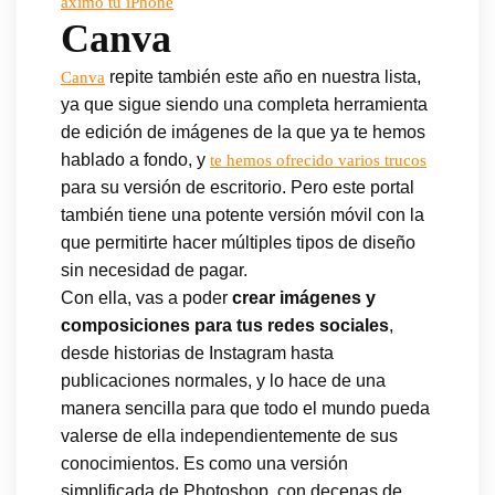
áximo tu iPhone
Canva
repite también este año en nuestra lista,
Canva
ya que sigue siendo una completa herramienta
de edición de imágenes de la que ya te hemos
hablado a fondo, y
te hemos ofrecido varios trucos
para su versión de escritorio. Pero este portal
también tiene una potente versión móvil con la
que permitirte hacer múltiples tipos de diseño
sin necesidad de pagar.
Con ella, vas a poder
crear imágenes y
composiciones para tus redes sociales
,
desde historias de Instagram hasta
publicaciones normales, y lo hace de una
manera sencilla para que todo el mundo pueda
valerse de ella independientemente de sus
conocimientos. Es como una versión
simplificada de Photoshop, con decenas de