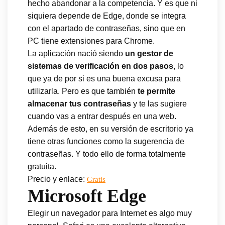
hecho abandonar a la competencia. Y es que ni
siquiera depende de Edge, donde se integra
con el apartado de contraseñas, sino que en
PC tiene extensiones para Chrome.
La aplicación nació siendo
un gestor de
sistemas de verificación en dos pasos
, lo
que ya de por si es una buena excusa para
utilizarla. Pero es que también
te permite
almacenar tus contraseñas
y te las sugiere
cuando vas a entrar después en una web.
Además de esto, en su versión de escritorio ya
tiene otras funciones como la sugerencia de
contraseñas. Y todo ello de forma totalmente
gratuita.
Precio y enlace:
Gratis
Microsoft Edge
Elegir un navegador para Internet es algo muy