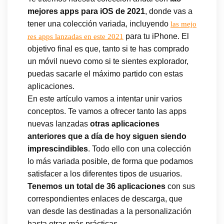
mejores apps para iOS de 2021
, donde vas a
tener una colección variada, incluyendo
las mejo
para tu iPhone. El
res apps lanzadas en este 2021
objetivo final es que, tanto si te has comprado
un móvil nuevo como si te sientes explorador,
puedas sacarle el máximo partido con estas
aplicaciones.
En este artículo vamos a intentar unir varios
conceptos. Te vamos a ofrecer tanto las apps
nuevas lanzadas
otras aplicaciones
anteriores que a día de hoy siguen siendo
imprescindibles
. Todo ello con una colección
lo más variada posible, de forma que podamos
satisfacer a los diferentes tipos de usuarios.
Tenemos un total de 36 aplicaciones
con sus
correspondientes enlaces de descarga, que
van desde las destinadas a la personalización
hasta otras más prácticas.