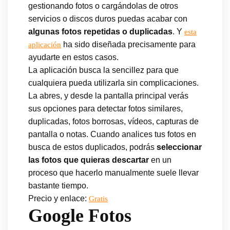
gestionando fotos o cargándolas de otros
servicios o discos duros puedas acabar con
algunas fotos repetidas o duplicadas
. Y
esta
ha sido diseñada precisamente para
aplicación
ayudarte en estos casos.
La aplicación busca la sencillez para que
cualquiera pueda utilizarla sin complicaciones.
La abres, y desde la pantalla principal verás
sus opciones para detectar fotos similares,
duplicadas, fotos borrosas, vídeos, capturas de
pantalla o notas. Cuando analices tus fotos en
busca de estos duplicados, podrás
seleccionar
las fotos que quieras descartar
en un
proceso que hacerlo manualmente suele llevar
bastante tiempo.
Precio y enlace:
Gratis
Google Fotos