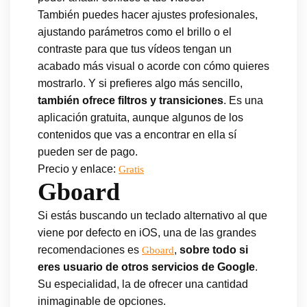
También puedes hacer ajustes profesionales,
ajustando parámetros como el brillo o el
contraste para que tus vídeos tengan un
acabado más visual o acorde con cómo quieres
mostrarlo. Y si prefieres algo más sencillo,
también ofrece filtros y transiciones
. Es una
aplicación gratuita, aunque algunos de los
contenidos que vas a encontrar en ella sí
pueden ser de pago.
Precio y enlace:
Gratis
Gboard
Si estás buscando un teclado alternativo al que
viene por defecto en iOS, una de las grandes
recomendaciones es
,
sobre todo si
Gboard
eres usuario de otros servicios de Google
.
Su especialidad, la de ofrecer una cantidad
inimaginable de opciones.