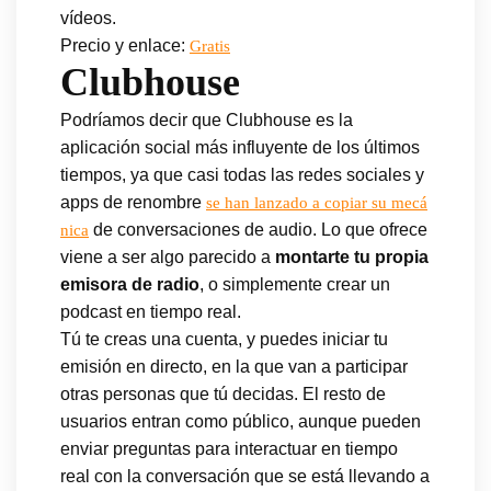
vídeos.
Precio y enlace:
Gratis
Clubhouse
Podríamos decir que Clubhouse es la
aplicación social más influyente de los últimos
tiempos, ya que casi todas las redes sociales y
apps de renombre
se han lanzado a copiar su mecá
de conversaciones de audio. Lo que ofrece
nica
viene a ser algo parecido a
montarte tu propia
emisora de radio
, o simplemente crear un
podcast en tiempo real.
Tú te creas una cuenta, y puedes iniciar tu
emisión en directo, en la que van a participar
otras personas que tú decidas. El resto de
usuarios entran como público, aunque pueden
enviar preguntas para interactuar en tiempo
real con la conversación que se está llevando a