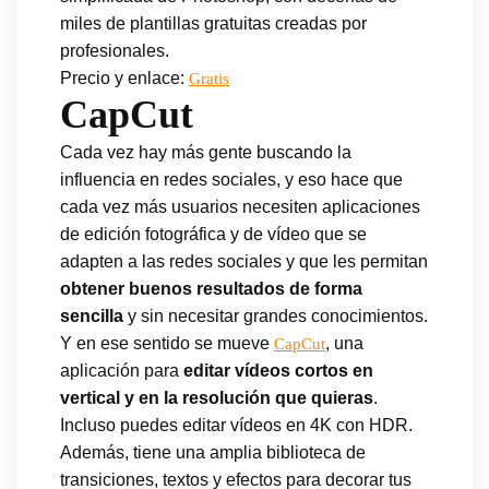
miles de plantillas gratuitas creadas por
profesionales.
Precio y enlace:
Gratis
CapCut
Cada vez hay más gente buscando la
influencia en redes sociales, y eso hace que
cada vez más usuarios necesiten aplicaciones
de edición fotográfica y de vídeo que se
adapten a las redes sociales y que les permitan
obtener buenos resultados de forma
sencilla
y sin necesitar grandes conocimientos.
Y en ese sentido se mueve
, una
CapCut
aplicación para
editar vídeos cortos en
vertical y en la resolución que quieras
.
Incluso puedes editar vídeos en 4K con HDR.
Además, tiene una amplia biblioteca de
transiciones, textos y efectos para decorar tus