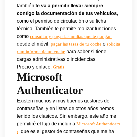
también
te va a permitir llevar siempre
contigo la documentación de tus vehículos
,
como el permiso de circulación o su ficha
técnica. También te permite realizar funciones
como
consultar y pagar las multas que te pongan
desde el móvil,
o
pagar las tasas de tu coche
solicita
para saber si tiene
r un informe de un coche
cargas administrativas o incidencias
Precio y enlace:
Gratis
Microsoft
Authenticator
Existen muchos y muy buenos gestores de
contraseñas, y en listas de otros años hemos
tenido los clásicos. Sin embargo, este año me
permitiré el lujo de incluir a
Microsoft Authenticato
, que es el gestor de contraseñas que me ha
r