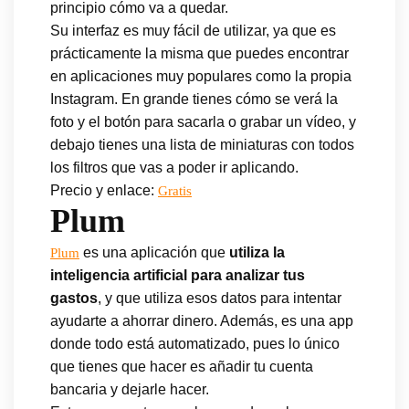
principio cómo va a quedar.
Su interfaz es muy fácil de utilizar, ya que es
prácticamente la misma que puedes encontrar
en aplicaciones muy populares como la propia
Instagram. En grande tienes cómo se verá la
foto y el botón para sacarla o grabar un vídeo, y
debajo tienes una lista de miniaturas con todos
los filtros que vas a poder ir aplicando.
Precio y enlace:
Gratis
Plum
es una aplicación que
utiliza la
Plum
inteligencia artificial para analizar tus
gastos
, y que utiliza esos datos para intentar
ayudarte a ahorrar dinero. Además, es una app
donde todo está automatizado, pues lo único
que tienes que hacer es añadir tu cuenta
bancaria y dejarle hacer.