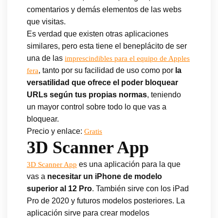
comentarios y demás elementos de las webs
que visitas.
Es verdad que existen otras aplicaciones
similares, pero esta tiene el beneplácito de ser
una de las
imprescindibles para el equipo de Apples
, tanto por su facilidad de uso como por
la
fera
versatilidad que ofrece el poder bloquear
URLs según tus propias normas
, teniendo
un mayor control sobre todo lo que vas a
bloquear.
Precio y enlace:
Gratis
3D Scanner App
es una aplicación para la que
3D Scanner App
vas a
necesitar un iPhone de modelo
superior al 12 Pro
. También sirve con los iPad
Pro de 2020 y futuros modelos posteriores. La
aplicación sirve para crear modelos