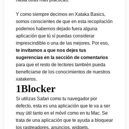
Y como siempre decimos en Xataka Basics,
somos conscientes de que en esta recopilación
podemos habernos dejado fuera alguna
aplicación que tú sí puedas considerar
imprescindible o una de las mejores. Por eso,
te invitamos a que nos dejes tus
sugerencias en la sección de comentarios
para que el resto de lectores también pueda
beneficiarse de los conocimientos de nuestros
xatakeros.
1Blocker
Si utilizas Safari como tu navegador por
defecto, esta es una aplicación que te va a ser
muy útil tanto en el móvil como en tu Mac. Se
trata de una aplicación que te ayuda a bloquear
los rastreadores, anuncios, widgets,