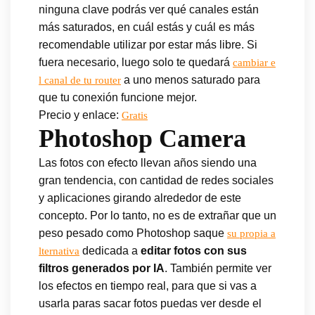
ninguna clave podrás ver qué canales están
más saturados, en cuál estás y cuál es más
recomendable utilizar por estar más libre. Si
fuera necesario, luego solo te quedará
cambiar e
a uno menos saturado para
l canal de tu router
que tu conexión funcione mejor.
Precio y enlace:
Gratis
Photoshop Camera
Las fotos con efecto llevan años siendo una
gran tendencia, con cantidad de redes sociales
y aplicaciones girando alrededor de este
concepto. Por lo tanto, no es de extrañar que un
peso pesado como Photoshop saque
su propia a
dedicada a
editar fotos con sus
lternativa
filtros generados por IA
. También permite ver
los efectos en tiempo real, para que si vas a
usarla paras sacar fotos puedas ver desde el