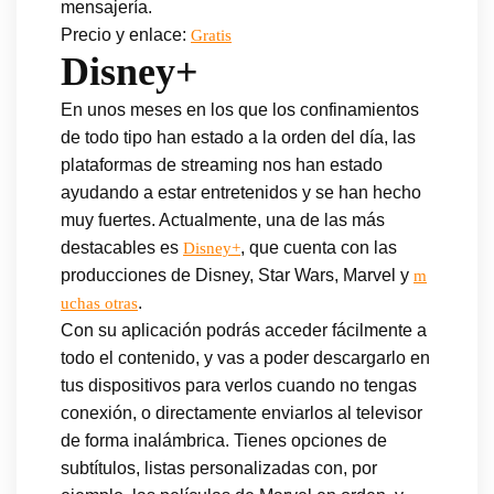
mensajería.
Precio y enlace:
Gratis
Disney+
En unos meses en los que los confinamientos
de todo tipo han estado a la orden del día, las
plataformas de streaming nos han estado
ayudando a estar entretenidos y se han hecho
muy fuertes. Actualmente, una de las más
destacables es
, que cuenta con las
Disney+
producciones de Disney, Star Wars, Marvel y
m
.
uchas otras
Con su aplicación podrás acceder fácilmente a
todo el contenido, y vas a poder descargarlo en
tus dispositivos para verlos cuando no tengas
conexión, o directamente enviarlos al televisor
de forma inalámbrica. Tienes opciones de
subtítulos, listas personalizadas con, por