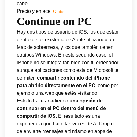
cabo.
Precio y enlace:
Gratis
Continue on PC
Hay dos tipos de usuario de iOS, los que están
dentro del ecosistema de Apple utilizando un
Mac de sobremesa, y los que también tienen
equipos Windows. En este segundo caso, el
iPhone no se integra tan bien con tu ordenador,
aunque aplicaciones como esta de Microsoft te
permiten
compartir contenido del iPhone
para abrirlo directamente en el PC
, como por
ejemplo una web que estés visitando.
Esto lo hace añadiendo
una opción de
continuar en el PC dentro del menú de
compartir de iOS
. El resultado es una
experiencia que hace las veces de AirDrop o
de enviarte mensajes a ti mismo en apps de