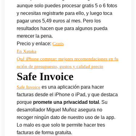
aunque solo puedes procesar gratis 5 o 6 fotos
y necesitas registrarte para ello, y luego toca
pagar unos 5,49 euros al mes. Pero los
resultados hacen que para algunos pueda
merecer la pena.
Precio y enlace:
Gratis
En Xataka
Qué iPhone comprar: mejores recomendaciones en fu
nción de presupuesto, gustos y calidad precio
Safe Invoice
es una aplicación para hacer
Safe Invoice
facturas desde el iPhone o iPad, y que destaca
porque
promete una privacidad total
. Su
desarrollador Miguel Muñoz asegura no
recoger ningún dato de nuestro uso de la app.
Lo malo es que solo te permite hacer tres
facturas de forma gratuita.