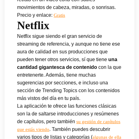
movimientos de cabeza, miradas, o sonrisas.
Precio y enlace:
Gratis
Netflix
Netflix sigue siendo el gran servicio de
streaming de referencia, y aunque no tiene ese
aura de calidad en sus producciones que
pueden tener otros servicios, sí que tiene
una
cantidad gigantesca de contenido
con la que
entretenerte. Además, tiene muchas
sugerencias por secciones, e incluso una
sección de Trending Topics con los contenidos
más vistos del día en tu país.
La aplicación te ofrece las funciones clásicas
son la de saltarse introducciones y resúmenes
de capítulos, pero también
su gestión de capítulos
. También puedes descubrir
que estás viendo
varios tipos de listas y categorías (
algunas de ella