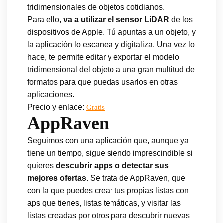
tridimensionales de objetos cotidianos.
Para ello,
va a utilizar el sensor LiDAR
de los
dispositivos de Apple. Tú apuntas a un objeto, y
la aplicación lo escanea y digitaliza. Una vez lo
hace, te permite editar y exportar el modelo
tridimensional del objeto a una gran multitud de
formatos para que puedas usarlos en otras
aplicaciones.
Precio y enlace:
Gratis
AppRaven
Seguimos con una aplicación que, aunque ya
tiene un tiempo, sigue siendo imprescindible si
quieres
descubrir apps o detectar sus
mejores ofertas
. Se trata de AppRaven, que
con la que puedes crear tus propias listas con
aps que tienes, listas temáticas, y visitar las
listas creadas por otros para descubrir nuevas