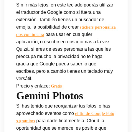
Sin ir más lejos, en este teclado podrás utilizar
el traductor de Google como si fuera una
extensión. También tienes un buscador de
emojis, la posibilidad de crear
stickers personaliza
para usar en cualquier
dos con tu cara
aplicación, o escribir en dos idiomas a la vez.
Quizá, si eres de esas personas a las que les
preocupa mucho la privacidad no te haga
gracia que Google pueda saber lo que
escribes, pero a cambio tienes un teclado muy
versátil.
Precio y enlace:
Gratis
Gemini Photos
Si has tenido que reorganizar tus fotos, o has
aprovechado eventos como
el fin de Google Foto
para darle finalmente a iCloud la
s gratuitos
oportunidad que se merece, es posible que