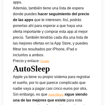
apps.
Además, también tiene una lista de espera
donde puedes
hacer seguimiento del precio
de las apps
que te interesen. Así, podrás
ponerlas ahí para esperar a que haya una
oferta importante y comprar esta app al mejor
precio. También tendrás cada día una lista de
las mejores ofertas en la App Store, y puedes
filtrar los resultados por iPhone, iPad o
incluirlos a ambos.
Precio y enlace:
Gratis
AutoSleep
Apple ya tiene su propio sistema para registrar
el sueño, por lo que parece complicado que
nadie vaya a pagar casi cinco euros por otra.
Sin embargo, es que
sigue siendo
AutoSleep
una de las mejores que existe
para esta