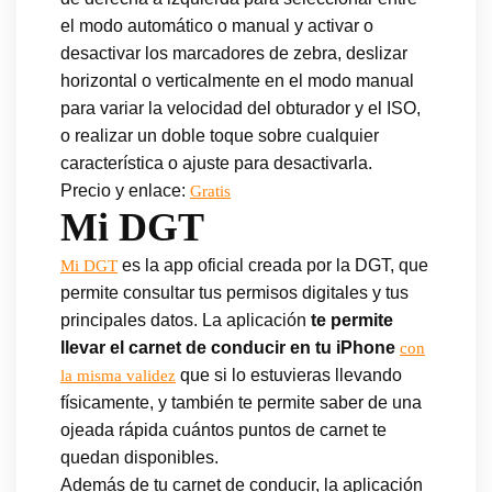
el modo automático o manual y activar o
desactivar los marcadores de zebra, deslizar
horizontal o verticalmente en el modo manual
para variar la velocidad del obturador y el ISO,
o realizar un doble toque sobre cualquier
característica o ajuste para desactivarla.
Precio y enlace:
Gratis
Mi DGT
es la app oficial creada por la DGT, que
Mi DGT
permite consultar tus permisos digitales y tus
principales datos. La aplicación
te permite
llevar el carnet de conducir en tu iPhone
con
que si lo estuvieras llevando
la misma validez
físicamente, y también te permite saber de una
ojeada rápida cuántos puntos de carnet te
quedan disponibles.
Además de tu carnet de conducir, la aplicación