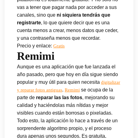
vas a tener que pagar nada por acceder a sus
canales, sino que
ni siquiera tendrás que
registrarte
, lo que quiere decir que es una
cuenta menos a crear, menos datos que ceder,
y una contraseña menos que recordar.
Precio y enlace:
Gratis
Remimi
Aunque es una aplicación que fue lanzada el
año pasado, pero que hoy en día sigue siendo
popular y muy útil para quien necesita
digitalizar
.
se ocupa de la
y reparar fotos antiguas
Remimi
parte de
reparar las las fotos
, mejorando su
calidad y haciéndolas más nítidas y mejor
visibles cuando están borrosas o pixeladas.
Todo esto, la aplicación lo hace a través de un
sorprendente algoritmo propio, y el proceso
dura apenas unos segundos. Es gratuita,