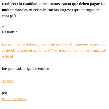
establecer la cantidad de impuestos exacta que deben pagar las
multinacionales en relación con los ingresos
que obtengan en
cada país.
–
La noticia
Las grandes tecnológicas pagarán un 15% de impuestos en los país
es donde operen: acuerdo del G7 para acabar con la deslocalizació
n fiscal
fue publicada originalmente en
Xataka
por
Pablo Rodríguez