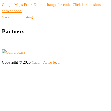
Google Maps Error: Do not change the code. Click here to show the
correct code!
Yacal micro hosting
Partners
Copyright © 2026
Yacal
Aviso legal