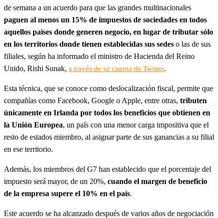
de semana a un acuerdo para que las grandes multinacionales
paguen al menos un 15% de impuestos de sociedades en todos
aquellos países donde generen negocio, en lugar de tributar sólo
en los territorios donde tienen establecidas sus sedes
o las de sus
filiales, según ha informado el ministro de Hacienda del Reino
Unido, Rishi Sunak,
.
a través de su cuenta de Twitter
Esta técnica, que se conoce como deslocalización fiscal, permite que
compañías como Facebook, Google o Apple, entre otras,
tributen
únicamente en Irlanda por todos los beneficios que obtienen en
la Unión Europea
, un país con una menor carga impositiva que el
resto de estados miembro, al asignar parte de sus ganancias a su filial
en ese territorio.
Además, los miembros del G7 han establecido que el porcentaje del
impuesto será mayor, de un 20%,
cuando el margen de beneficio
de la empresa supere el 10% en el país
.
Este acuerdo se ha alcanzado después de varios años de negociación