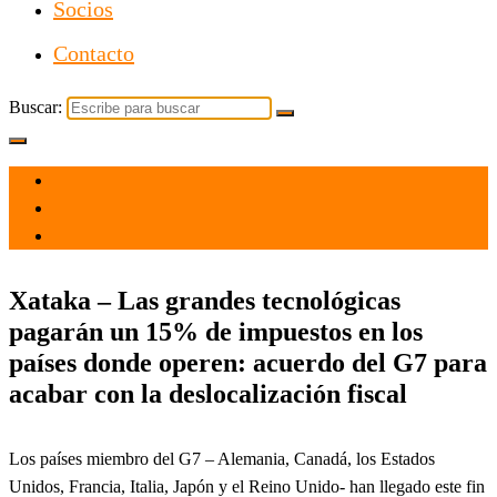
Socios
Contacto
Buscar:
el 7 Jun 2021
por
Tecnología
Xataka – Las grandes tecnológicas
pagarán un 15% de impuestos en los
países donde operen: acuerdo del G7 para
acabar con la deslocalización fiscal
Los países miembro del G7 – Alemania, Canadá, los Estados
Unidos, Francia, Italia, Japón y el Reino Unido- han llegado este fin