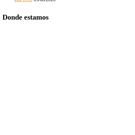
Donde estamos