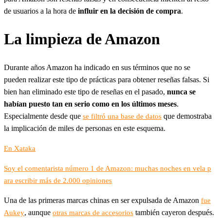
de usuarios a la hora de
influir en la decisión de compra
.
La limpieza de Amazon
Durante años Amazon ha indicado en sus términos que no se
pueden realizar este tipo de prácticas para obtener reseñas falsas. Si
bien han eliminado este tipo de reseñas en el pasado,
nunca se
habían puesto tan en serio como en los últimos meses
.
Especialmente desde que
que demostraba
se filtró una base de datos
la implicación de miles de personas en este esquema.
En Xataka
Soy el comentarista número 1 de Amazon: muchas noches en vela p
ara escribir más de 2.000 opiniones
Una de las primeras marcas chinas en ser expulsada de Amazon
fue
, aunque
también cayeron después.
Aukey
otras marcas de accesorios