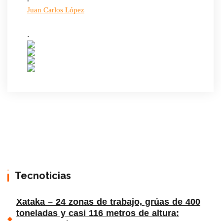
Juan Carlos López
.
Tecnoticias
Xataka – 24 zonas de trabajo, grúas de 400
toneladas y casi 116 metros de altura: