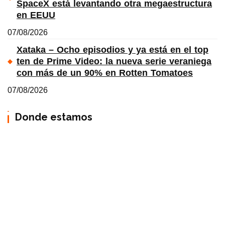
SpaceX está levantando otra megaestructura
en EEUU
07/08/2026
Xataka – Ocho episodios y ya está en el top
ten de Prime Video: la nueva serie veraniega
con más de un 90% en Rotten Tomatoes
07/08/2026
Donde estamos