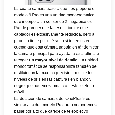
La cuarta cámara trasera que nos propone el
modelo 9 Pro es una unidad monocromática
que incorpora un sensor de 2 megapíxeles.
Puede parecer que la resolución de este
captador es excesivamente reducida, pero a
priori no tiene por qué serlo si tenemos en
cuenta que esta cámara trabaja en tándem con
la cámara principal para ayudar a esta última a
recoger
un mayor nivel de detalle
. La unidad
monocromática se responsabiliza también de
restituir con la máxima precisión posible los
niveles de gris en las capturas en blanco y
negro que podemos tomar con este teléfono
móvil.
La dotación de cámaras del OnePlus 9 es
similar a la del modelo Pro, pero no podemos
pasar por alto que carece de teleobjetivo