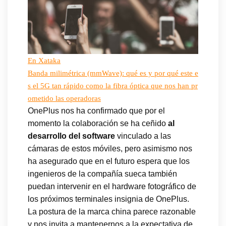
En Xataka
Banda milimétrica (mmWave): qué es y por qué este e
s el 5G tan rápido como la fibra óptica que nos han pr
ometido las operadoras
OnePlus nos ha confirmado que por el
momento la colaboración se ha ceñido
al
desarrollo del software
vinculado a las
cámaras de estos móviles, pero asimismo nos
ha asegurado que en el futuro espera que los
ingenieros de la compañía sueca también
puedan intervenir en el hardware fotográfico de
los próximos terminales insignia de OnePlus.
La postura de la marca china parece razonable
y nos invita a mantenernos a la expectativa de