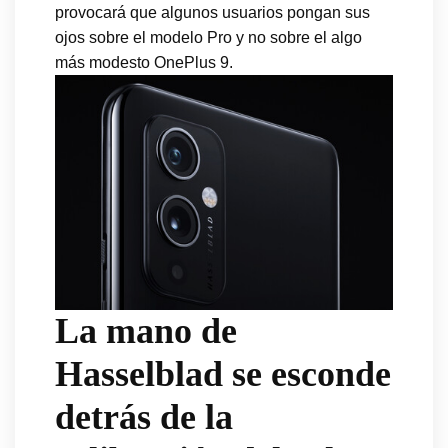
provocará que algunos usuarios pongan sus
ojos sobre el modelo Pro y no sobre el algo
más modesto OnePlus 9.
La mano de
Hasselblad se esconde
detrás de la