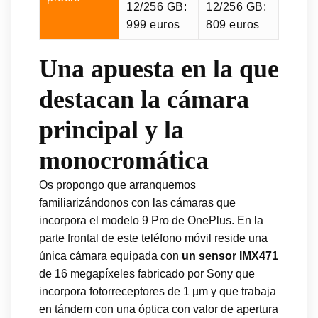
12/256 GB:
12/256 GB:
999 euros
809 euros
Una apuesta en la que
destacan la cámara
principal y la
monocromática
Os propongo que arranquemos
familiarizándonos con las cámaras que
incorpora el modelo 9 Pro de OnePlus. En la
parte frontal de este teléfono móvil reside una
única cámara equipada con
un sensor IMX471
de 16 megapíxeles fabricado por Sony que
incorpora fotorreceptores de 1 µm y que trabaja
en tándem con una óptica con valor de apertura