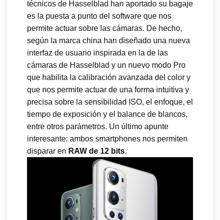
técnicos de Hasselblad han aportado su bagaje
es la puesta a punto del software que nos
permite actuar sobre las cámaras. De hecho,
según la marca china han diseñado una nueva
interfaz de usuario inspirada en la de las
cámaras de Hasselblad y un nuevo modo Pro
que habilita la calibración avanzada del color y
que nos permite actuar de una forma intuitiva y
precisa sobre la sensibilidad ISO, el enfoque, el
tiempo de exposición y el balance de blancos,
entre otros parámetros. Un último apunte
interesante: ambos smartphones nos permiten
disparar en
RAW de 12 bits
.