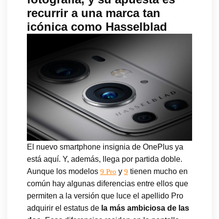
recurrir a una marca tan
icónica como Hasselblad
El nuevo smartphone insignia de OnePlus ya
está aquí. Y, además, llega por partida doble.
Aunque los modelos
y
tienen mucho en
9 Pro
9
común hay algunas diferencias entre ellos que
permiten a la versión que luce el apellido Pro
adquirir el estatus de
la más ambiciosa de las