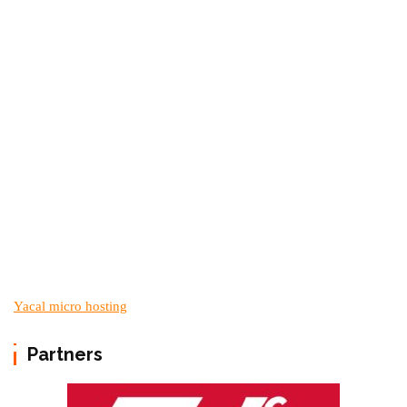
Yacal micro hosting
Partners