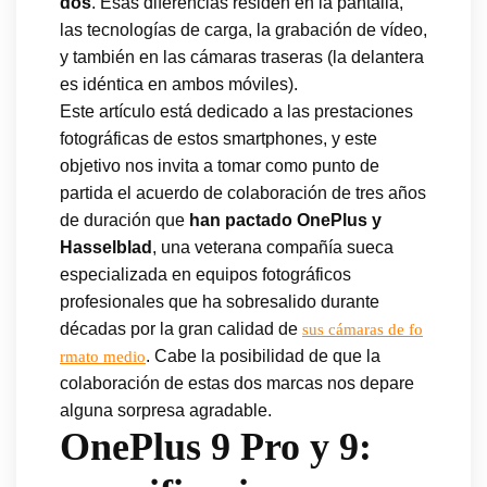
dos
. Esas diferencias residen en la pantalla,
las tecnologías de carga, la grabación de vídeo,
y también en las cámaras traseras (la delantera
es idéntica en ambos móviles).
Este artículo está dedicado a las prestaciones
fotográficas de estos smartphones, y este
objetivo nos invita a tomar como punto de
partida el acuerdo de colaboración de tres años
de duración que
han pactado OnePlus y
Hasselblad
, una veterana compañía sueca
especializada en equipos fotográficos
profesionales que ha sobresalido durante
décadas por la gran calidad de
sus cámaras de fo
. Cabe la posibilidad de que la
rmato medio
colaboración de estas dos marcas nos depare
alguna sorpresa agradable.
OnePlus 9 Pro y 9: