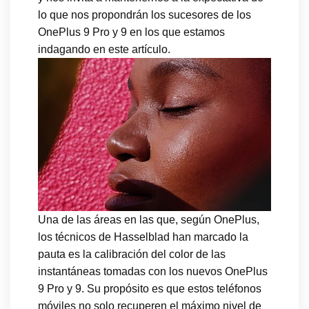
lo que nos propondrán los sucesores de los
OnePlus 9 Pro y 9 en los que estamos
indagando en este artículo.
Una de las áreas en las que, según OnePlus,
los técnicos de Hasselblad han marcado la
pauta es la calibración del color de las
instantáneas tomadas con los nuevos OnePlus
9 Pro y 9. Su propósito es que estos teléfonos
móviles no solo recuperen el máximo nivel de