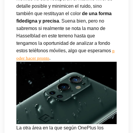
detalle posible y minimicen el ruido, sino
también que restituyan el color
de una forma
fidedigna y precisa
. Suena bien, pero no
sabremos si realmente se nota la mano de
Hasselblad en este terreno hasta que
tengamos la oportunidad de analizar a fondo
estos teléfonos móviles, algo que esperamos
p
.
oder hacer pronto
La otra área en la que según OnePlus los