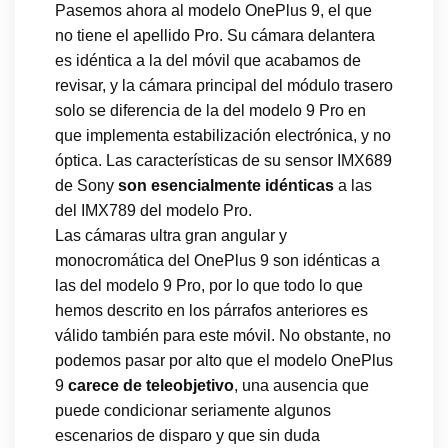
Pasemos ahora al modelo OnePlus 9, el que
no tiene el apellido Pro. Su cámara delantera
es idéntica a la del móvil que acabamos de
revisar, y la cámara principal del módulo trasero
solo se diferencia de la del modelo 9 Pro en
que implementa estabilización electrónica, y no
óptica. Las características de su sensor IMX689
de Sony
son esencialmente idénticas
a las
del IMX789 del modelo Pro.
Las cámaras ultra gran angular y
monocromática del OnePlus 9 son idénticas a
las del modelo 9 Pro, por lo que todo lo que
hemos descrito en los párrafos anteriores es
válido también para este móvil. No obstante, no
podemos pasar por alto que el modelo OnePlus
9
carece de teleobjetivo
, una ausencia que
puede condicionar seriamente algunos
escenarios de disparo y que sin duda