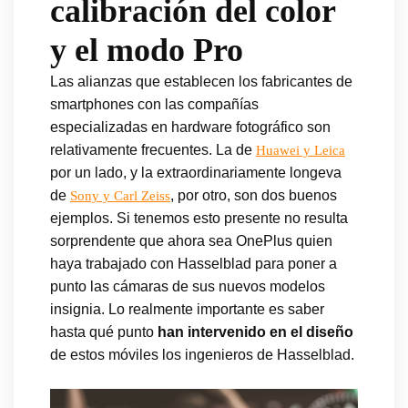
calibración del color
y el modo Pro
Las alianzas que establecen los fabricantes de
smartphones con las compañías
especializadas en hardware fotográfico son
relativamente frecuentes. La de
Huawei y Leica
por un lado, y la extraordinariamente longeva
de
, por otro, son dos buenos
Sony y Carl Zeiss
ejemplos. Si tenemos esto presente no resulta
sorprendente que ahora sea OnePlus quien
haya trabajado con Hasselblad para poner a
punto las cámaras de sus nuevos modelos
insignia. Lo realmente importante es saber
hasta qué punto
han intervenido en el diseño
de estos móviles los ingenieros de Hasselblad.