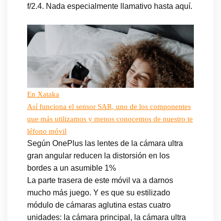
f/2.4. Nada especialmente llamativo hasta aquí.
En Xataka
Así funciona el sensor SAR, uno de los componentes
que más utilizamos y menos conocemos de nuestro te
léfono móvil
Según OnePlus las lentes de la cámara ultra
gran angular reducen la distorsión en los
bordes a un asumible 1%
La parte trasera de este móvil va a darnos
mucho más juego. Y es que su estilizado
módulo de cámaras aglutina estas cuatro
unidades: la cámara principal, la cámara ultra