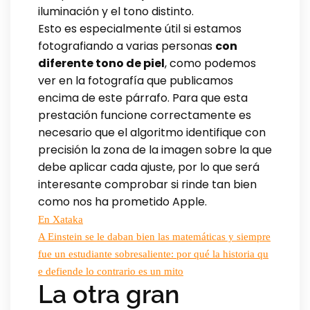
iluminación y el tono distinto.
Esto es especialmente útil si estamos
fotografiando a varias personas
con
diferente tono de piel
, como podemos
ver en la fotografía que publicamos
encima de este párrafo. Para que esta
prestación funcione correctamente es
necesario que el algoritmo identifique con
precisión la zona de la imagen sobre la que
debe aplicar cada ajuste, por lo que será
interesante comprobar si rinde tan bien
como nos ha prometido Apple.
En Xataka
A Einstein se le daban bien las matemáticas y siempre
fue un estudiante sobresaliente: por qué la historia qu
e defiende lo contrario es un mito
La otra gran