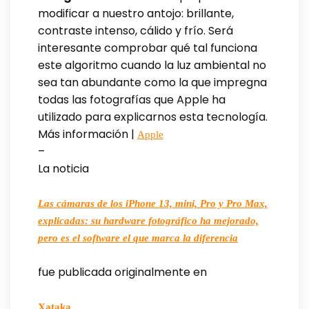
modificar a nuestro antojo: brillante,
contraste intenso, cálido y frío. Será
interesante comprobar qué tal funciona
este algoritmo cuando la luz ambiental no
sea tan abundante como la que impregna
todas las fotografías que Apple ha
utilizado para explicarnos esta tecnología.
Más información |
Apple
–
La noticia
Las cámaras de los iPhone 13, mini, Pro y Pro Max,
explicadas: su hardware fotográfico ha mejorado,
pero es el software el que marca la diferencia
fue publicada originalmente en
Xataka