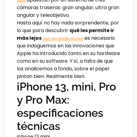
Max
cámaras traseras: gran angular, ultra gran
angular y teleobjetivo.
Hasta aquí no hay nada sorprendente, por
lo que para descubrir
qué les permite ir
más lejos
es necesario
que sus predecesores
que indaguemos en las innovaciones que
Apple ha introducido tanto en su hardware
como en su software. Y sí, a falta de que
los analicemos a fondo, sobre el papel
pintan bien. Realmente bien.
iPhone 13, mini, Pro
y Pro Max:
especificaciones
técnicas
iphone 13 mini