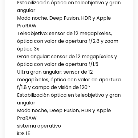
Estabilización óptica en teleobjetivo y gran
angular
Modo noche, Deep Fusion, HDR y Apple
ProRAW
Teleobjetivo: sensor de 12 megapíxeles,
óptica con valor de apertura f/2.8 y zoom
óptico 3x
Gran angular: sensor de 12 megapíxeles y
óptica con valor de apertura f/1.5
Ultra gran angular: sensor de 12
megapíxeles, óptica con valor de apertura
f/1.8 y campo de visión de 120º
Estabilización óptica en teleobjetivo y gran
angular
Modo noche, Deep Fusion, HDR y Apple
ProRAW
sistema operativo
iOS 15