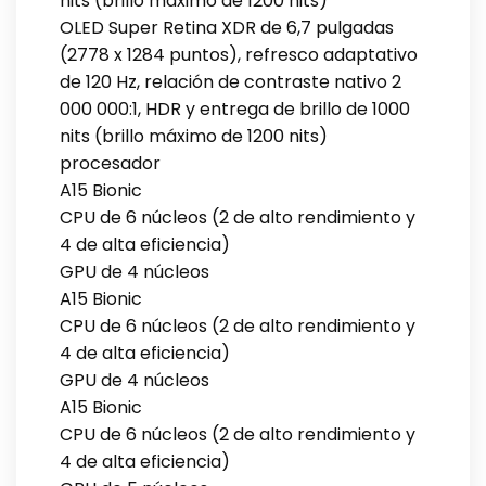
nits (brillo máximo de 1200 nits)
OLED Super Retina XDR de 6,7 pulgadas
(2778 x 1284 puntos), refresco adaptativo
de 120 Hz, relación de contraste nativo 2
000 000:1, HDR y entrega de brillo de 1000
nits (brillo máximo de 1200 nits)
procesador
A15 Bionic
CPU de 6 núcleos (2 de alto rendimiento y
4 de alta eficiencia)
GPU de 4 núcleos
A15 Bionic
CPU de 6 núcleos (2 de alto rendimiento y
4 de alta eficiencia)
GPU de 4 núcleos
A15 Bionic
CPU de 6 núcleos (2 de alto rendimiento y
4 de alta eficiencia)