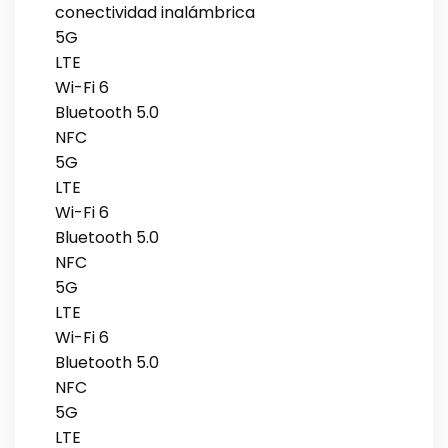
conectividad inalámbrica
5G
LTE
Wi-Fi 6
Bluetooth 5.0
NFC
5G
LTE
Wi-Fi 6
Bluetooth 5.0
NFC
5G
LTE
Wi-Fi 6
Bluetooth 5.0
NFC
5G
LTE