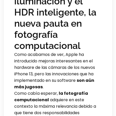
iluminación y el
HDR inteligente, la
nueva pauta en
fotografía
computacional
Como acabamos de ver, Apple ha
introducido mejoras interesantes en el
hardware de las cámaras de los nuevos
iPhone 13, pero las innovaciones que ha
implementado en su software
son aún
más jugosas
.
Como cabía esperar,
la fotografía
computacional
adquiere en este
contexto la máxima relevancia debido a
que tiene dos responsabilidades