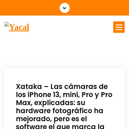
Yacal micro hosting
Xataka – Las cámaras de
los iPhone 13, mini, Pro y Pro
Max, explicadas: su
hardware fotográfico ha
mejorado, pero es el
software el que marca la