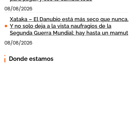
08/08/2026
Xataka – El Danubio está más seco que nunca.
Y no solo deja a la vista naufragios de la
Segunda Guerra Mundial: hay hasta un mamut
08/08/2026
Donde estamos