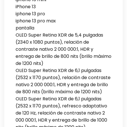
iPhone 13
iphone 13 pro
iphone 13 pro max
pantalla
OLED Super Retina XDR de 5,4 pulgadas
(2340 x 1080 puntos), relación de
contraste nativo 2 000 000:1, HDR y
entrega de brillo de 800 nits (brillo máximo
de 1200 nits)
OLED Super Retina XDR de 6,1 pulgadas
(2532 x 1170 puntos), relación de contraste
nativo 2 000 000:1, HDR y entrega de brillo
de 800 nits (brillo máximo de 1200 nits)
OLED Super Retina XDR de 6,1 pulgadas
(2532 x 1170 puntos), refresco adaptativo
de 120 Hz, relación de contraste nativo 2
000 000:1, HDR y entrega de brillo de 1000