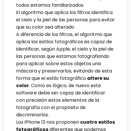
todos estamos familiarizados.
El algoritmo que aplica los filtros identifica
el cielo y la piel de las personas para evitar
que su color sea alterado
A diferencia de los filtros, el algoritmo que
aplica los estilos fotográficos es capaz de
identificar, según Apple, el cielo y la piel de
las personas que estamos fotografiando
para aplicar sobre estos objetos una
máscara y preservarlos, evitando de esta
forma que el estilo fotográfico
altere su
color
. Como es lógico, de nuevo este
software debe ser capaz de identificar
con precisión estos elementos de la
fotografía con el propósito de
discriminarlos.
Los iPhone 13 nos proponen
cuatro estilos
fotográficos
diferentes que podemos