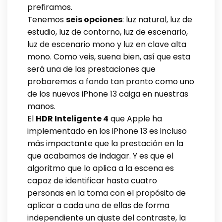
prefiramos.
Tenemos
seis opciones
: luz natural, luz de
estudio, luz de contorno, luz de escenario,
luz de escenario mono y luz en clave alta
mono. Como veis, suena bien, así que esta
será una de las prestaciones que
probaremos a fondo tan pronto como uno
de los nuevos iPhone 13 caiga en nuestras
manos.
El
HDR Inteligente 4
que Apple ha
implementado en los iPhone 13 es incluso
más impactante que la prestación en la
que acabamos de indagar. Y es que el
algoritmo que lo aplica a la escena es
capaz de identificar hasta cuatro
personas en la toma con el propósito de
aplicar a cada una de ellas de forma
independiente un ajuste del contraste, la