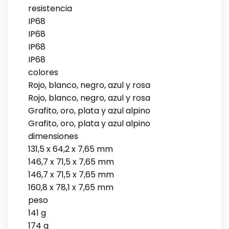
resistencia
IP68
IP68
IP68
IP68
colores
Rojo, blanco, negro, azul y rosa
Rojo, blanco, negro, azul y rosa
Grafito, oro, plata y azul alpino
Grafito, oro, plata y azul alpino
dimensiones
131,5 x 64,2 x 7,65 mm
146,7 x 71,5 x 7,65 mm
146,7 x 71,5 x 7,65 mm
160,8 x 78,1 x 7,65 mm
peso
141 g
174 g