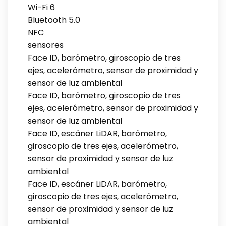
Wi-Fi 6
Bluetooth 5.0
NFC
sensores
Face ID, barómetro, giroscopio de tres
ejes, acelerómetro, sensor de proximidad y
sensor de luz ambiental
Face ID, barómetro, giroscopio de tres
ejes, acelerómetro, sensor de proximidad y
sensor de luz ambiental
Face ID, escáner LiDAR, barómetro,
giroscopio de tres ejes, acelerómetro,
sensor de proximidad y sensor de luz
ambiental
Face ID, escáner LiDAR, barómetro,
giroscopio de tres ejes, acelerómetro,
sensor de proximidad y sensor de luz
ambiental