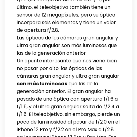
último, el teleobjetivo también tiene un
sensor de 12 megapíxeles, pero su óptica
incorpora seis elementos y tiene un valor
de apertura f/2.8.
Las ópticas de las cámaras gran angular y
ultra gran angular son más luminosas que
las de la generación anterior
Un apunte interesante que nos viene bien
no pasar por alto: las ópticas de las
cámaras gran angular y ultra gran angular
son más luminosas
que las de la
generación anterior. El gran angular ha
pasado de una óptica con apertura f/1.6 a
f/1.5, y el ultra gran angular salta de f/2.4 a
f/1.8. El teleobjetivo, sin embargo, pierde un
poco de luminosidad al pasar de f/2.0 en el
iPhone 12 Pro y f/2.2 en el Pro Max a f/2.8