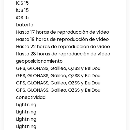
iOS 15
iOS 15
iOS 15
batería
Hasta 17 horas de reproducción de vídeo
Hasta 19 horas de reproducción de vídeo
Hasta 22 horas de reproducción de vídeo
Hasta 28 horas de reproducción de vídeo
geoposicionamiento
GPS, GLONASS, Galileo, QZSS y BeiDou
GPS, GLONASS, Galileo, QZSS y BeiDou
GPS, GLONASS, Galileo, QZSS y BeiDou
GPS, GLONASS, Galileo, QZSS y BeiDou
conectividad
Lightning
Lightning
Lightning
Lightning