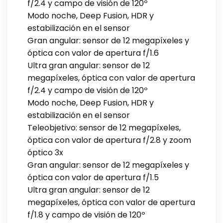
f/2.4 y campo de visión de 120º
Modo noche, Deep Fusion, HDR y
estabilización en el sensor
Gran angular: sensor de 12 megapíxeles y
óptica con valor de apertura f/1.6
Ultra gran angular: sensor de 12
megapíxeles, óptica con valor de apertura
f/2.4 y campo de visión de 120º
Modo noche, Deep Fusion, HDR y
estabilización en el sensor
Teleobjetivo: sensor de 12 megapíxeles,
óptica con valor de apertura f/2.8 y zoom
óptico 3x
Gran angular: sensor de 12 megapíxeles y
óptica con valor de apertura f/1.5
Ultra gran angular: sensor de 12
megapíxeles, óptica con valor de apertura
f/1.8 y campo de visión de 120º