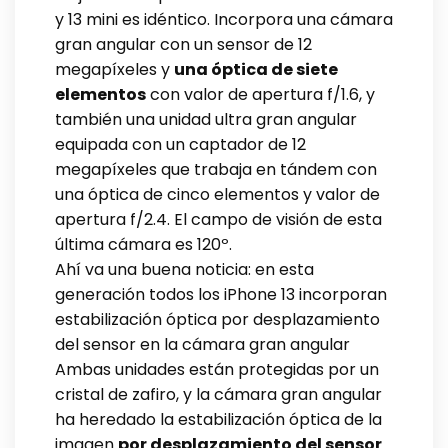
y 13 mini es idéntico. Incorpora una cámara
gran angular con un sensor de 12
megapíxeles y
una óptica de siete
elementos
con valor de apertura f/1.6, y
también una unidad ultra gran angular
equipada con un captador de 12
megapíxeles que trabaja en tándem con
una óptica de cinco elementos y valor de
apertura f/2.4. El campo de visión de esta
última cámara es 120º.
Ahí va una buena noticia: en esta
generación todos los iPhone 13 incorporan
estabilización óptica por desplazamiento
del sensor en la cámara gran angular
Ambas unidades están protegidas por un
cristal de zafiro, y la cámara gran angular
ha heredado la estabilización óptica de la
imagen
por desplazamiento del sensor