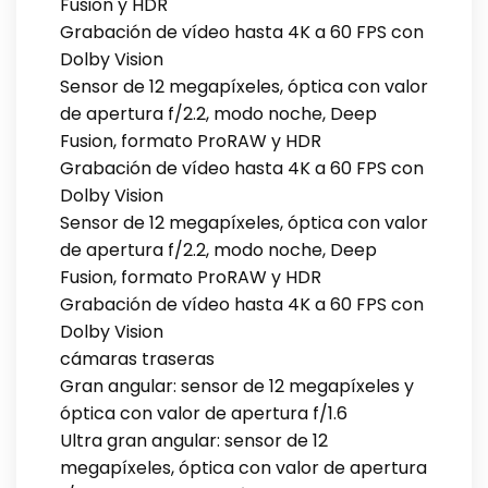
Fusion y HDR
Grabación de vídeo hasta 4K a 60 FPS con
Dolby Vision
Sensor de 12 megapíxeles, óptica con valor
de apertura f/2.2, modo noche, Deep
Fusion, formato ProRAW y HDR
Grabación de vídeo hasta 4K a 60 FPS con
Dolby Vision
Sensor de 12 megapíxeles, óptica con valor
de apertura f/2.2, modo noche, Deep
Fusion, formato ProRAW y HDR
Grabación de vídeo hasta 4K a 60 FPS con
Dolby Vision
cámaras traseras
Gran angular: sensor de 12 megapíxeles y
óptica con valor de apertura f/1.6
Ultra gran angular: sensor de 12
megapíxeles, óptica con valor de apertura