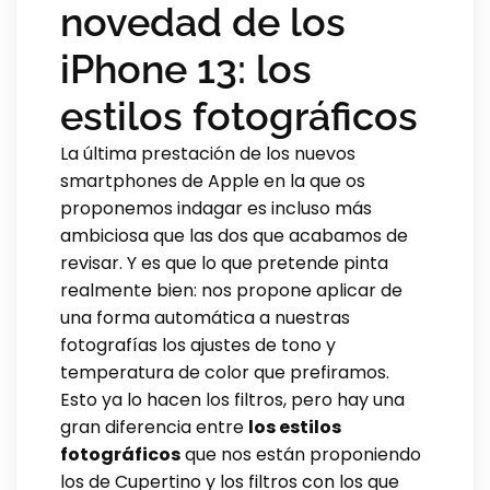
novedad de los
iPhone 13: los
estilos fotográficos
La última prestación de los nuevos
smartphones de Apple en la que os
proponemos indagar es incluso más
ambiciosa que las dos que acabamos de
revisar. Y es que lo que pretende pinta
realmente bien: nos propone aplicar de
una forma automática a nuestras
fotografías los ajustes de tono y
temperatura de color que prefiramos.
Esto ya lo hacen los filtros, pero hay una
gran diferencia entre
los estilos
fotográficos
que nos están proponiendo
los de Cupertino y los filtros con los que