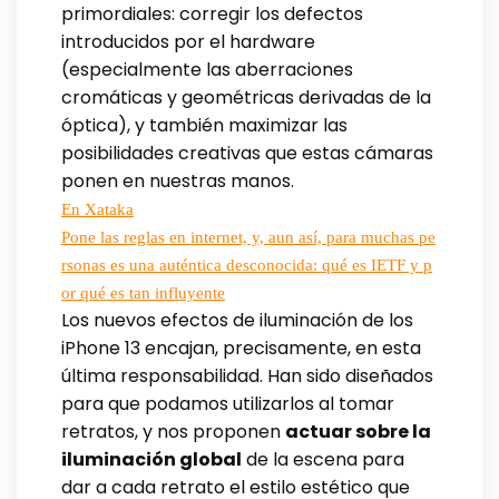
primordiales: corregir los defectos
introducidos por el hardware
(especialmente las aberraciones
cromáticas y geométricas derivadas de la
óptica), y también maximizar las
posibilidades creativas que estas cámaras
ponen en nuestras manos.
En Xataka
Pone las reglas en internet, y, aun así, para muchas pe
rsonas es una auténtica desconocida: qué es IETF y p
or qué es tan influyente
Los nuevos efectos de iluminación de los
iPhone 13 encajan, precisamente, en esta
última responsabilidad. Han sido diseñados
para que podamos utilizarlos al tomar
retratos, y nos proponen
actuar sobre la
iluminación global
de la escena para
dar a cada retrato el estilo estético que