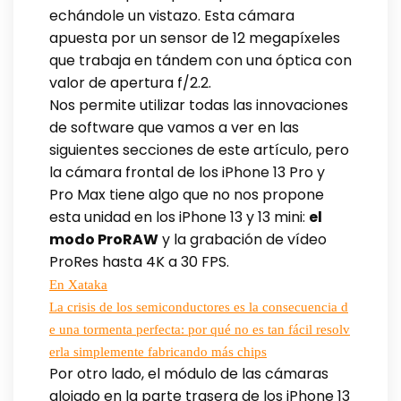
echándole un vistazo. Esta cámara
apuesta por un sensor de 12 megapíxeles
que trabaja en tándem con una óptica con
valor de apertura f/2.2.
Nos permite utilizar todas las innovaciones
de software que vamos a ver en las
siguientes secciones de este artículo, pero
la cámara frontal de los iPhone 13 Pro y
Pro Max tiene algo que no nos propone
esta unidad en los iPhone 13 y 13 mini:
el
modo ProRAW
y la grabación de vídeo
ProRes hasta 4K a 30 FPS.
En Xataka
La crisis de los semiconductores es la consecuencia d
e una tormenta perfecta: por qué no es tan fácil resolv
erla simplemente fabricando más chips
Por otro lado, el módulo de las cámaras
alojado en la parte trasera de los iPhone 13