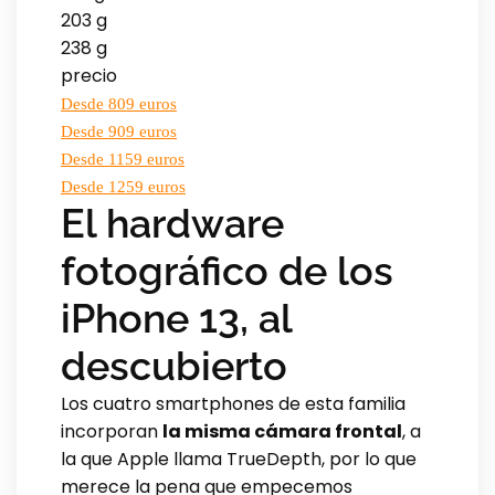
203 g
238 g
precio
Desde 809 euros
Desde 909 euros
Desde 1159 euros
Desde 1259 euros
El hardware
fotográfico de los
iPhone 13, al
descubierto
Los cuatro smartphones de esta familia
incorporan
la misma cámara frontal
, a
la que Apple llama TrueDepth, por lo que
merece la pena que empecemos