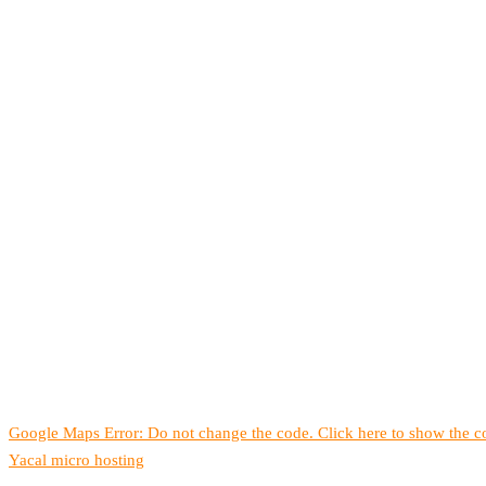
Google Maps Error: Do not change the code. Click here to show the co
Yacal micro hosting