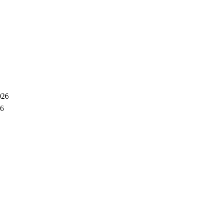
026
26