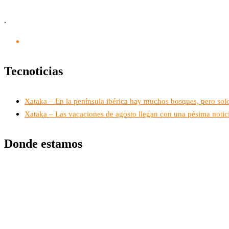
.
Tecnoticias
Xataka – En la península ibérica hay muchos bosques, pero sol
Xataka – Las vacaciones de agosto llegan con una pésima noticia
Donde estamos