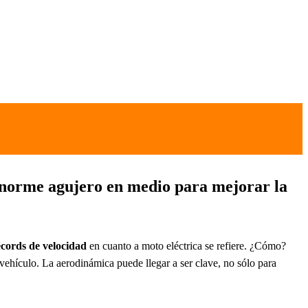
 enorme agujero en medio para mejorar la
ords de velocidad
en cuanto a moto eléctrica se refiere. ¿Cómo?
vehículo. La aerodinámica puede llegar a ser clave, no sólo para