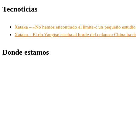
Tecnoticias
Xataka – «No hemos encontrado el límite»: un pequeño estudio d
Xataka – El río Yangtsé estaba al borde del colapso: China ha d
Donde estamos