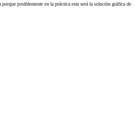
ta porque posiblemente en la práctica esta será la solución gráfica de