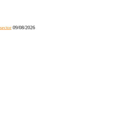
09/08/2026
sector