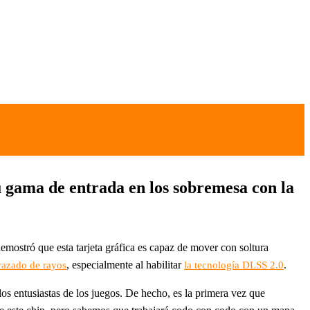
u gama de entrada en los sobremesa con la
emostró que esta tarjeta gráfica es capaz de mover con soltura
, especialmente al habilitar
.
razado de rayos
la tecnología DLSS 2.0
os entusiastas de los juegos. De hecho, es la primera vez que