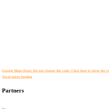
Google Maps Error: Do not change the code. Click here to show the co
Yacal micro hosting
Partners