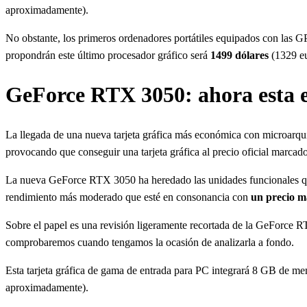
aproximadamente).
No obstante, los primeros ordenadores portátiles equipados con las G
propondrán este último procesador gráfico será
1499 dólares
(1329 e
GeForce RTX 3050: ahora esta e
La llegada de una nueva tarjeta gráfica más económica con microarqu
provocando que conseguir una tarjeta gráfica al precio oficial marcado
La nueva GeForce RTX 3050 ha heredado las unidades funcionales q
rendimiento más moderado que esté en consonancia con
un precio m
Sobre el papel es una revisión ligeramente recortada de la GeForce 
comprobaremos cuando tengamos la ocasión de analizarla a fondo.
Esta tarjeta gráfica de gama de entrada para PC integrará 8 GB de 
aproximadamente).