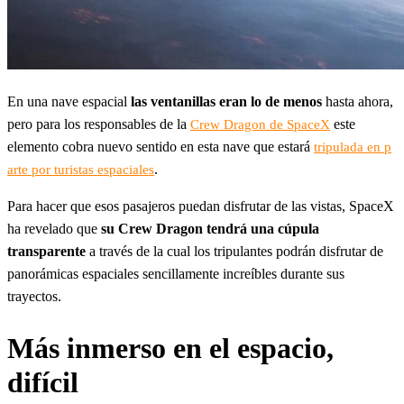
En una nave espacial
las ventanillas eran lo de menos
hasta ahora,
pero para los responsables de la
este
Crew Dragon de SpaceX
elemento cobra nuevo sentido en esta nave que estará
tripulada en p
.
arte por turistas espaciales
Para hacer que esos pasajeros puedan disfrutar de las vistas, SpaceX
ha revelado que
su Crew Dragon tendrá una cúpula
transparente
a través de la cual los tripulantes podrán disfrutar de
panorámicas espaciales sencillamente increíbles durante sus
trayectos.
Más inmerso en el espacio,
difícil