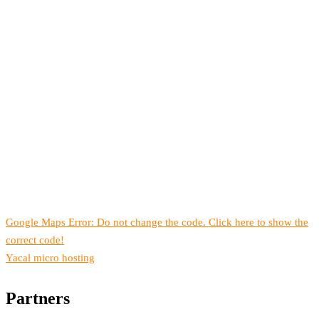
Google Maps Error: Do not change the code. Click here to show the
correct code!
Yacal micro hosting
Partners