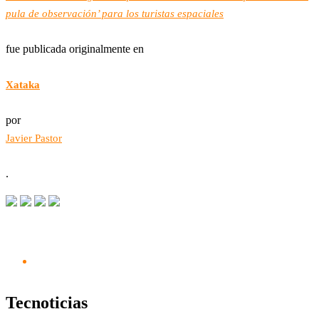
pula de observación’ para los turistas espaciales
fue publicada originalmente en
Xataka
por
Javier Pastor
.
Tecnoticias