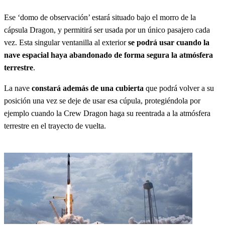
Ese ‘domo de observación’ estará situado bajo el morro de la
cápsula Dragon, y permitirá ser usada por un único pasajero cada
vez. Esta singular ventanilla al exterior
se podrá usar cuando la
nave espacial haya abandonado de forma segura la atmósfera
terrestre
.
La nave
constará además de una cubierta
que podrá volver a su
posición una vez se deje de usar esa cúpula, protegiéndola por
ejemplo cuando la Crew Dragon haga su reentrada a la atmósfera
terrestre en el trayecto de vuelta.