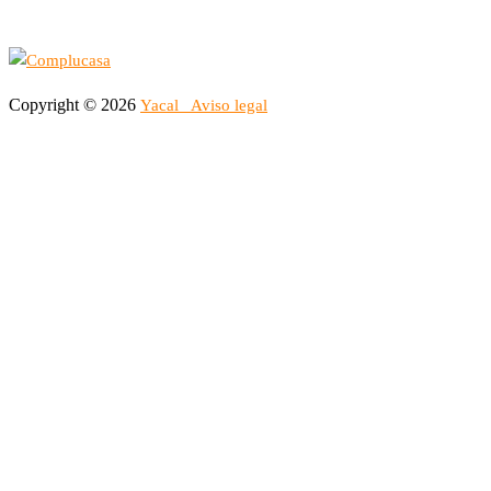
Copyright © 2026
Yacal
Aviso legal