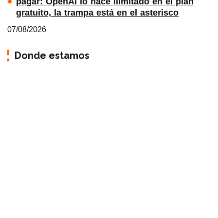
pagar: OpenAI lo hace ilimitado en el plan
gratuito, la trampa está en el asterisco
07/08/2026
Donde estamos