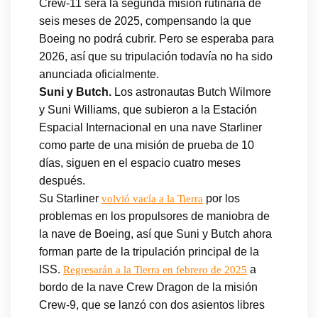
Crew-11 será la segunda misión rutinaria de
seis meses de 2025, compensando la que
Boeing no podrá cubrir. Pero se esperaba para
2026, así que su tripulación todavía no ha sido
anunciada oficialmente.
Suni y Butch.
Los astronautas Butch Wilmore
y Suni Williams, que subieron a la Estación
Espacial Internacional en una nave Starliner
como parte de una misión de prueba de 10
días, siguen en el espacio cuatro meses
después.
Su Starliner
por los
volvió vacía a la Tierra
problemas en los propulsores de maniobra de
la nave de Boeing, así que Suni y Butch ahora
forman parte de la tripulación principal de la
ISS.
a
Regresarán a la Tierra en febrero de 2025
bordo de la nave Crew Dragon de la misión
Crew-9, que se lanzó con dos asientos libres