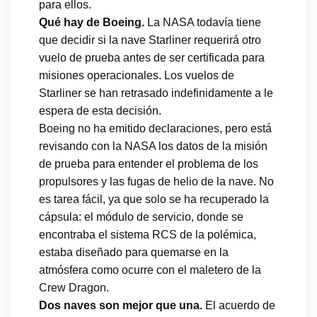
para ellos.
Qué hay de Boeing.
La NASA todavía tiene
que decidir si la nave Starliner requerirá otro
vuelo de prueba antes de ser certificada para
misiones operacionales. Los vuelos de
Starliner se han retrasado indefinidamente a le
espera de esta decisión.
Boeing no ha emitido declaraciones, pero está
revisando con la NASA los datos de la misión
de prueba para entender el problema de los
propulsores y las fugas de helio de la nave. No
es tarea fácil, ya que solo se ha recuperado la
cápsula: el módulo de servicio, donde se
encontraba el sistema RCS de la polémica,
estaba diseñado para quemarse en la
atmósfera como ocurre con el maletero de la
Crew Dragon.
Dos naves son mejor que una.
El acuerdo de