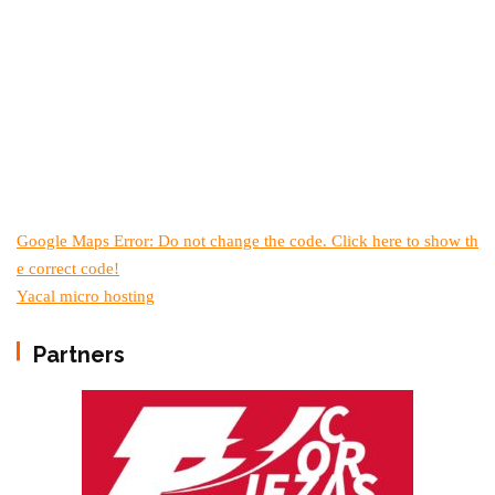
Google Maps Error: Do not change the code. Click here to show th
e correct code!
Yacal micro hosting
Partners