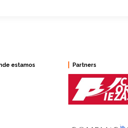
nde estamos
Partners