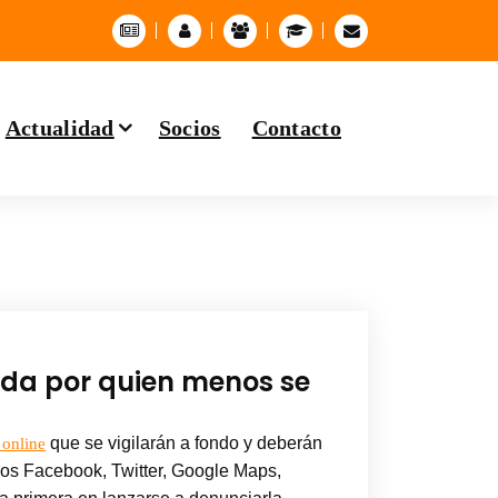
Actualidad
Socios
Contacto
ada por quien menos se
que se vigilarán a fondo y deberán
 online
os Facebook, Twitter, Google Maps,