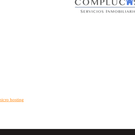
micro hosting