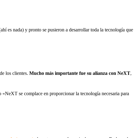
(ahí es nada) y pronto se pusieron a desarrollar toda la tecnología que
de los clientes.
Mucho más importante fue su alianza con NeXT
,
 «NeXT se complace en proporcionar la tecnología necesaria para