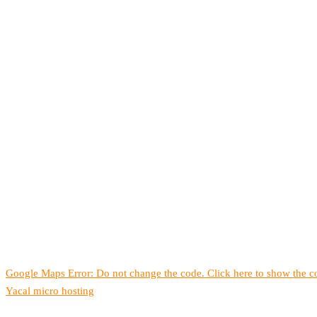
Google Maps Error: Do not change the code. Click here to show the co
Yacal micro hosting