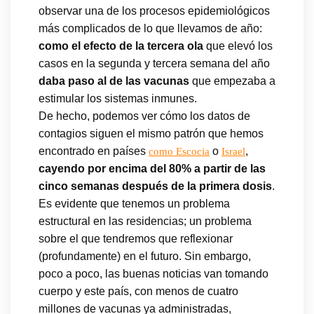
observar una de los procesos epidemiológicos
más complicados de lo que llevamos de año:
como el efecto de la tercera ola
que elevó los
casos en la segunda y tercera semana del año
daba paso al de las vacunas
que empezaba a
estimular los sistemas inmunes.
De hecho, podemos ver cómo los datos de
contagios siguen el mismo patrón que hemos
encontrado en países
o
,
como Escocia
Israel
cayendo por encima del 80% a partir de las
cinco semanas después de la primera dosis
.
Es evidente que tenemos un problema
estructural en las residencias; un problema
sobre el que tendremos que reflexionar
(profundamente) en el futuro. Sin embargo,
poco a poco, las buenas noticias van tomando
cuerpo y este país, con menos de cuatro
millones de vacunas ya administradas,