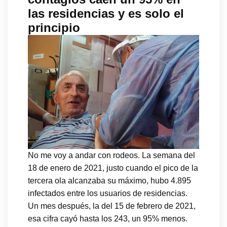
las residencias y es solo el
principio
No me voy a andar con rodeos. La semana del
18 de enero de 2021, justo cuando el pico de la
tercera ola alcanzaba su máximo, hubo 4.895
infectados entre los usuarios de residencias.
Un mes después, la del 15 de febrero de 2021,
esa cifra cayó hasta los 243, un 95% menos.