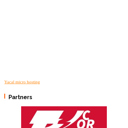
Yacal micro hosting
Partners