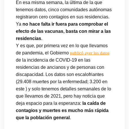
En esa misma semana, la última de la que
tenemos datos, cinco comunidades autónomas
registraron cero contagios en sus residencias.
Ya
no hace falta ir fuera para comprobar el
efecto de las vacunas, basta con mirar a las
residencias
.
Y es que, por primera vez en lo que llevamos
de pandemia, el Gobierno
publicó ayer los datos
de la incidencia de COVID-19 en las
residencias de ancianos y de personas con
discapacidad. Los datos son escalofriantes
(29.408 muertes por la enfermedad; 3.200 en
este ) y solo tenemos detalles semanales de lo
que llevamos de 2021, pero hay noticia que
deja espacio para la esperanza:
la caída de
contagios y muertes es mucho más rápida
que la población general
.