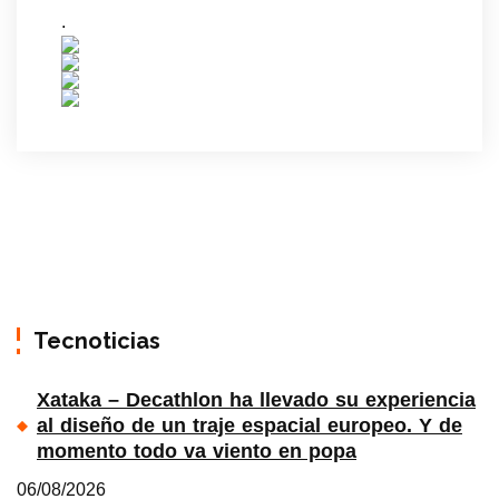
.
Tecnoticias
Xataka – Decathlon ha llevado su experiencia
al diseño de un traje espacial europeo. Y de
momento todo va viento en popa
06/08/2026