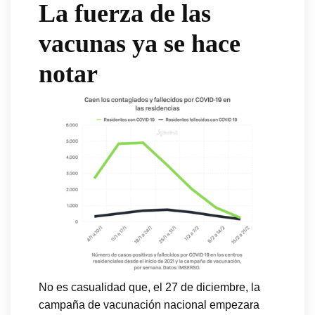
La fuerza de las
vacunas ya se hace
notar
No es casualidad que, el 27 de diciembre, la
campaña de vacunación nacional empezara