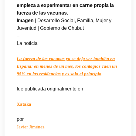
empieza a experimentar en carne propia la
fuerza de las vacunas
.
Imagen
| Desarrollo Social, Familia, Mujer y
Juventud | Gobierno de Chubut
–
La noticia
La fuerza de las vacunas ya se deja ver también en
España: en menos de un mes, los contagios caen un
95% en las residencias y es solo el principio
fue publicada originalmente en
Xataka
por
Javier Jiménez