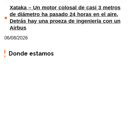
Xataka – Un motor colosal de casi 3 metros
de diámetro ha pasado 24 horas en el aire.
Detrás hay una proeza de ingeniería con un
Airbus
06/08/2026
Donde estamos