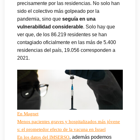
precisamente por las residencias. No solo han
sido el colectivo más golpeado por la
pandemia, sino que
seguía en una
vulnerabilidad considerable
. Solo hay que
ver que, de los 86.219 residentes se han
contagiado oficialmente en las más de 5.400
residencias del país, 19.056 corresponden a
2021.
En Magnet
Menos pacientes graves y hospitalizados más jóvene
s: el prometedor efecto de la vacuna en Israel
, además podemos
En los datos del IMSERSO