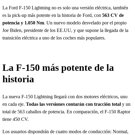
La Ford F-150 Lightning no es solo una versión eléctrica, también
es la pick-up más potente en la historia de Ford, con
563 CV de
potencia y 1.050 Nm
. Un nuevo modelo desvelado por el propio
Joe Biden, presidente de los EE.UU, y que supone la llegada de la
transición eléctrica a uno de los coches más populares.
La F-150 más potente de la
historia
La nueva F-150 Lightning llegará con dos motores eléctricos, uno
en cada eje.
Todas las versiones contarán con tracción total
y un
total de 563 caballos de potencia. En comparación, el F-150 Raptor
tiene 450 CV.
Los usuarios dispondrán de cuatro modos de conducción: Normal,