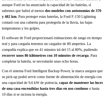
aunque Ford no ha anunciado la capacidad de las baterías, sí
sabemos que habrá al menos
dos modelos con autonomías de 370
y 482 km
. Para proteger estas baterías, la Ford F-150 Lightning
contará con una cubierta para protegerla de la lluvia, las bajas
temperaturas y los golpes.
El software de Ford proporcionará estimaciones de rango en tiempo
real y para cargarla tenemos un cargador de 80 amperios. La
compañía explica que en 41 minutos irá del 15 al 80%, pudiendo
recorrer unos 86 kilómetros con 10 minutos de recarga
. Para
completar la batería, se necesitarán unas ocho horas.
Con el sistema Ford Intelligent Backup Power, la marca asegura que
su pick-up podrá servir como fuente de alimentación de energía con
una capacidad de 9,6 kW de potencia,
capaz de mantener las luces
de una casa encendidas hasta tres días en uso continuo
o hasta
10 días si se raciona la energía.