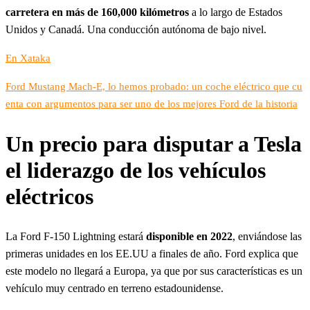
carretera en más de 160,000 kilómetros
a lo largo de Estados
Unidos y Canadá. Una conducción autónoma de bajo nivel.
En Xataka
Ford Mustang Mach-E, lo hemos probado: un coche eléctrico que cu
enta con argumentos para ser uno de los mejores Ford de la historia
Un precio para disputar a Tesla
el liderazgo de los vehículos
eléctricos
La Ford F-150 Lightning estará
disponible en 2022
, enviándose las
primeras unidades en los EE.UU a finales de año. Ford explica que
este modelo no llegará a Europa, ya que por sus características es un
vehículo muy centrado en terreno estadounidense.