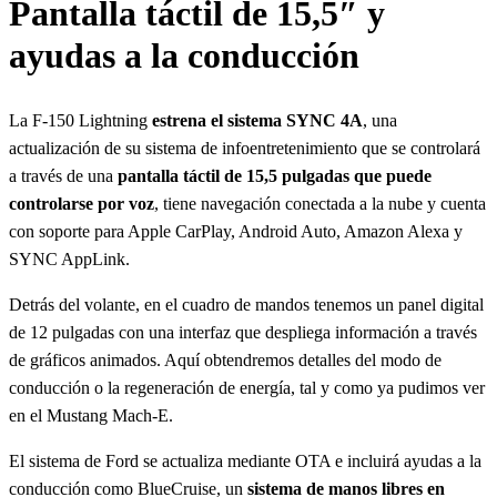
Pantalla táctil de 15,5″ y
ayudas a la conducción
La F-150 Lightning
estrena el sistema SYNC 4A
, una
actualización de su sistema de infoentretenimiento que se controlará
a través de una
pantalla táctil de 15,5 pulgadas que puede
controlarse por voz
, tiene navegación conectada a la nube y cuenta
con soporte para Apple CarPlay, Android Auto, Amazon Alexa y
SYNC AppLink.
Detrás del volante, en el cuadro de mandos tenemos un panel digital
de 12 pulgadas con una interfaz que despliega información a través
de gráficos animados. Aquí obtendremos detalles del modo de
conducción o la regeneración de energía, tal y como ya pudimos ver
en el Mustang Mach-E.
El sistema de Ford se actualiza mediante OTA e incluirá ayudas a la
conducción como BlueCruise, un
sistema de manos libres en