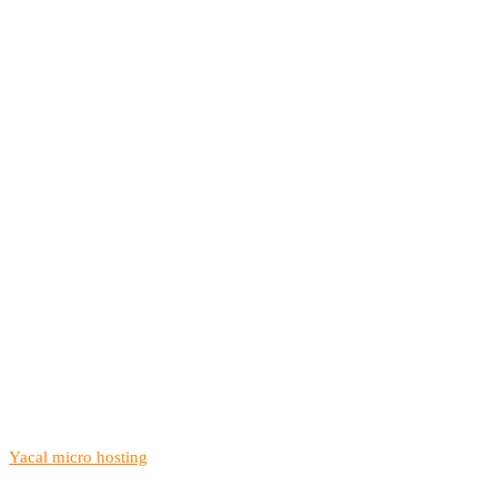
Yacal micro hosting