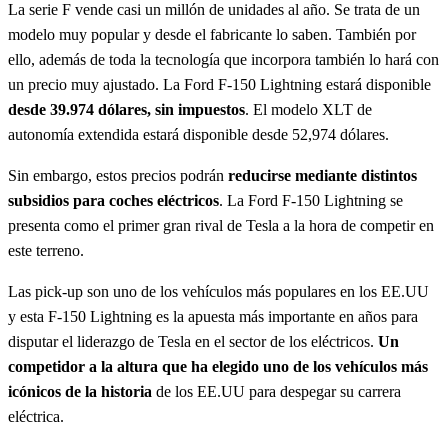
La serie F vende casi un millón de unidades al año. Se trata de un
modelo muy popular y desde el fabricante lo saben. También por
ello, además de toda la tecnología que incorpora también lo hará con
un precio muy ajustado. La Ford F-150 Lightning estará disponible
desde 39.974 dólares, sin impuestos
. El modelo XLT de
autonomía extendida estará disponible desde 52,974 dólares.
Sin embargo, estos precios podrán
reducirse mediante distintos
subsidios para coches eléctricos
. La Ford F-150 Lightning se
presenta como el primer gran rival de Tesla a la hora de competir en
este terreno.
Las pick-up son uno de los vehículos más populares en los EE.UU
y esta F-150 Lightning es la apuesta más importante en años para
disputar el liderazgo de Tesla en el sector de los eléctricos.
Un
competidor a la altura que ha elegido uno de los vehículos más
icónicos de la historia
de los EE.UU para despegar su carrera
eléctrica.