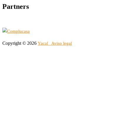
Partners
Copyright © 2026
Yacal
Aviso legal