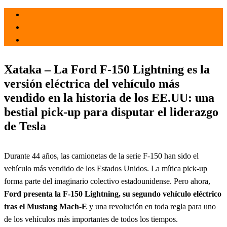
el 20 May 2021
por
Tecnología
Xataka – La Ford F-150 Lightning es la
versión eléctrica del vehículo más
vendido en la historia de los EE.UU: una
bestial pick-up para disputar el liderazgo
de Tesla
Durante 44 años, las camionetas de la serie F-150 han sido el
vehículo más vendido de los Estados Unidos. La mítica pick-up
forma parte del imaginario colectivo estadounidense. Pero ahora,
Ford presenta la F-150 Lightning, su segundo vehículo eléctrico
tras el Mustang Mach-E
y una revolución en toda regla para uno
de los vehículos más importantes de todos los tiempos.