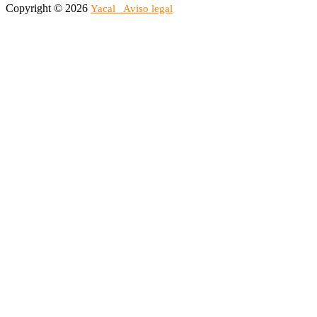
Copyright © 2026
Yacal
Aviso legal