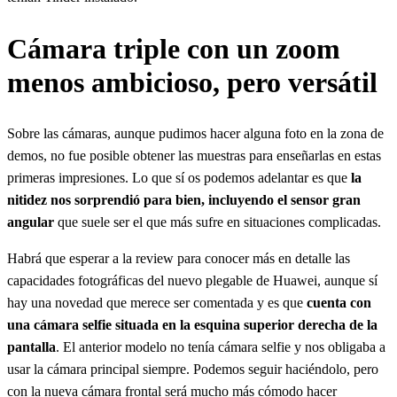
Cámara triple con un zoom
menos ambicioso, pero versátil
Sobre las cámaras, aunque pudimos hacer alguna foto en la zona de
demos, no fue posible obtener las muestras para enseñarlas en estas
primeras impresiones. Lo que sí os podemos adelantar es que
la
nitidez nos sorprendió para bien, incluyendo el sensor gran
angular
que suele ser el que más sufre en situaciones complicadas.
Habrá que esperar a la review para conocer más en detalle las
capacidades fotográficas del nuevo plegable de Huawei, aunque sí
hay una novedad que merece ser comentada y es que
cuenta con
una cámara selfie situada en la esquina superior derecha de la
pantalla
. El anterior modelo no tenía cámara selfie y nos obligaba a
usar la cámara principal siempre. Podemos seguir haciéndolo, pero
con la nueva cámara frontal será mucho más cómodo hacer