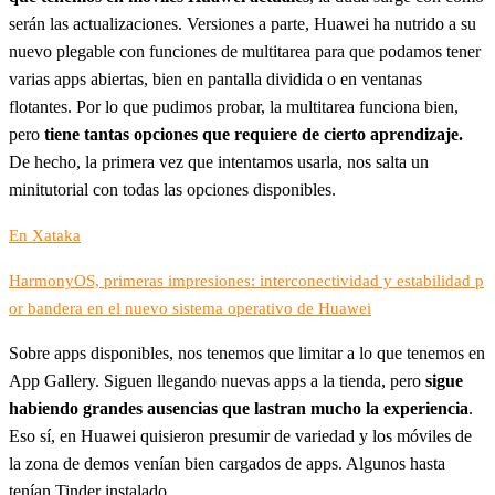
serán las actualizaciones. Versiones a parte, Huawei ha nutrido a su
nuevo plegable con funciones de multitarea para que podamos tener
varias apps abiertas, bien en pantalla dividida o en ventanas
flotantes. Por lo que pudimos probar, la multitarea funciona bien,
pero
tiene tantas opciones que requiere de cierto aprendizaje.
De hecho, la primera vez que intentamos usarla, nos salta un
minitutorial con todas las opciones disponibles.
En Xataka
HarmonyOS, primeras impresiones: interconectividad y estabilidad p
or bandera en el nuevo sistema operativo de Huawei
Sobre apps disponibles, nos tenemos que limitar a lo que tenemos en
App Gallery. Siguen llegando nuevas apps a la tienda, pero
sigue
habiendo grandes ausencias que lastran mucho la experiencia
.
Eso sí, en Huawei quisieron presumir de variedad y los móviles de
la zona de demos venían bien cargados de apps. Algunos hasta
tenían Tinder instalado.