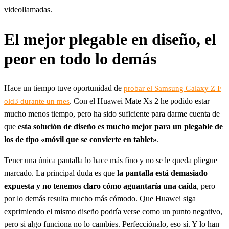
videollamadas.
El mejor plegable en diseño, el
peor en todo lo demás
Hace un tiempo tuve oportunidad de
probar el Samsung Galaxy Z F
. Con el Huawei Mate Xs 2 he podido estar
old3 durante un mes
mucho menos tiempo, pero ha sido suficiente para darme cuenta de
que
esta solución de diseño es mucho mejor para un plegable de
los de tipo «móvil que se convierte en tablet»
.
Tener una única pantalla lo hace más fino y no se le queda pliegue
marcado. La principal duda es que
la pantalla está demasiado
expuesta y no tenemos claro cómo aguantaría una caída
, pero
por lo demás resulta mucho más cómodo. Que Huawei siga
exprimiendo el mismo diseño podría verse como un punto negativo,
pero si algo funciona no lo cambies. Perfecciónalo, eso sí. Y lo han