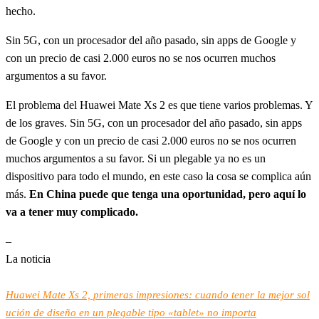
hecho.
Sin 5G, con un procesador del año pasado, sin apps de Google y
con un precio de casi 2.000 euros no se nos ocurren muchos
argumentos a su favor.
El problema del Huawei Mate Xs 2 es que tiene varios problemas. Y
de los graves. Sin 5G, con un procesador del año pasado, sin apps
de Google y con un precio de casi 2.000 euros no se nos ocurren
muchos argumentos a su favor. Si un plegable ya no es un
dispositivo para todo el mundo, en este caso la cosa se complica aún
más.
En China puede que tenga una oportunidad, pero aquí lo
va a tener muy complicado.
–
La noticia
Huawei Mate Xs 2, primeras impresiones: cuando tener la mejor sol
ución de diseño en un plegable tipo «tablet» no importa