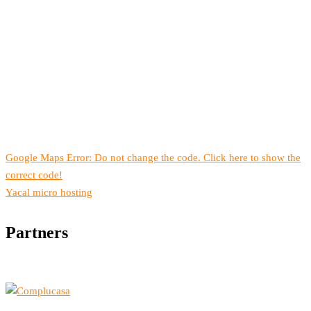
Google Maps Error: Do not change the code. Click here to show the
correct code!
Yacal micro hosting
Partners