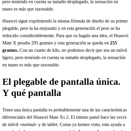
pero teniendo en cuenta su tamaño desplegado, la sensación en
mano es más que razonable.
Huawei sigue exprimiendo la misma fórmula de diseño de su primer
plegable, pero la ha mejorado y en esta generación el peso se ha
reducido considerablemente. Para que os hagáis una idea, el Huawei
Mate X pesaba 295 gramos y esta generación se queda en
255
gramos.
Con un cuarto de kilo, no podemos decir que sea un móvil
ligero, pero teniendo en cuenta su tamaño desplegado, la sensación
en mano es más que razonable.
El plegable de pantalla única.
Y qué pantalla
Tener una única pantalla es probablemente una de las características
diferenciales del Huawei Mate Xs 2. El mismo panel hace las veces
de móvil «normal» y de tablet. Como ya hemos visto, esto ayuda a