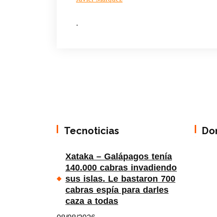
.
Tecnoticias
Do
Xataka – Galápagos tenía
140.000 cabras invadiendo
sus islas. Le bastaron 700
cabras espía para darles
caza a todas