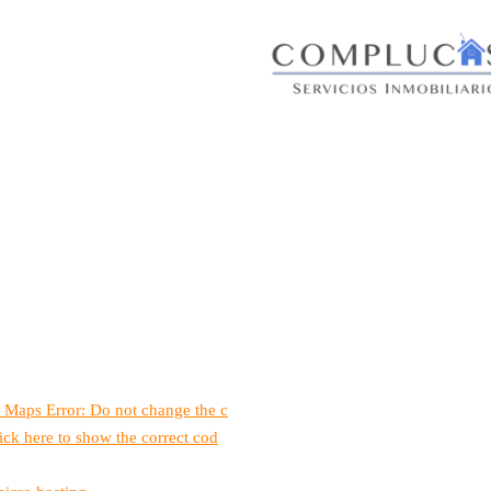
 Maps Error: Do not change the c
ick here to show the correct cod