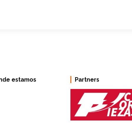
nde estamos
Partners