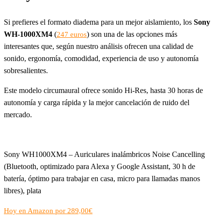
Si prefieres el formato diadema para un mejor aislamiento, los
Sony
WH-1000XM4
(
) son una de las opciones más
247 euros
interesantes que, según nuestro análisis ofrecen una calidad de
sonido, ergonomía, comodidad, experiencia de uso y autonomía
sobresalientes.
Este modelo circumaural ofrece sonido Hi-Res, hasta 30 horas de
autonomía y carga rápida y la mejor cancelación de ruido del
mercado.
Sony WH1000XM4 – Auriculares inalámbricos Noise Cancelling
(Bluetooth, optimizado para Alexa y Google Assistant, 30 h de
batería, óptimo para trabajar en casa, micro para llamadas manos
libres), plata
Hoy en Amazon por 289,00€