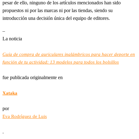
pesar de ello, ninguno de los artículos mencionados han sido
propuestos ni por las marcas ni por las tiendas, siendo su
introducción una decisión única del equipo de editores.
–
La noticia
Guía de compra de auriculares inalámbricos para hacer deporte en
función de tu actividad: 13 modelos para todos los bolsillos
fue publicada originalmente en
Xataka
por
Eva Rodríguez de Luis
.