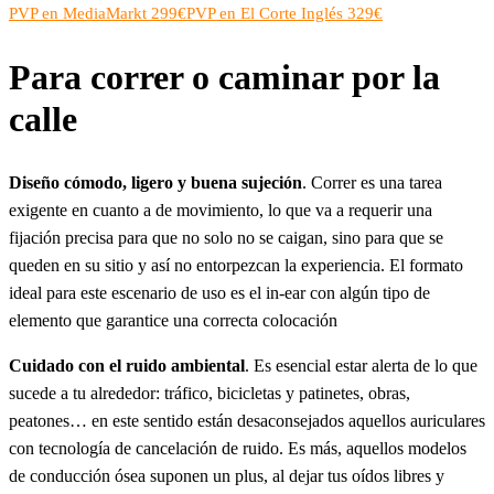
PVP en MediaMarkt 299€
PVP en El Corte Inglés 329€
Para correr o caminar por la
calle
Diseño cómodo, ligero y buena sujeción
. Correr es una tarea
exigente en cuanto a de movimiento, lo que va a requerir una
fijación precisa para que no solo no se caigan, sino para que se
queden en su sitio y así no entorpezcan la experiencia. El formato
ideal para este escenario de uso es el in-ear con algún tipo de
elemento que garantice una correcta colocación
Cuidado con el ruido ambiental
. Es esencial estar alerta de lo que
sucede a tu alrededor: tráfico, bicicletas y patinetes, obras,
peatones… en este sentido están desaconsejados aquellos auriculares
con tecnología de cancelación de ruido. Es más, aquellos modelos
de conducción ósea suponen un plus, al dejar tus oídos libres y