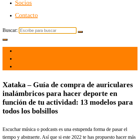
Socios
Contacto
Buscar:
el 22 Ene 2022
por
Tecnología
Xataka – Guía de compra de auriculares
inalámbricos para hacer deporte en
función de tu actividad: 13 modelos para
todos los bolsillos
Escuchar música o podcasts es una estupenda forma de pasar el
tiempo y abstraerte. Así que si este 2022 te has propuesto hacer más