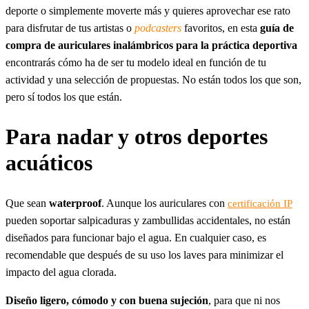
deporte o simplemente moverte más y quieres aprovechar ese rato
para disfrutar de tus artistas o
podcasters
favoritos, en esta
guía de
compra de auriculares inalámbricos para la práctica deportiva
encontrarás cómo ha de ser tu modelo ideal en función de tu
actividad y una selección de propuestas. No están todos los que son,
pero sí todos los que están.
Para nadar y otros deportes
acuáticos
Que sean
waterproof
. Aunque los auriculares con
certificación IP
pueden soportar salpicaduras y zambullidas accidentales, no están
diseñados para funcionar bajo el agua. En cualquier caso, es
recomendable que después de su uso los laves para minimizar el
impacto del agua clorada.
Diseño ligero, cómodo y con buena sujeción
, para que ni nos