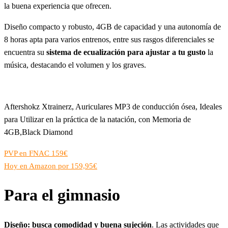
la buena experiencia que ofrecen.
Diseño compacto y robusto, 4GB de capacidad y una autonomía de
8 horas apta para varios entrenos, entre sus rasgos diferenciales se
encuentra su
sistema de ecualización para ajustar a tu gusto
la
música, destacando el volumen y los graves.
Aftershokz Xtrainerz, Auriculares MP3 de conducción ósea, Ideales
para Utilizar en la práctica de la natación, con Memoria de
4GB,Black Diamond
PVP en FNAC 159€
Hoy en Amazon por 159,95€
Para el gimnasio
Diseño: busca comodidad y buena sujeción
. Las actividades que