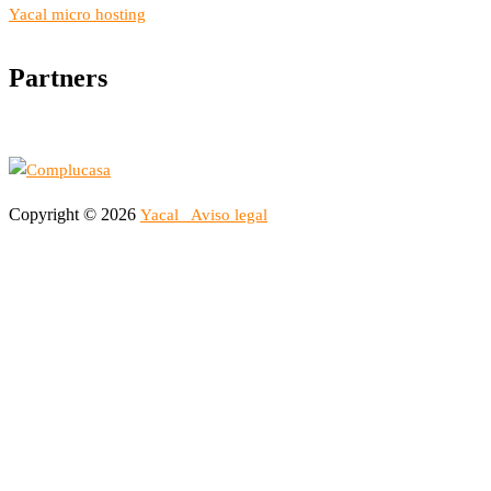
Yacal micro hosting
Partners
Copyright © 2026
Yacal
Aviso legal