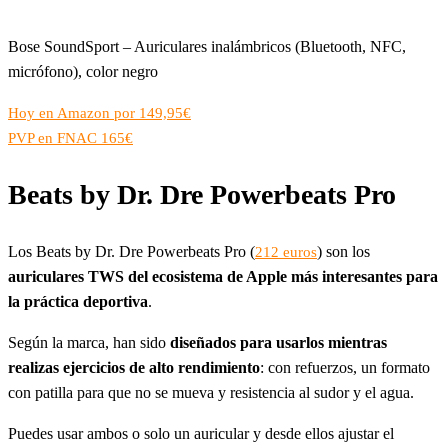
Bose SoundSport – Auriculares inalámbricos (Bluetooth, NFC,
micrófono), color negro
Hoy en Amazon por 149,95€
PVP en FNAC 165€
Beats by Dr. Dre Powerbeats Pro
Los Beats by Dr. Dre Powerbeats Pro (
) son los
212 euros
auriculares TWS del ecosistema de Apple más interesantes para
la práctica deportiva
.
Según la marca, han sido
diseñados para usarlos mientras
realizas ejercicios de alto rendimiento
: con refuerzos, un formato
con patilla para que no se mueva y resistencia al sudor y el agua.
Puedes usar ambos o solo un auricular y desde ellos ajustar el