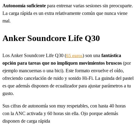
Autonomía suficiente
para entrenar varias sesiones sin preocuparte.
La carga rápida es un extra relativamente común que nunca viene
mal.
Anker Soundcore Life Q30
Los Anker Soundcore Life Q30 (
) son una
fantástica
65 euros
opción para tareas que no impliquen movimientos bruscos
(por
ejemplo mancuernas o una bici). Este formato envuelve el oído,
ofreciendo cancelación de ruido y sonido Hi-Fi. La guinda del pastel
es que además disponen de ecualizador para ajustar parámetros a tu
gusto.
Sus cifras de autonomía son muy respetables, con hasta 40 horas
con la ANC activada y 60 horas sin ella. Ojo porque además
disponen de carga rápida