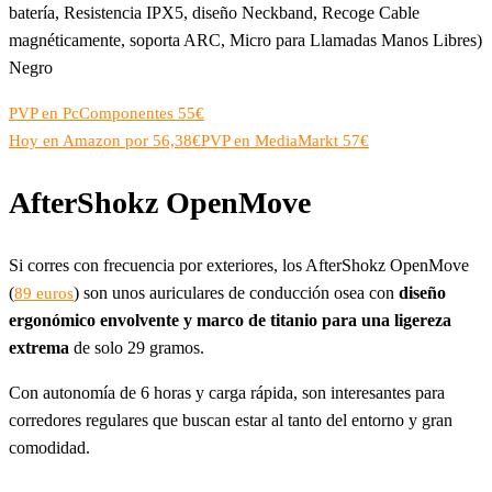
batería, Resistencia IPX5, diseño Neckband, Recoge Cable
magnéticamente, soporta ARC, Micro para Llamadas Manos Libres)
Negro
PVP en PcComponentes 55€
Hoy en Amazon por 56,38€
PVP en MediaMarkt 57€
AfterShokz OpenMove
Si corres con frecuencia por exteriores, los AfterShokz OpenMove
(
) son unos auriculares de conducción osea con
diseño
89 euros
ergonómico envolvente y marco de titanio para una ligereza
extrema
de solo 29 gramos.
Con autonomía de 6 horas y carga rápida, son interesantes para
corredores regulares que buscan estar al tanto del entorno y gran
comodidad.