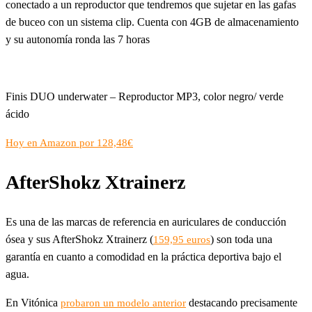
conectado a un reproductor que tendremos que sujetar en las gafas
de buceo con un sistema clip. Cuenta con 4GB de almacenamiento
y su autonomía ronda las 7 horas
Finis DUO underwater – Reproductor MP3, color negro/ verde
ácido
Hoy en Amazon por 128,48€
AfterShokz Xtrainerz
Es una de las marcas de referencia en auriculares de conducción
ósea y sus AfterShokz Xtrainerz (
) son toda una
159,95 euros
garantía en cuanto a comodidad en la práctica deportiva bajo el
agua.
En Vitónica
destacando precisamente
probaron un modelo anterior