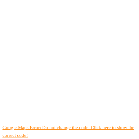
Google Maps Error: Do not change the code. Click here to show the
correct code!