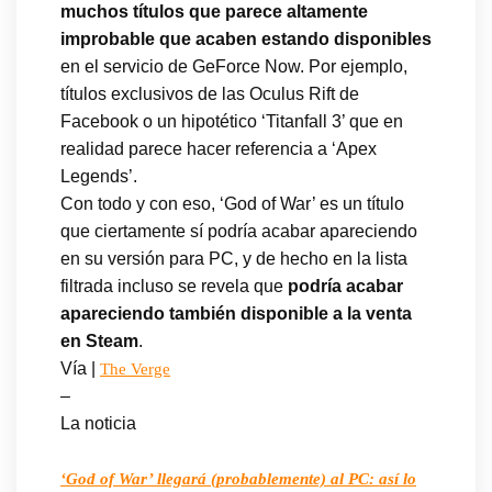
muchos títulos que parece altamente
improbable que acaben estando disponibles
en el servicio de GeForce Now. Por ejemplo,
títulos exclusivos de las Oculus Rift de
Facebook o un hipotético ‘Titanfall 3’ que en
realidad parece hacer referencia a ‘Apex
Legends’.
Con todo y con eso, ‘God of War’ es un título
que ciertamente sí podría acabar apareciendo
en su versión para PC, y de hecho en la lista
filtrada incluso se revela que
podría acabar
apareciendo también disponible a la venta
en Steam
.
Vía |
The Verge
–
La noticia
‘God of War’ llegará (probablemente) al PC: así lo