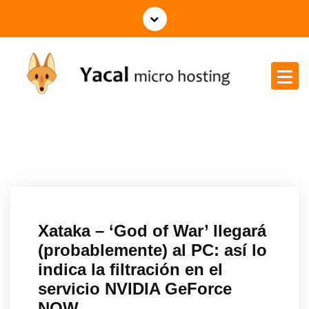
Yacal micro hosting
Xataka – ‘God of War’ llegará
(probablemente) al PC: así lo
indica la filtración en el
servicio NVIDIA GeForce
NOW