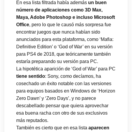
En esa lista filtrada había además
un buen
número de aplicaciones como 3D Max,
Maya, Adobe Photoshop e incluso Microsoft
Office
, pero lo que le causó más sorpresa fue
encontrar juegos que nunca habían sido
anunciados para esta plataforma, como ‘Mafia:
Definitive Edition’ o ‘God of War’ en su versión
para PS4 de 2018, que teóricamente también
estaría preparando su versión para PC.
La hipotética aparición de ‘God of War’ para PC
tiene sentido
: Sony, como decíamos, ha
cosechado un éxito notable con las versiones
para equipos basados en Windows de ‘Horizon
Zero Dawn’ y ‘Zero Days’, y no parece
descabellado pensar que quiera aprovechar
esa buena racha con otro de sus exclusivos
más reputados.
También es cierto que en esa lista
aparecen