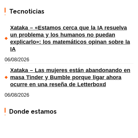
Tecnoticias
Xataka – «Estamos cerca que la IA resuelva
un problema y los humanos no puedan
explicarlo»: los matemáticos opinan sobre la
IA
06/08/2026
Xataka – Las mujeres están abandonando en
masa Tinder y Bumble porque ligar ahora
ocurre en una reseña de Letterboxd
06/08/2026
Donde estamos