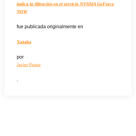
indica la filtración en el servicio NVIDIA GeForce
NOW
fue publicada originalmente en
Xataka
por
Javier Pastor
.