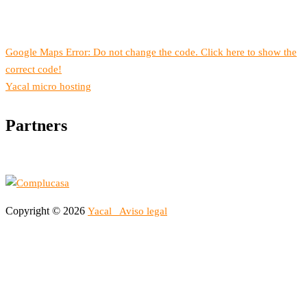
Google Maps Error: Do not change the code. Click here to show the
correct code!
Yacal micro hosting
Partners
Copyright © 2026
Yacal
Aviso legal