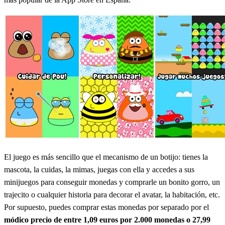
El juego es más sencillo que el mecanismo de un botijo: tienes la
mascota, la cuidas, la mimas, juegas con ella y accedes a sus
minijuegos para conseguir monedas y comprarle un bonito gorro, un
trajecito o cualquier historia para decorar el avatar, la habitación, etc.
Por supuesto, puedes comprar estas monedas por separado por el
módico precio de entre 1,09 euros por 2.000 monedas o 27,99