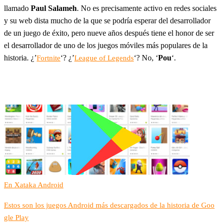
llamado
Paul Salameh
. No es precisamente activo en redes sociales
y su web dista mucho de la que se podría esperar del desarrollador
de un juego de éxito, pero nueve años después tiene el honor de ser
el desarrollador de uno de los juegos móviles más populares de la
historia. ¿’
‘? ¿’
‘? No, ‘
Pou
‘.
Fortnite
League of Legends
En Xataka Android
Estos son los juegos Android más descargados de la historia de Goo
gle Play