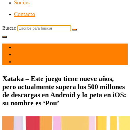
Socios
Contacto
Buscar:
el 20 Mar 2021
por
Tecnología
Xataka – Este juego tiene nueve años,
pero actualmente supera los 500 millones
de descargas en Android y lo peta en iOS:
su nombre es ‘Pou’