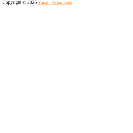
Copyright © 2026
Yacal
Aviso legal