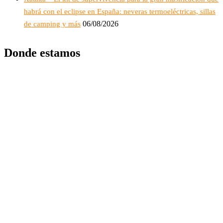
habrá con el eclipse en España: neveras termoeléctricas, sillas
06/08/2026
de camping y más
Donde estamos