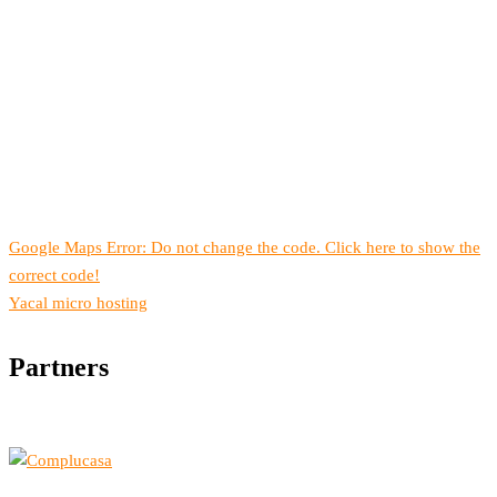
Google Maps Error: Do not change the code. Click here to show the
correct code!
Yacal micro hosting
Partners