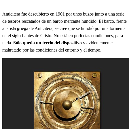
Anticitera fue descubierto en 1901 por unos buzos junto a una serie
de tesoros rescatados de un barco mercante hundido. El barco, frente
a la isla griega de Anticitera, se cree que se hundió por una tormenta
en el siglo I antes de Cristo. No está en perfectas condiciones, para
nada.
Sólo queda un tercio del dispositivo
y evidentemente
maltratado por las condiciones del entorno y el tiempo.