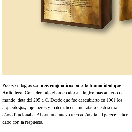
Pocos artilugios son
más enigmáticos para la humanidad que
Anticitera
. Considerando el ordenador analógico más antiguo del
mundo, data del 205 a.C. Desde que fue descubierto en 1901 los
arqueólogos, ingenieros y matemáticos han tratado de descifrar
cómo funcionaba. Ahora, una nueva recreación digital parece haber
dado con la respuesta.