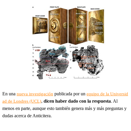
En una
publicada por un
nueva investigación
equipo de la Universid
,
dicen haber dado con la respuesta
. Al
ad de Londres (UCL)
menos en parte, aunque esto también genera más y más preguntas y
dudas acerca de Anticitera.