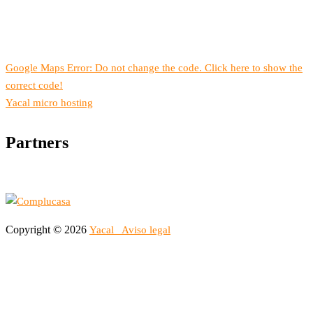
Google Maps Error: Do not change the code. Click here to show the
correct code!
Yacal micro hosting
Partners
Copyright © 2026
Yacal
Aviso legal