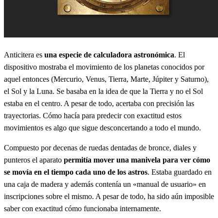
Anticitera es
una especie de calculadora astronómica
. El
dispositivo mostraba el movimiento de los planetas conocidos por
aquel entonces (Mercurio, Venus, Tierra, Marte, Júpiter y Saturno),
el Sol y la Luna. Se basaba en la idea de que la Tierra y no el Sol
estaba en el centro. A pesar de todo, acertaba con precisión las
trayectorias. Cómo hacía para predecir con exactitud estos
movimientos es algo que sigue desconcertando a todo el mundo.
Compuesto por decenas de ruedas dentadas de bronce, diales y
punteros el aparato
permitía mover una manivela para ver cómo
se movía en el tiempo cada uno de los astros
. Estaba guardado en
una caja de madera y además contenía un «manual de usuario» en
inscripciones sobre el mismo. A pesar de todo, ha sido aún imposible
saber con exactitud cómo funcionaba internamente.